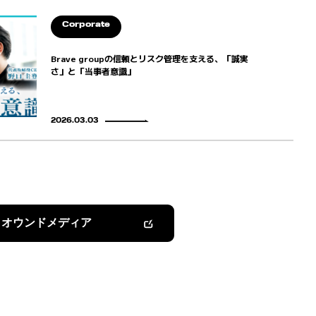
Corporate
Brave groupの信頼とリスク管理を支える、「誠実
さ」と「当事者意識」
2026.03.03
オウンドメディア