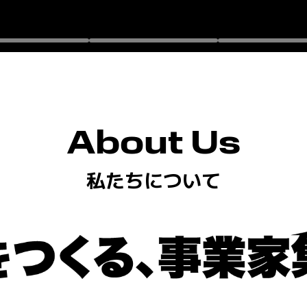
About Us
私たちについて