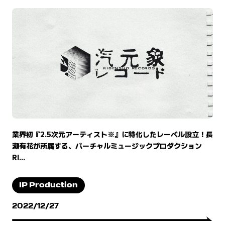
業界初『2.5次元アーティスト※』に特化したレーベル設立！長
瀬有花が所属する、バーチャルミュージックプロダクション
RI...
IP Production
2022/12/27