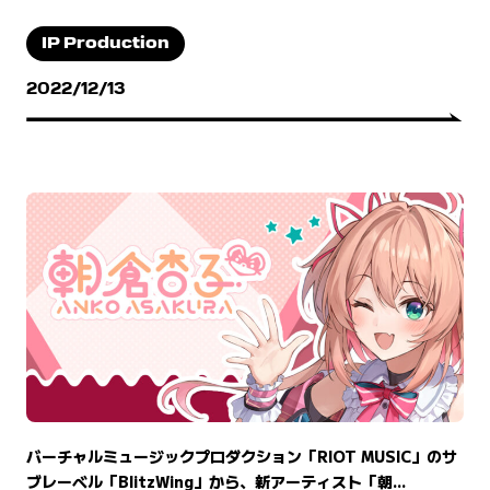
IP Production
2022/12/13
バーチャルミュージックプロダクション「RIOT MUSIC」のサ
ブレーベル「BlitzWing」から、新アーティスト「朝...