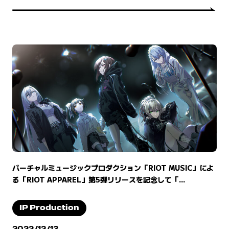
バーチャルミュージックプロダクション「RIOT MUSIC」によ
る「RIOT APPAREL」第5弾リリースを記念して「...
IP Production