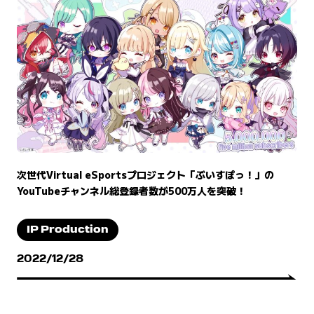
次世代Virtual eSportsプロジェクト「ぶいすぽっ！」の
YouTubeチャンネル総登録者数が500万人を突破！
IP Production
2022/12/28