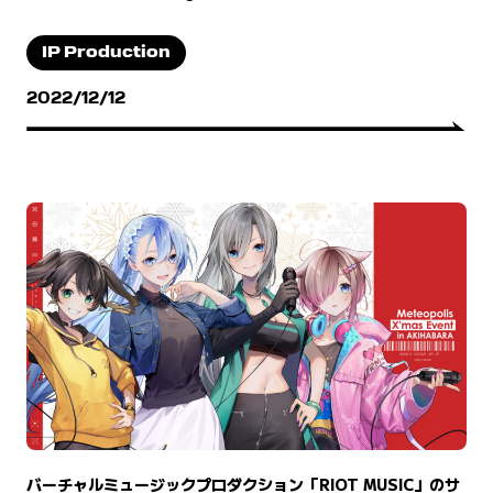
IP Production
2022/12/12
バーチャルミュージックプロダクション「RIOT MUSIC」のサ