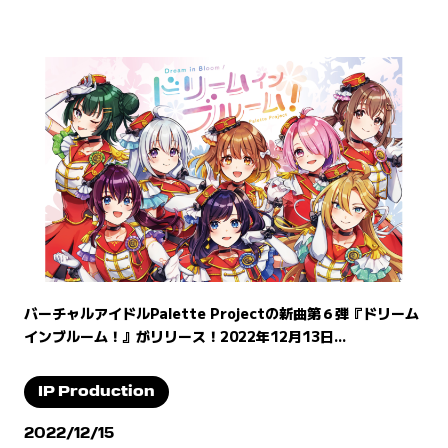
バーチャルアイドルPalette Projectの新曲第６弾『ドリーム
インブルーム！』がリリース！2022年12月13日...
IP Production
2022/12/15