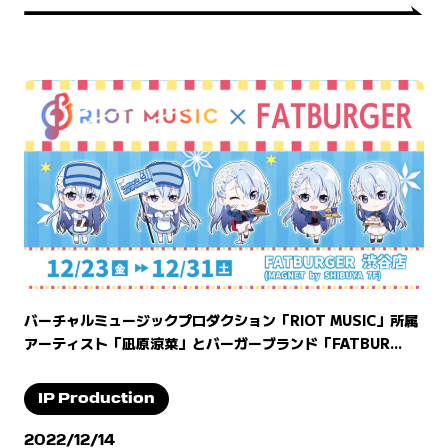
バーチャルミュージックプロダクション「RIOT MUSIC」所属
アーティスト「凪原涼菜」とバーガーブランド「FATBUR...
IP Production
2022/12/14