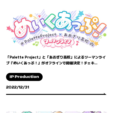
「Palette Project」と「あおぎり高校」によるツーマンライ
ブ『めいくあっぷ！』がオフラインで開催決定！チェキ...
IP Production
2022/12/31