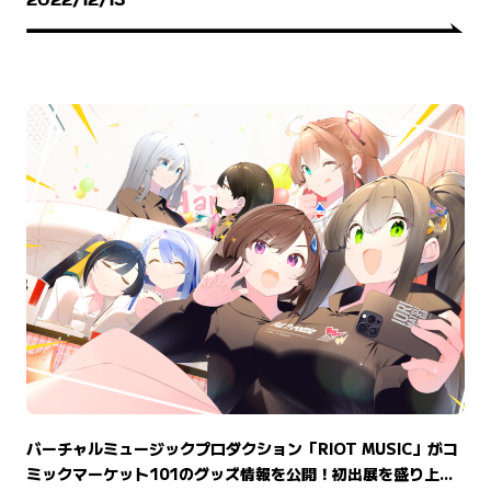
2022/12/13
バーチャルミュージックプロダクション「RIOT MUSIC」がコ
ミックマーケット101のグッズ情報を公開！初出展を盛り上...