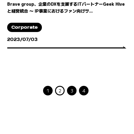
Brave group、企業のDXを支援するITパートナーGeek Hive
と経営統合 〜 IP事業におけるファン向けサ...
Corporate
2023/07/03
1
2
3
4