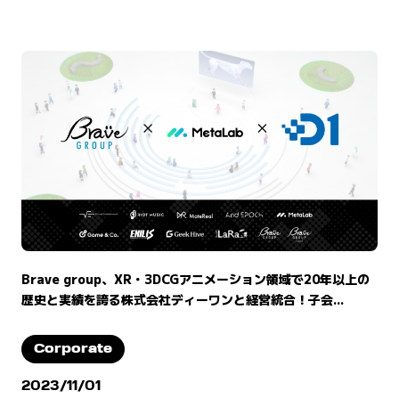
Brave group、XR・3DCGアニメーション領域で20年以上の
歴史と実績を誇る株式会社ディーワンと経営統合！子会...
Corporate
2023/11/01