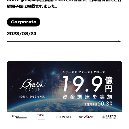
経電子版に掲載されました。
Corporate
2023/08/23