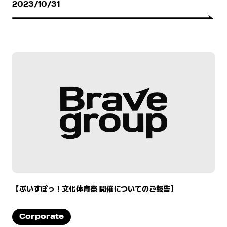
2023/10/31
【ぶいすぽっ！文化体育祭 開催についてのご報告】
Corporate