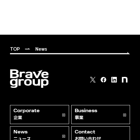
TOP
News
Corporate
Business
企業
事業
News
Contact
ニュース
お問い合わせ