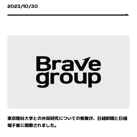
2023/10/30
東京理科大学との共同研究についての情報が、日経新聞と日経
電子版に掲載されました。