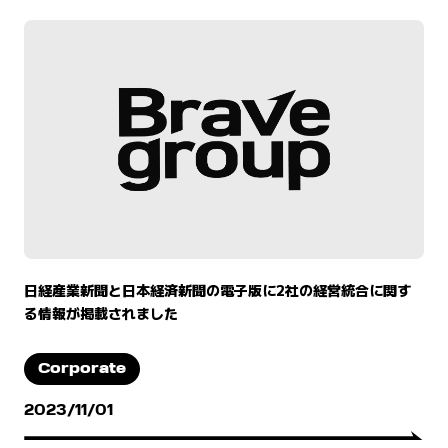
日経産業新聞と日本経済新聞の電子版に2社の経営統合に関す
る情報が掲載されました
Corporate
2023/11/01