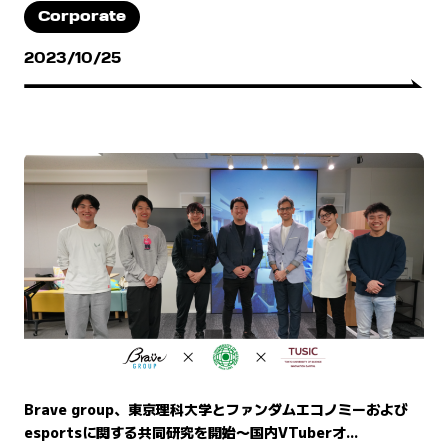
Corporate
2023/10/25
Brave group、東京理科大学とファンダムエコノミーおよび
esportsに関する共同研究を開始〜国内VTuberオ...