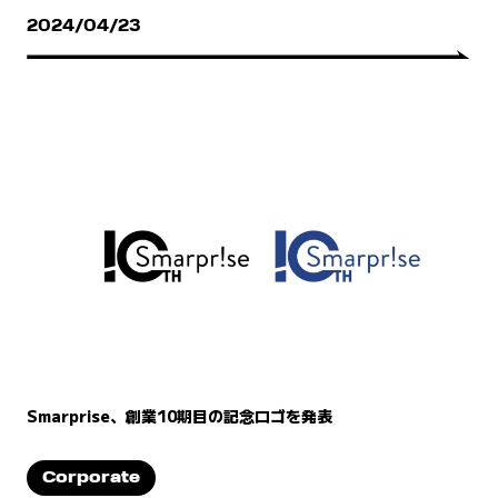
2024/04/23
Smarprise、創業10期目の記念ロゴを発表
Corporate