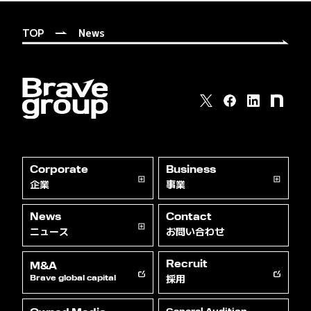
TOP
News
Corporate
Business
企業
事業
News
Contact
ニュース
お問い合わせ
Recruit
M&A
採用
Brave global capital