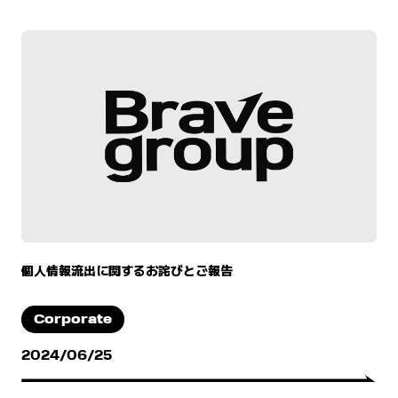
個人情報流出に関するお詫びとご報告
Corporate
2024/06/25