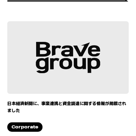
日本経済新聞に、事業連携と資金調達に関する情報が掲載され
ました
Corporate