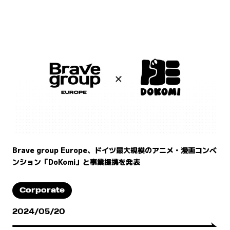
Brave group Europe、ドイツ最大規模のアニメ・漫画コンベ
ンション「DoKomi」と事業提携を発表
Corporate
2024/05/20