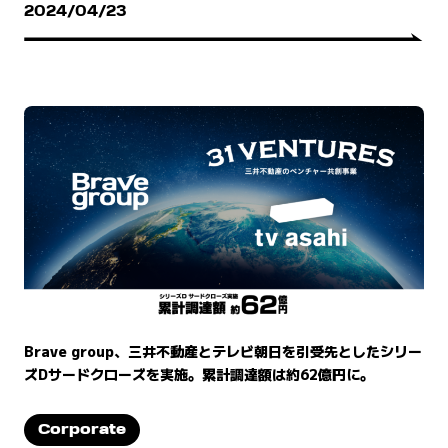
2024/04/23
Brave group、三井不動産とテレビ朝日を引受先としたシリー
ズDサードクローズを実施。累計調達額は約62億円に。
Corporate