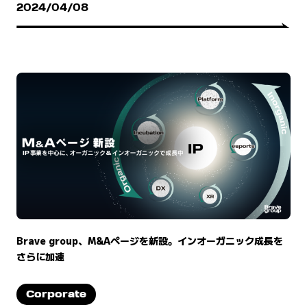
2024/04/08
Brave group、M&Aページを新設。インオーガニック成長を
さらに加速
Corporate