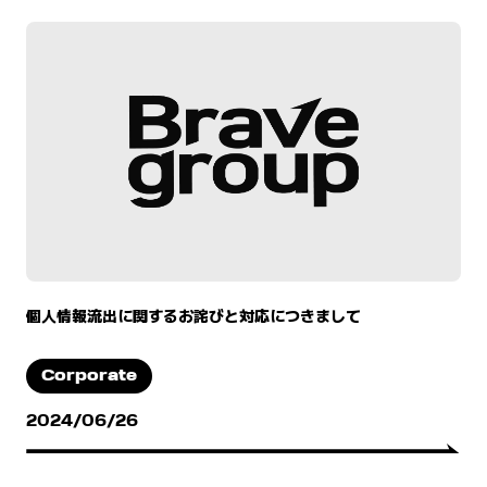
個人情報流出に関するお詫びと対応につきまして
Corporate
2024/06/26