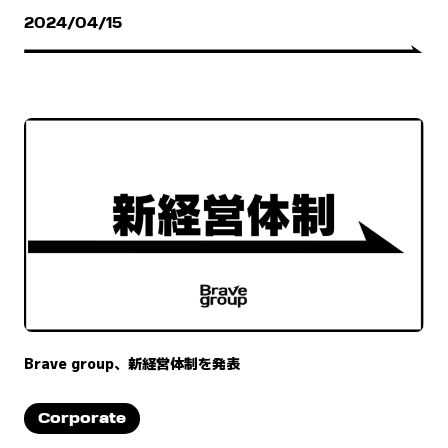
2024/04/15
Brave group、新経営体制を発表
Corporate