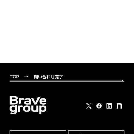
TOP
問い合わせ完了