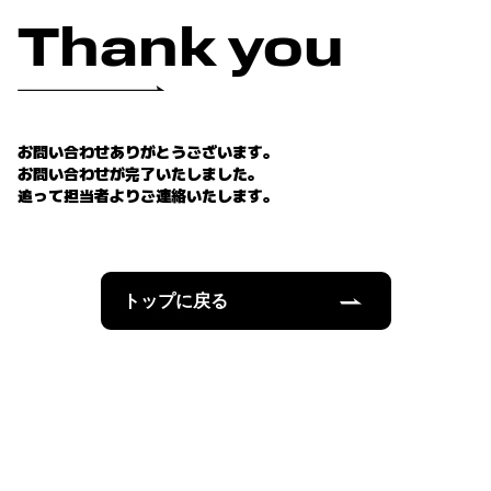
Thank you
お問い合わせありがとうございます。
お問い合わせが完了いたしました。
追って担当者よりご連絡いたします。
トップに戻る