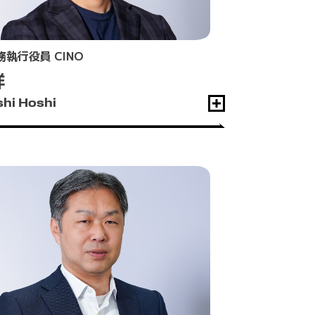
務執行役員 CINO
祥
hi Hoshi