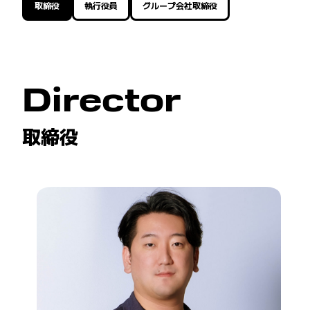
取締役
執行役員
グループ会社取締役
Director
取締役