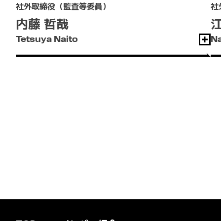
社外取締役（監査等委員）
社
内藤 哲哉
Tetsuya Naito
Na