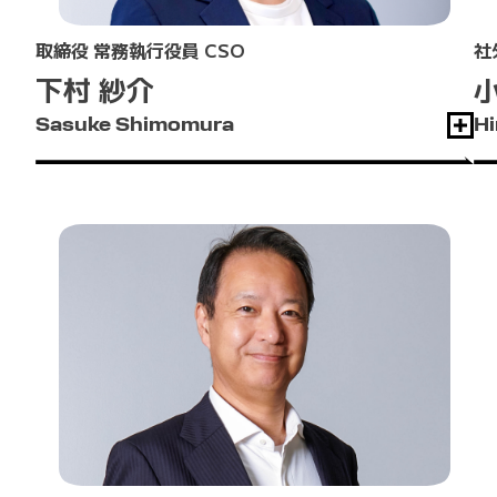
取締役 常務執行役員 CSO
社
下村 紗介
Sasuke Shimomura
Hi