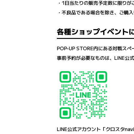
・1日当たりの販売予定数に限りが
・不良品である場合を除き、ご購入
各種ショップイベント
POP-UP STORE内にある対戦
事前予約が必要なものは、LINE公
LINE公式アカウント「クロスタnav