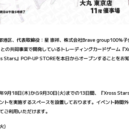
京都港区、代表取締役：星 崇祥、株式会社Brave group100
との共同事業で開発しているトレーディングカードゲーム『Xros
 Stars』POP-UP STOREを本日からオープンすることを
9月18日(木)から9月30日(火)までの13日間、『Xross Star
ントを実施するスペースを設置しております。イベント時間外
てご利用いただけます。
火)