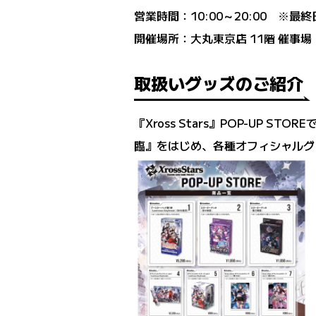
営業時間：10:00～20:00 ※最終
開催場所：大丸東京店 11階 催事場
取扱いグッズのご紹介
『Xross Stars』POP-UP 
臨』をはじめ、各種オフィシャルグ