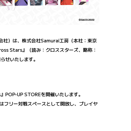
％子会社）は、株式会社Samurai工房（本社：東京
s Stars』（読み：クロススターズ、略称：
お知らせいたします。
s』POP-UP STOREを開催いたします。
はフリー対戦スペースとして開放し、プレイヤ