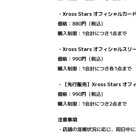
・Xross Stars オフィシャルカードケ
価格：880円（税込）
購入制限：1会計につき1点まで
・Xross Stars オフィシャルスリ
価格：990円（税込）
購入制限：1会計につき各1点まで
・【先行販売】Xross Stars オフィ
価格：990円（税込）
購入制限：1会計につき2点まで
注意事項
・店舗の混雑状況に応じ、同日中に