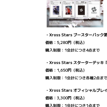
・Xross Stars ブースターパック第
価格：5,280円（税込）
購入制限：1会計につき4点まで
・Xross Stars スターターデ
価格：1,650円（税込）
購入制限：1会計につき各種2点ま
・Xross Stars オフィシャルプレイマ
価格：3,300円（税込）
購入制限：1会計につき1点まで