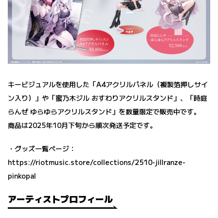
キービジュアルを使用した「A4アクリルパネル（複製箔押しサイ
ン入り）」や「蜜乃木ジル おすわりアクリルスタンド」、「時庭
らんぜ ゆらゆらアクリルスタンド」を数量限定で販売中です。
商品は2025年10月下旬から順次発送予定です。
・グッズ一覧ページ：
https://riotmusic.store/collections/2510-jillranze-
pinkopal
アーティストプロフィール