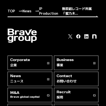
IP
無原唱レコード所属
TOP
News
Production
「蜜乃木...
Corporate
Business
企業
事業
News
Contact
ニュース
お問い合わせ
Recruit
M&A
採用
Brave global capital