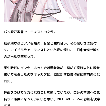
パン愛好家兼アーティストの女性。
幼少期からピアノを始め、音楽と触れ合い、その楽しさに気付
く。アイドルやアーティストという姿に憧れ、一日中音楽を聴く
のが当たり前だった。
学生時代にインターネットで活動を始め、初めて家族以外に歌を
聴いてもらったのをキッカケに、歌に対する気持ちに前向きにな
れた。
理由をつけて全力になることを避けていたが、自分の音楽への気
持ちに素直になってみたいと思い、RIOT MUSICへの参加を決意
する。