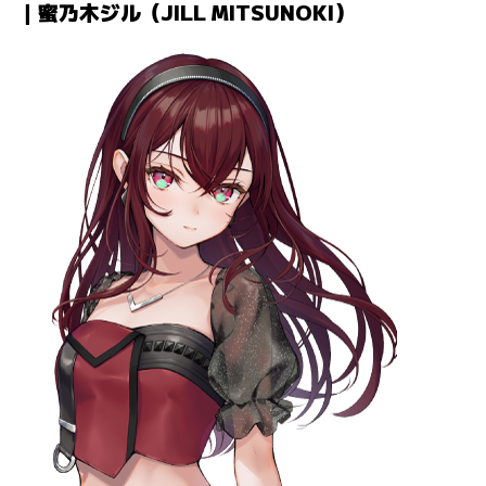
｜蜜乃木ジル（JILL MITSUNOKI）