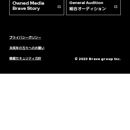
Owned Media
General Audition
総合オーディション
Brave Story
プライバシーポリシー
未成年の方々へのお願い
情報セキュリティ方針
© 2023 Brave group Inc.