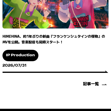
HIMEHINA、約1年ぶりの新曲『フランケンシュタインの怪物』の
MVを公開。音楽配信も同時スタート！
IP Production
2026/07/31
記事一覧