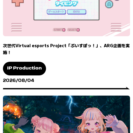
次世代Virtual esports Project「ぶいすぽっ！」、ARG企画を実
施！
IP Production
2026/08/04