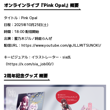
オンラインライブ『Pink Opal』概要
タイトル：Pink Opal
日程：2025年10月25日(土)
時間：18:00 配信開始
出演：蜜乃木ジル／時庭らんぜ
配信URL：
https://www.youtube.com/@JILLMITSUNOKI/
キービジュアル：イラストレーター・sia氏
（
https://x.com/sia_job00/
）
2周年記念グッズ 概要