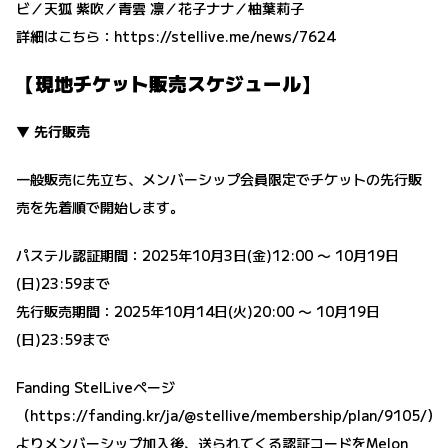
ビ／天狐 紫吹／青雲 凛／花子ナナ／柚葉莉子
詳細はこちら：
https://stellive.me/news/7624
【現地チケット販売スケジュール】
▼ 先行販売
一般販売に先立ち、メンバーシップ会員限定でチケットの先行販
売を先着順で開始します。
パステル認証期間：2025年10月3日(金)12:00 〜 10月19日
(日)23:59まで
先行販売期間：2025年10月14日(火)20:00 〜 10月19日
(日)23:59まで
Fanding StelLiveページ
（
https://fanding.kr/ja/@stellive/membership/plan/9105/
）
よりメンバーシップ加入後、送られてくる認証コードをMelon