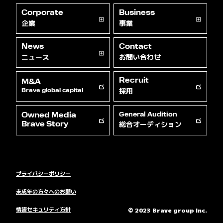
Corporate
Business
企業
事業
News
Contact
ニュース
お問い合わせ
Recruit
M&A
採用
Brave global capital
Owned Media
General Audition
総合オーディション
Brave Story
プライバシーポリシー
未成年の方々へのお願い
情報セキュリティ方針
© 2023 Brave group Inc.