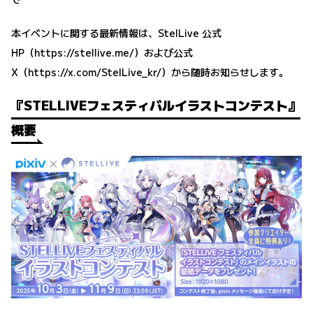
本イベントに関する最新情報は、StelLive 公式
HP（
https://stellive.me/
）および公式
X（
https://x.com/StelLive_kr/
）から随時お知らせします。
『STELLIVEフェスティバルイラストコンテスト』
概要