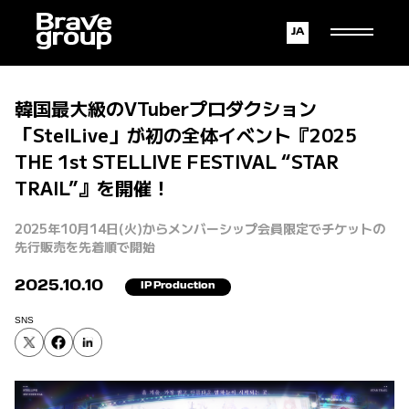
Japanese
English
韓国最大級のVTuberプロダクション
「StelLive」が初の全体イベント『2025
THE 1st STELLIVE FESTIVAL “STAR
TRAIL”』を開催！
2025年10月14日(火)からメンバーシップ会員限定でチケットの
先行販売を先着順で開始
2025.10.10
IP Production
SNS