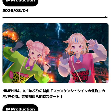
IP Production
2026/08/04
HIMEHINA、約1年ぶりの新曲『フランケンシュタインの怪物』の
MVを公開。音楽配信も同時スタート！
IP Production