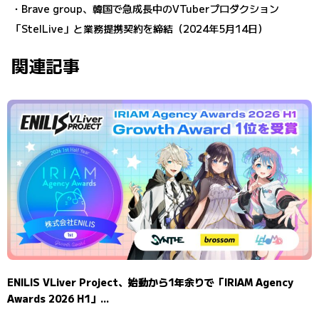
・
Brave group、韓国で急成長中のVTuberプロダクション
「StelLive」と業務提携契約を締結（2024年5月14日）
関連記事
ENILIS VLiver Project、始動から1年余りで「IRIAM Agency
Awards 2026 H1」...