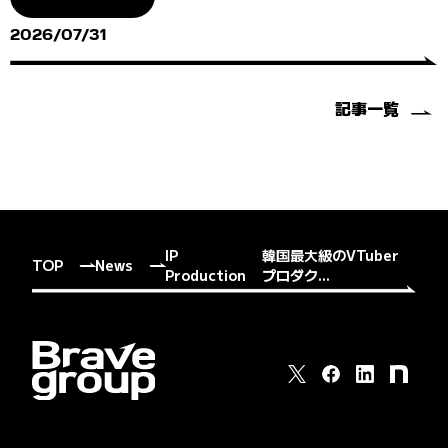
2026/07/31
記事一覧
IP
韓国最大級のVTuber
TOP
News
Production
プロダク...