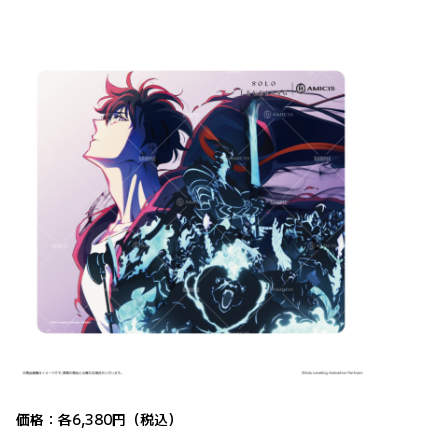
価格：各6,380円（税込）