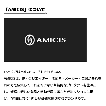
「AMICIS」について
ひとりでは出来ない。でもそれでいい。
AMICISは、IP・クリエイター・活動者・メーカー・工場がそれぞ
れの力を結集してこれまでにない革新的なプロダクトを生み出
し、皆様へ新しい発見と感動を届けることをミッションに掲
げ、“仲間と共に” 新しい価値を創造するブランドです。