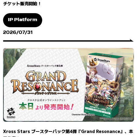
チケット販売開始！
IP Platform
2026/07/31
Xross Stars ブースターパック第4弾『Grand Resonance』、本