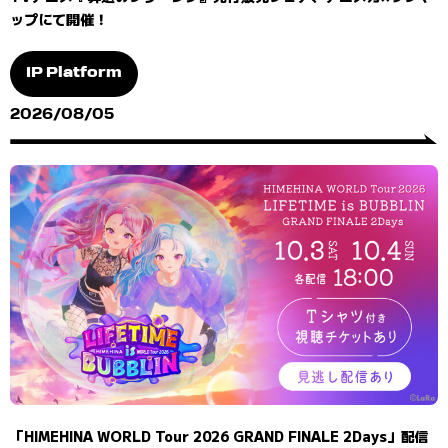
ップにて開催！
IP Platform
2026/08/05
「HIMEHINA WORLD Tour 2026 GRAND FINALE 2Days」配信