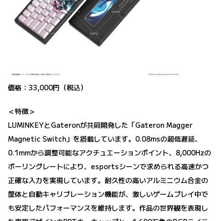
価格：33,000円（税込）
＜特徴＞
LUMINKEYとGateronが共同開発した「Gateron Magger
Magnetic Switch」を搭載しています。0.08msの超低遅延、
0.1mmから調整可能なアクチュエーションポイント、8,000Hzの
ポーリングレートにより、esportsシーンで求められる高速かつ
正確な入力を実現しています。耐久性の高いアルミニウム合金の
筐体と自動キャリブレーション機能が、激しいゲームプレイ中で
も安定したパフォーマンスを維持します。作品の世界観を表現し