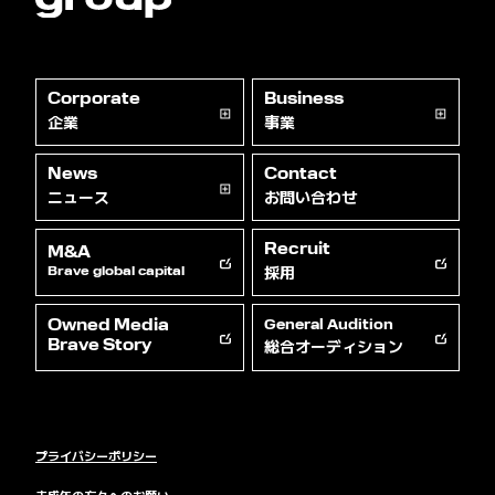
Corporate
Business
企業
事業
News
Contact
ニュース
お問い合わせ
Recruit
M&A
採用
Brave global capital
Owned Media
General Audition
総合オーディション
Brave Story
プライバシーポリシー
未成年の方々へのお願い