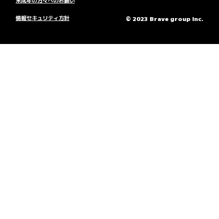
情報セキュリティ方針
© 2023 Brave group Inc.