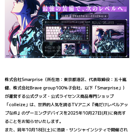
株式会社Smarprise（所在地：東京都港区、代表取締役：五十嵐
健、株式会社Brave group100％子会社、以下「Smarprise」）
が運営する公式グッズ・公式ライセンス商品専門ショップ
「colleize」は、世界的人気を誇るTVアニメ『俺だけレベルアッ
プな件』のゲーミングデバイスを2025年10月27日(月)に発売す
ることをお知らせいたします。
また、同年10月18日(土)に池袋・サンシャインシティで開催され