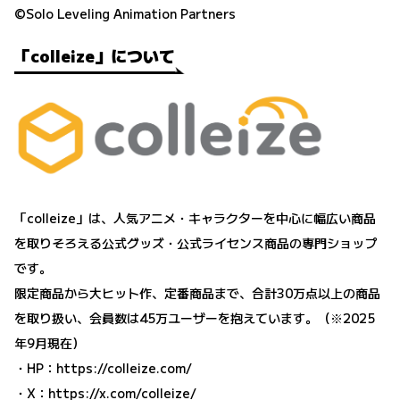
©︎Solo Leveling Animation Partners
「colleize」について
「colleize」は、人気アニメ・キャラクターを中心に幅広い商品
を取りそろえる公式グッズ・公式ライセンス商品の専門ショップ
です。
限定商品から大ヒット作、定番商品まで、合計30万点以上の商品
を取り扱い、会員数は45万ユーザーを抱えています。（※2025
年9月現在）
・HP：
https://colleize.com/
・X：
https://x.com/colleize/