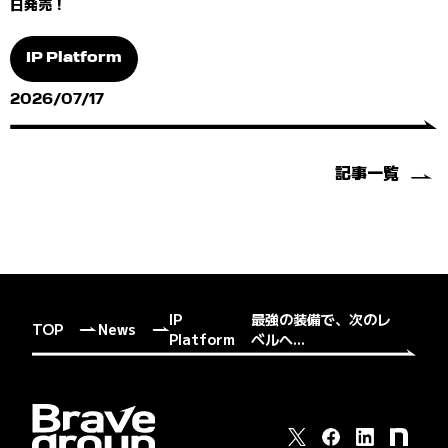
日発売！
IP Platform
2026/07/17
記事一覧
IP
最強の装備で、次のレ
TOP
News
Platform
ベルへ...