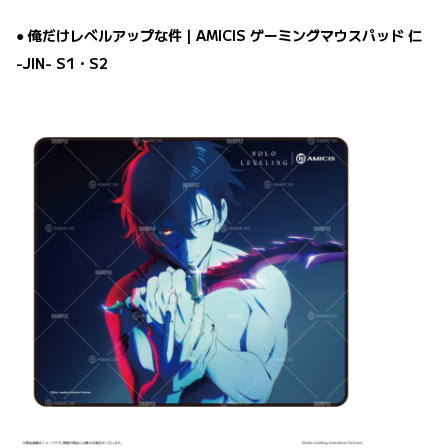
● 俺だけレベルアップな件｜AMICIS ゲーミングマウスパッド 仁
-JIN- S1・S2