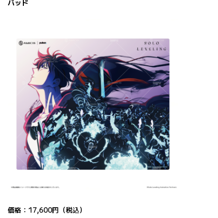
パッド
価格：17,600円（税込）