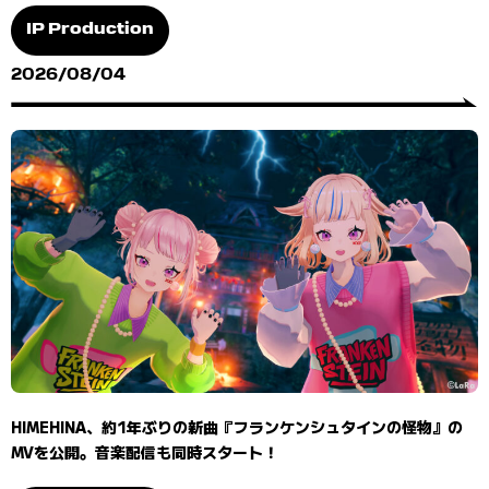
IP Production
2026/08/04
HIMEHINA、約1年ぶりの新曲『フランケンシュタインの怪物』の
MVを公開。音楽配信も同時スタート！