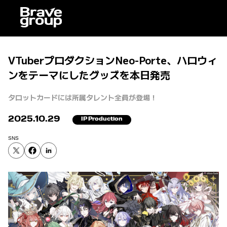
VTuberプロダクションNeo-Porte、ハロウィ
ンをテーマにしたグッズを本日発売
タロットカードには所属タレント全員が登場！
2025.10.29
IP Production
SNS