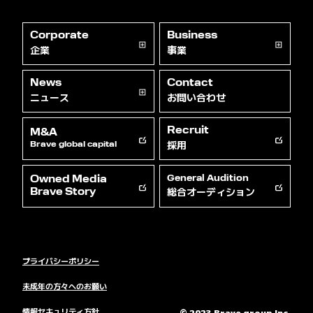
Corporate
Business
企業
事業
News
Contact
ニュース
お問い合わせ
Recruit
M&A
採用
Brave global capital
Owned Media
General Audition
総合オーディション
Brave Story
プライバシーポリシー
未成年の方々へのお願い
情報セキュリティ方針
© 2023 Brave group Inc.