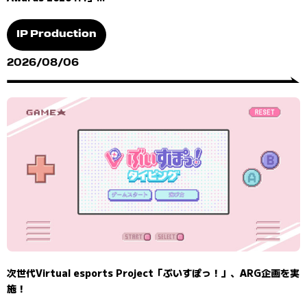
IP Production
2026/08/06
次世代Virtual esports Project「ぶいすぽっ！」、ARG企画を実
施！