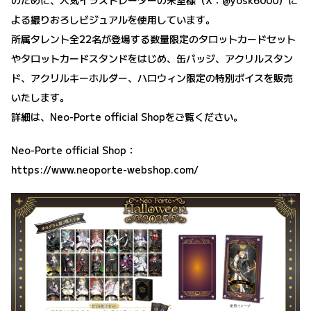
よる撮りおろしビジュアルを使用しています。
所属タレント全22名が登場する数量限定のタロットカードセット
やタロットカードスタンドをはじめ、缶バッジ、アクリルスタン
ド、アクリルキーホルダー、ハロウィン限定の特別ボイスを販売
いたします。
詳細は、Neo-Porte official Shopをご覧ください。
Neo-Porte official Shop：
https://www.neoporte-webshop.com/