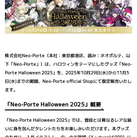
株式会社Neo-Porte（本社：東京都港区、読み：ネオポルテ、以
下「Neo-Porte」）は、ハロウィンをテーマにしたグッズ「Neo-
Porte Halloween 2025」を、2025年10月29日(水)から11月5
日(水)までの期間、Neo-Porte official Shopにて限定販売いたし
ます。
「Neo-Porte Halloween 2025」概要
「Neo-Porte Halloween 2025」では、普段とは異なるレアな装
いに身を包んだタレントたちをお楽しみいただけます。本グッズ
のために、人気イラストレーターの米室様（X：
@yosk6000
）に