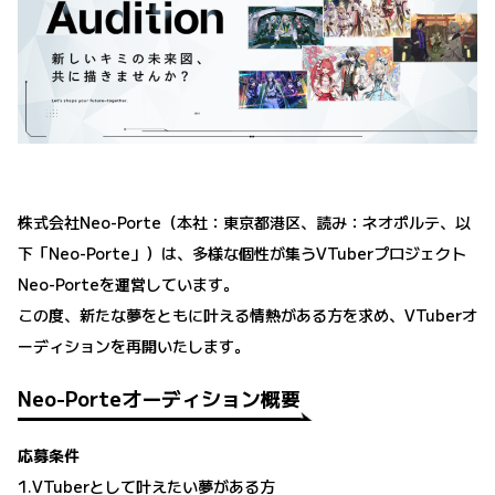
株式会社Neo-Porte（本社：東京都港区、読み：ネオポルテ、以
下「Neo-Porte」）は、多様な個性が集うVTuberプロジェクト
Neo-Porteを運営しています。
この度、新たな夢をともに叶える情熱がある方を求め、VTuberオ
ーディションを再開いたします。
Neo-Porteオーディション概要
応募条件
1.VTuberとして叶えたい夢がある方