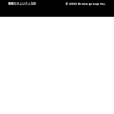
情報セキュリティ方針
© 2023 Brave group Inc.