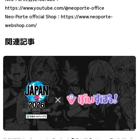
https://www.youtube.com/@neoporte-office
Neo-Porte official Shop：
https://www.neoporte-
webshop.com/
関連記事