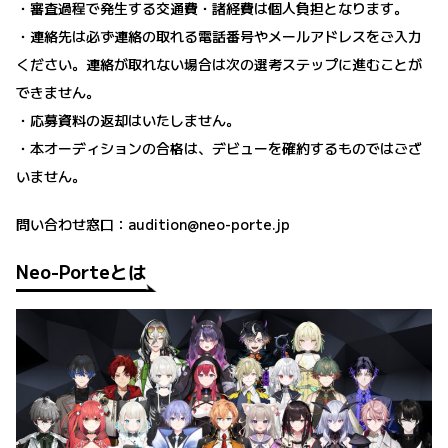
・審査過程で発生する交通費・諸経費は個人負担となります。
・連絡先は必ず連絡の取れる電話番号やメールアドレスをご入力
ください。連絡が取れない場合は次の選考ステップに進むことが
できません。
・応募資料の返却はいたしません。
・本オーディションの合格は、デビューを確約するものではござ
いません。
問い合わせ窓口：audition@neo-porte.jp
Neo-Porteとは