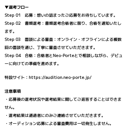
▼選考フロー
Step 01 応募：想いの詰まったご応募をお待ちしています。
Step 02 書類選考：書類選考合格者に限り、合格を通知いたし
ます。
Step 03 面談による審査：オンライン・オフラインによる複数
回の面談を通じ、丁寧に審査させていただきます。
Step 04 合格：合格者とNeo-Porteとで相談しながら、デビュ
ーに向けての準備を進めます。
特設サイト：
https://audition.neo-porte.jp/
注意事項
・応募後の選考状況や選考結果に関してご返答することはできま
せん。
・選考結果は通過者にのみご連絡させていただきます。
・オーディション応募による審査費用は一切発生しません。