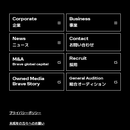
Corporate
Business
企業
事業
News
Contact
ニュース
お問い合わせ
Recruit
M&A
採用
Brave global capital
Owned Media
General Audition
総合オーディション
Brave Story
プライバシーポリシー
未成年の方々へのお願い