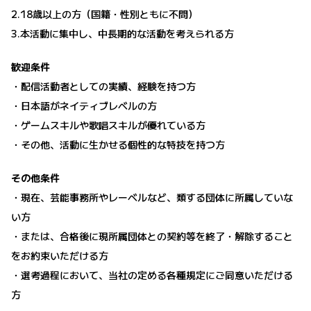
2.18歳以上の方（国籍・性別ともに不問）
3.本活動に集中し、中長期的な活動を考えられる方
歓迎条件
・配信活動者としての実績、経験を持つ方
・日本語がネイティブレベルの方
・ゲームスキルや歌唱スキルが優れている方
・その他、活動に生かせる個性的な特技を持つ方
その他条件
・現在、芸能事務所やレーベルなど、類する団体に所属していな
い方
・または、合格後に現所属団体との契約等を終了・解除すること
をお約束いただける方
・選考過程において、当社の定める各種規定にご同意いただける
方