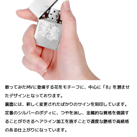
歌ってみたMVに登場する花をモチーフに、中心に「8」を潜ませ
たデザインとなっております。
裏面には、新しく変更されたばかりのサインを刻印しています。
定番のシルバーのボディに、つやを消し、金属的な質感を強調す
ることができるヘアライン加工を施すことで適度な艶感で高級感
のある仕上がりになっています。