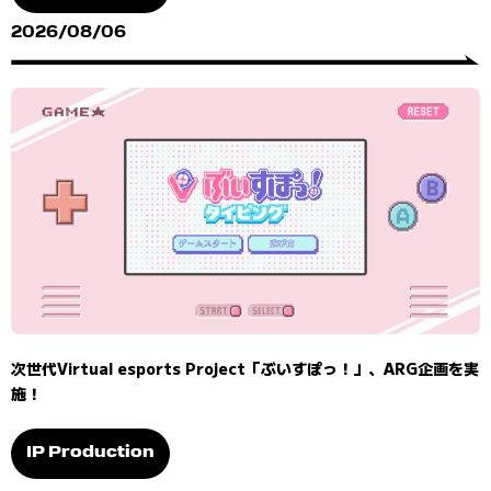
2026/08/06
次世代Virtual esports Project「ぶいすぽっ！」、ARG企画を実
施！
IP Production