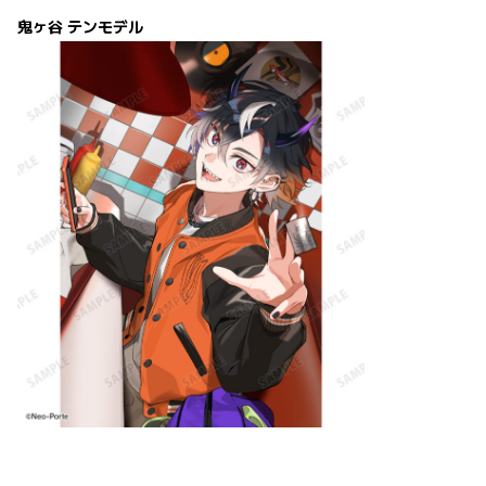
鬼ヶ谷 テンモデル