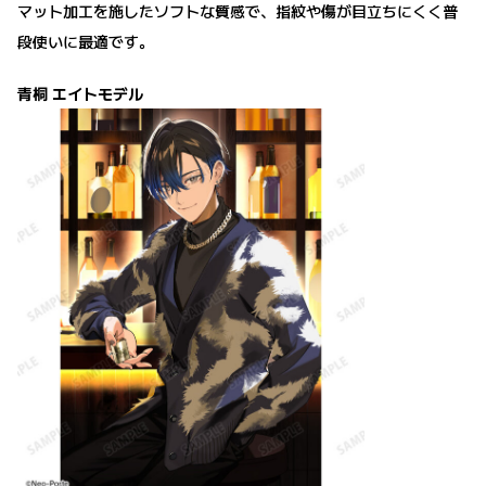
マット加工を施したソフトな質感で、指紋や傷が目立ちにくく普
段使いに最適です。
青桐 エイトモデル