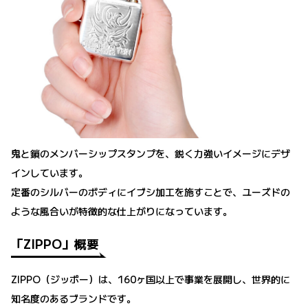
鬼と鎖のメンバーシップスタンプを、鋭く力強いイメージにデザ
インしています。
定番のシルバーのボディにイブシ加工を施すことで、ユーズドの
ような風合いが特徴的な仕上がりになっています。
「ZIPPO」概要
ZIPPO（ジッポー）は、160ヶ国以上で事業を展開し、世界的に
知名度のあるブランドです。