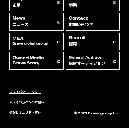
企業
事業
News
Contact
ニュース
お問い合わせ
Recruit
M&A
採用
Brave global capital
Owned Media
General Audition
総合オーディション
Brave Story
プライバシーポリシー
未成年の方々へのお願い
情報セキュリティ方針
© 2023 Brave group Inc.