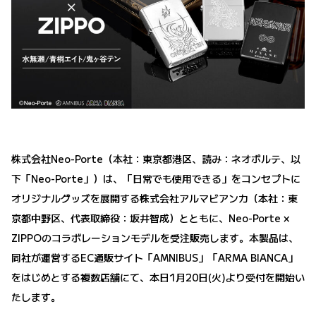
株式会社Neo-Porte（本社：東京都港区、読み：ネオポルテ、以
下「Neo-Porte」）は、「日常でも使用できる」をコンセプトに
オリジナルグッズを展開する株式会社アルマビアンカ（本社：東
京都中野区、代表取締役：坂井智成）とともに、Neo-Porte ×
ZIPPOのコラボレーションモデルを受注販売します。本製品は、
同社が運営するEC通販サイト「AMNIBUS」「ARMA BIANCA」
をはじめとする複数店舗にて、本日1月20日(火)より受付を開始い
たします。