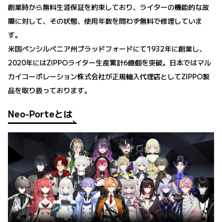
創業時から無料生涯保証を約束しており、ライターの機能的な故
障に対して、その状態、使用年数を問わず無料で修理していま
す。
米国ペンシルベニア州ブラッドフォードにて1932年に創業し、
2020年にはZIPPOライター生産累計6億個を突破。日本ではマル
カイコーポレーション株式会社が正規輸入代理店としてZIPPO製
品を取り扱っております。
Neo-Porteとは