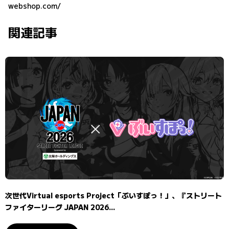
webshop.com/
関連記事
次世代Virtual esports Project「ぶいすぽっ！」、『ストリート
ファイターリーグ JAPAN 2026...