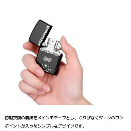
初期衣装の装飾をメインモチーフとし、さりげなくジョンのワン
ポイントが入ったシンプルなデザインです。