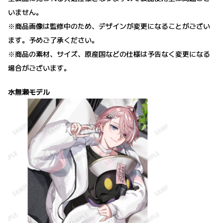
いません。
※商品画像は監修中のため、デザインが変更になることがござい
ます。予めご了承ください。
※商品の素材、サイズ、原産国などの仕様は予告なく変更になる
場合がございます。
水無瀬モデル