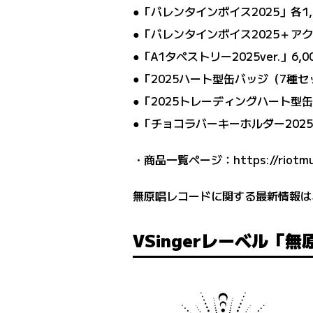
●「バレンタインボイス2025」各1
●「バレンタインボイス2025＋アク
●「A1タペストリー2025ver.」6,
●「2025ハート型缶バッジ（7種セ
●「2025トレーディングハート型
●「チョコラバーキーホルダー2025v
・商品一覧ページ：
https://riotm
無原唱レコードに関する最新情報は
VSingerレーベル「