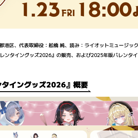
東京都港区、代表取締役：舩橋 純、読み：ライオットミュージック、以
ンタイングッズ2026』の販売、および2025年版バレンタイングッズ
タイングッズ2026』概要