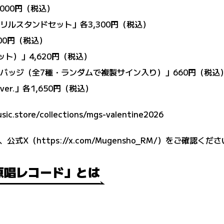
,000円（税込）
リルスタンドセット」各3,300円（税込）
000円（税込）
ット）」4,620円（税込）
缶バッジ（全7種・ランダムで複製サイン入り）」660円（税込
er.」各1,650円（税込）
usic.store/collections/mgs-valentine2026
、公式X（
https://x.com/Mugensho_RM/
）をご確認くださ
無原唱レコード」とは