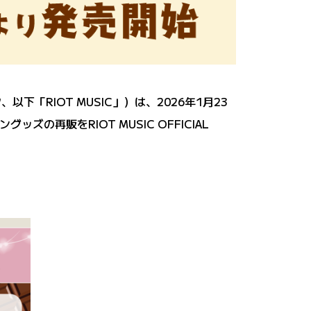
下「RIOT MUSIC」）は、2026年1月23
の再販をRIOT MUSIC OFFICIAL