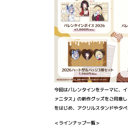
今回はバレンタインをテーマに、イ
ァニタス」の新作グッズをご用意し
をはじめ、アクリルスタンドやタペ
＜ラインナップ一覧＞