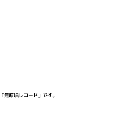
「無原唱レコード」です。