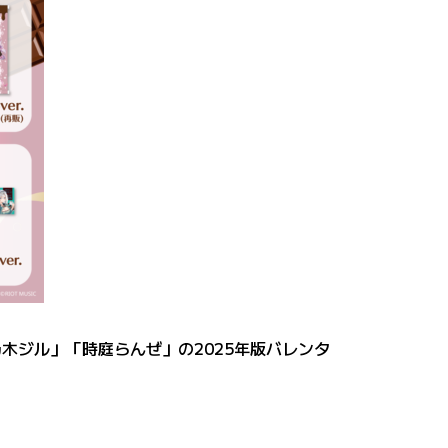
木ジル」「時庭らんぜ」の2025年版バレンタ