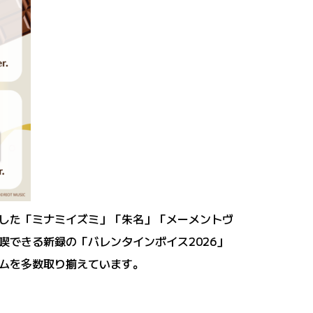
した「ミナミイズミ」「朱名」「メーメントヴ
できる新録の「バレンタインボイス2026」
ムを多数取り揃えています。