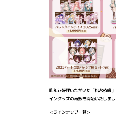
昨年ご好評いただいた「松永依織」
イングッズの再販も開始いたしまし
＜ラインナップ一覧＞