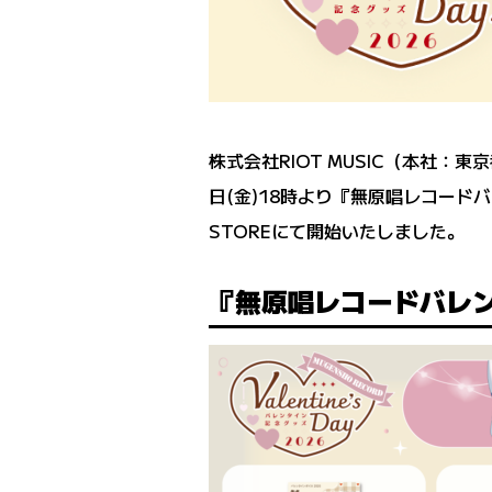
株式会社RIOT MUSIC（本社：
日(金)18時より『無原唱レコードバレ
STOREにて開始いたしました。
『無原唱レコードバレン