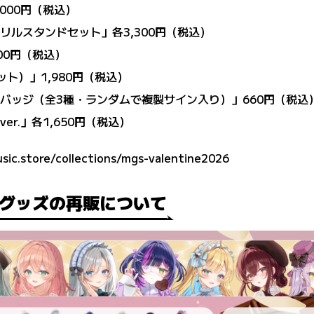
,000円（税込）
リルスタンドセット」各3,300円（税込）
500円（税込）
ット）」1,980円（税込）
缶バッジ（全3種・ランダムで複製サイン入り）」660円（税込
er.」各1,650円（税込）
usic.store/collections/mgs-valentine2026
ングッズの再販について