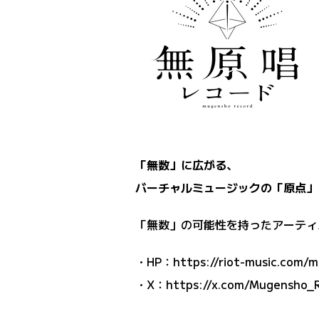
「無数」に広がる、
バーチャルミュージックの「原点」
「無数」の可能性を持ったアーティ
・HP：
https://riot-music.com/
・X：
https://x.com/Mugensho_