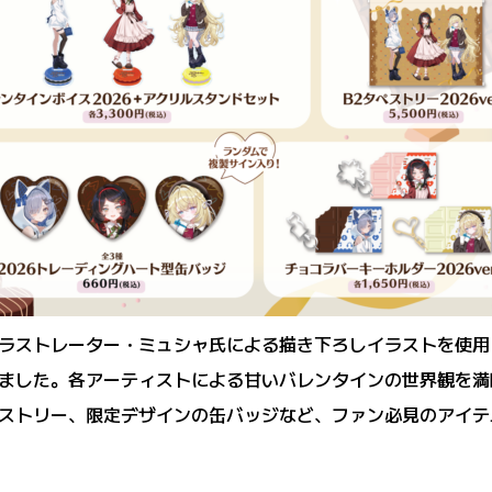
ラストレーター・ミュシャ氏による描き下ろしイラストを使用
ました。各アーティストによる甘いバレンタインの世界観を満喫
ストリー、限定デザインの缶バッジなど、ファン必見のアイテ