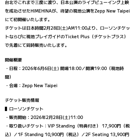
台北でこれまで三度に渡り、日本公演のライブビューイング上映
を成功させたHIMEHINAが、待望の現地公演をZepp New Taipei
にて初開催いたします。
チケットは日本時間2月28日(土)AM11:00より、ローソンチケッ
トならびに現地プレイガイドのTicket Plus（チケットプラス）
で先着にて同時販売いたします。
開催概要
・日程：2026年6月6日(土) 開場18:00／開演19:00（現地時
間）
・会場：Zepp New Taipei
チケット販売情報
▌ローソンチケット
・販売開始：2026年2月28日(土)11:00
・取り扱いチケット：VIP Standing（特典付き） 17,900円（税
込）／1F Standing 10,900円（税込）／2F Seating 13,900円