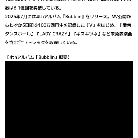
数は6.1億回を突破している。
2025年7月には4thアルバム『Bubblin』をリリース。MV公開か
らわずか5日間で100万回再生を記録した『V』をはじめ、『愛包
ダンスホール』『LADY CRAZY』『キスキツネ』など未発表楽曲
を含む全17トラックを収録している。
【4thアルバム『Bubblin』概要】