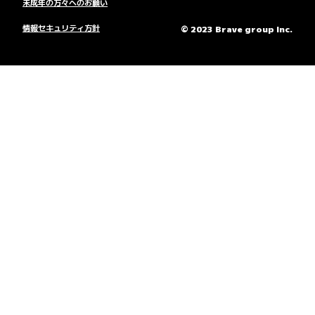
未成年の方々へのお願い
情報セキュリティ方針
© 2023 Brave group Inc.