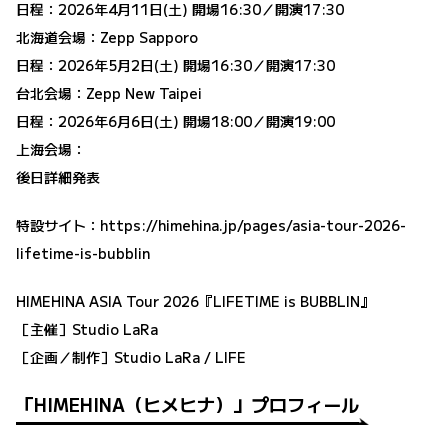
日程：2026年4月11日(土) 開場16:30／開演17:30
北海道会場：Zepp Sapporo
日程：2026年5月2日(土) 開場16:30／開演17:30
台北会場：Zepp New Taipei
日程：2026年6月6日(土) 開場18:00／開演19:00
上海会場：
後日詳細発表
特設サイト：
https://himehina.jp/pages/asia-tour-2026-
lifetime-is-bubblin
HIMEHINA ASIA Tour 2026『LIFETIME is BUBBLIN』
［主催］Studio LaRa
［企画／制作］Studio LaRa / LIFE
「HIMEHINA（ヒメヒナ）」プロフィール