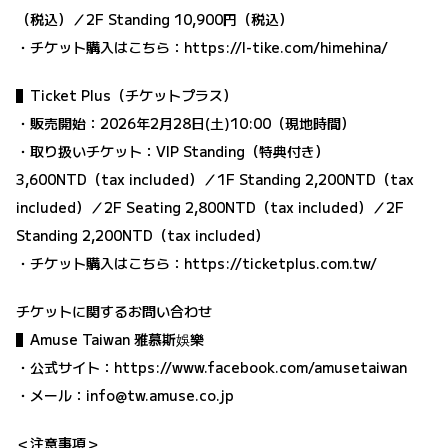
（税込）／2F Standing 10,900円（税込）
・チケット購入はこちら：
https://l-tike.com/himehina/
▌Ticket Plus（チケットプラス）
・販売開始：2026年2月28日(土)10:00（現地時間）
・取り扱いチケット：VIP Standing（特典付き）
3,600NTD（tax included）／1F Standing 2,200NTD（tax
included）／2F Seating 2,800NTD（tax included）／2F
Standing 2,200NTD（tax included）
・チケット購入はこちら：
https://ticketplus.com.tw/
チケットに関するお問い合わせ
▌Amuse Taiwan 雅慕斯娛樂
・公式サイト：h
ttps://www.facebook.com/amusetaiwan
・メール：info@tw.amuse.co.jp
＜注意事項＞