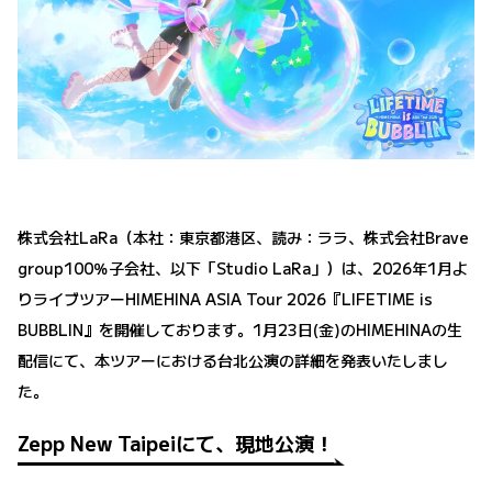
株式会社LaRa（本社：東京都港区、読み：ララ、株式会社Brave
group100％子会社、以下「Studio LaRa」）は、2026年1月よ
りライブツアーHIMEHINA ASIA Tour 2026『LIFETIME is
BUBBLIN』を開催しております。1月23日(金)のHIMEHINAの生
配信にて、本ツアーにおける台北公演の詳細を発表いたしまし
た。
Zepp New Taipeiにて、現地公演！