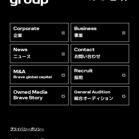
Corporate
Business
企業
事業
News
Contact
ニュース
お問い合わせ
Recruit
M&A
採用
Brave global capital
Owned Media
General Audition
総合オーディション
Brave Story
プライバシーポリシー