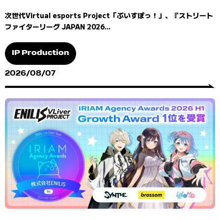
次世代Virtual esports Project「ぶいすぽっ！」、『ストリート
ファイターリーグ JAPAN 2026...
IP Production
2026/08/07