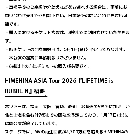
・車椅子でのご来場や介助犬などをお連れする場合は、事前にお
問い合わせ先までご相談下さい。日本語での問い合わせも対応可
能です。
・購入におけるチケット枚数は、4枚までに制限させていただきま
す。
・紙チケットの発券開始日は、5月1日(金)を予定しております。
・本公演の鑑賞に年齢制限はございません。
・6歳以上の方はチケットの購入が必要です。
HIMEHINA ASIA Tour 2026『LIFETIME is
BUBBLIN』概要
本ツアーは、福岡、大阪、宮城、愛知、北海道の5箇所に加え、台
北と上海を含む計7都市での開催を予定しており、1月17日(土)に
福岡公演が終了しています。
ステージでは、MVの再生回数が4,700万回を超えるHIMEHINAの