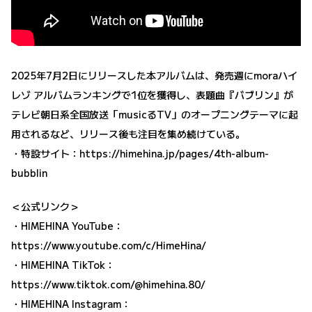
2025年7月2日にリリースした本アルバムは、発売週にmoraハイ
レゾ アルバムランキングで1位を獲得し、表題曲『バブリン』が
テレビ朝日系全国放送「musicるTV」のオープニングテーマに起
用されるなど、リリース後も注目を集め続けている。
・特設サイト：
https://himehina.jp/pages/4th-album-
bubblin
＜公式リンク＞
・HIMEHINA YouTube：
https://www.youtube.com/c/HimeHina/
・HIMEHINA TikTok：
https://www.tiktok.com/@himehina.80/
・HIMEHINA Instagram：