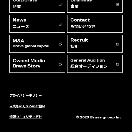
Corporate
Business
企業
事業
News
Contact
ニュース
お問い合わせ
Recruit
M&A
採用
Brave global capital
Owned Media
General Audition
総合オーディション
Brave Story
プライバシーポリシー
未成年の方々へのお願い
情報セキュリティ方針
© 2023 Brave group Inc.