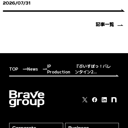
2026/07/31
記事一覧
IP
『ぶいすぽっ！バレ
TOP
News
Production
ンタイン2...