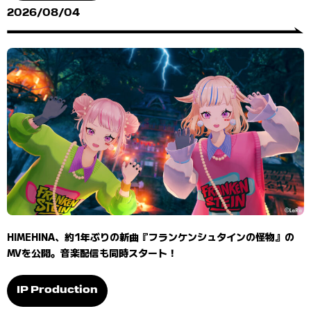
2026/08/04
HIMEHINA、約1年ぶりの新曲『フランケンシュタインの怪物』の
MVを公開。音楽配信も同時スタート！
IP Production