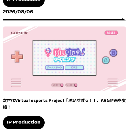
IP Production
2026/08/06
次世代Virtual esports Project「ぶいすぽっ！」、ARG企画を実
施！
IP Production