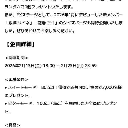
ランダムで1個プレゼントいたします。
また、EXステージとして、2026年1月にデビューした新メンバー
「銀城 サイネ」「龍巻 ちせ」のクイズページも同時公開いたしま
した。ぜひあわせてお楽しみください。
【企画詳細】
＜開催期間＞
2026年2月13日(金) 18:00 ～ 2月23日(月) 23:59
＜応募条件＞
● スイートモード： 80点以上獲得で応募可能。抽選で3,000名様
にプレゼント。
● ビターモード： 100点（満点）を獲得した方全員にプレゼン
ト。
＜賞品＞