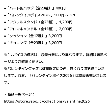
●「ハート缶バッジ（全23種）」480円
●「バレンタインボイス2026 」500円 〜 ※1
●「アクリルスタンド（全23種）」1,200円
●「アロマキャンドル（全11種）」2,000円
●「クッション（全12種）」3,200円
●「チョコマグ（全23種）」3,200円
※1：ボイスの価格は、収録分数により異なります。詳細は商品ペ
ージよりご確認ください。
※バレンタイングッズは数量限定につき、無くなり次第終了いた
します。なお、「バレンタインボイス2026」は常設販売いたしま
す。
・商品一覧ページ：
https://store.vspo.jp/collections/valentine2026