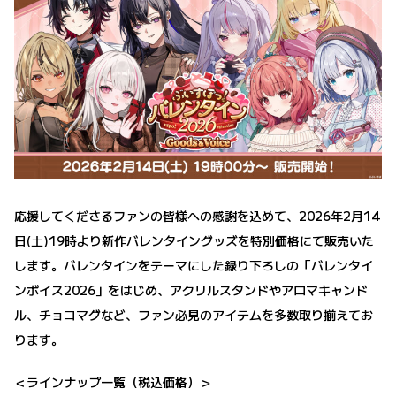
応援してくださるファンの皆様への感謝を込めて、2026年2月14
日(土)19時より新作バレンタイングッズを特別価格にて販売いた
します。バレンタインをテーマにした録り下ろしの「バレンタイ
ンボイス2026」をはじめ、アクリルスタンドやアロマキャンド
ル、チョコマグなど、ファン必見のアイテムを多数取り揃えてお
ります。
＜ラインナップ一覧（税込価格）＞