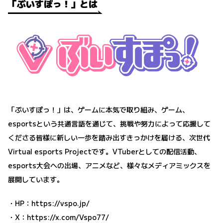
「ぶいすぽっ！」とは
「ぶいすぽっ！」は、ゲームに本気で取り組み、ゲーム、
esportsという共通言語を通じて、挑戦や努力によって応援して
くださる皆様に新しい一歩を踏み出すきっかけを届ける、次世代
Virtual esports Projectです。VTuberとしての配信活動、
esports大会への出場、アニメなど、様々なメディアミックスを
展開しています。
・HP：
https://vspo.jp/
・X：
https://x.com/Vspo77/