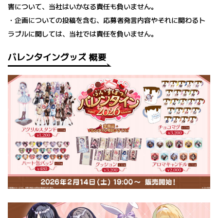
害について、当社はいかなる責任も負いません。
・企画についての投稿を含む、応募者発言内容やそれに関わるト
ラブルに関しては、当社では責任を負いません。
バレンタイングッズ 概要