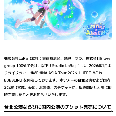
株式会社LaRa（本社：東京都港区、読み：ララ、株式会社Brave
group 100％子会社、以下「Studio LaRa」）は、2026年1月よ
りライブツアーHIMEHINA ASIA Tour 2026『LIFETIME is
BUBBLIN』を開催しております。本ツアーの台北公演および国内
3公演（宮城、愛知、北海道）のチケットが、販売開始とともに即
時完売したことをお知らせいたします。
台北公演ならびに国内公演のチケット完売について