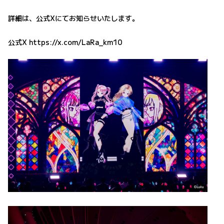
詳細は、公式Xにてお知らせいたします。
公式X
https://x.com/LaRa_km10