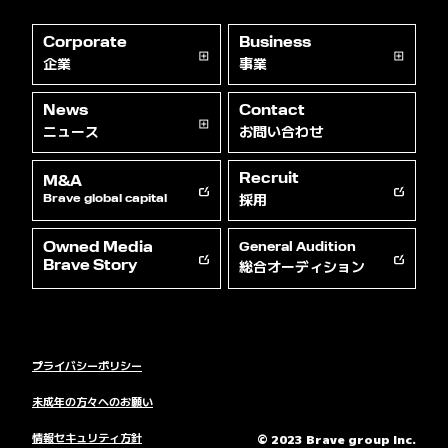
Corporate
Business
企業
事業
News
Contact
ニュース
お問い合わせ
Recruit
M&A
採用
Brave global capital
Owned Media
General Audition
総合オーディション
Brave Story
プライバシーポリシー
未成年の方々へのお願い
情報セキュリティ方針
© 2023 Brave group Inc.