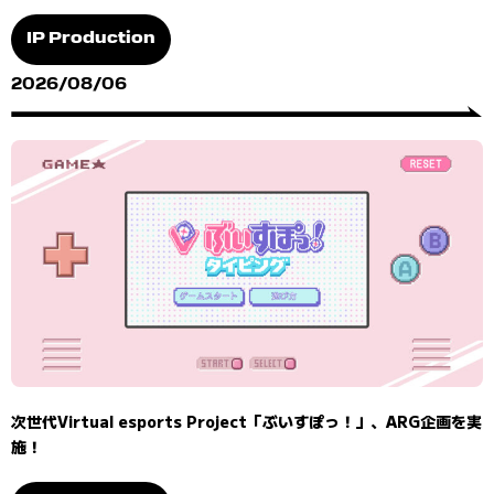
IP Production
2026/08/06
次世代Virtual esports Project「ぶいすぽっ！」、ARG企画を実
施！