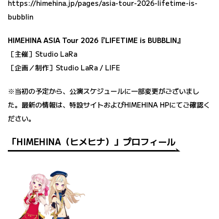
https://himehina.jp/pages/asia-tour-2026-lifetime-is-
bubblin
HIMEHINA ASIA Tour 2026『LIFETIME is BUBBLIN』
［主催］Studio LaRa
［企画／制作］Studio LaRa / LIFE
※当初の予定から、公演スケジュールに一部変更がございまし
た。最新の情報は、特設サイトおよびHIMEHINA HPにてご確認く
ださい。
「HIMEHINA（ヒメヒナ）」プロフィール