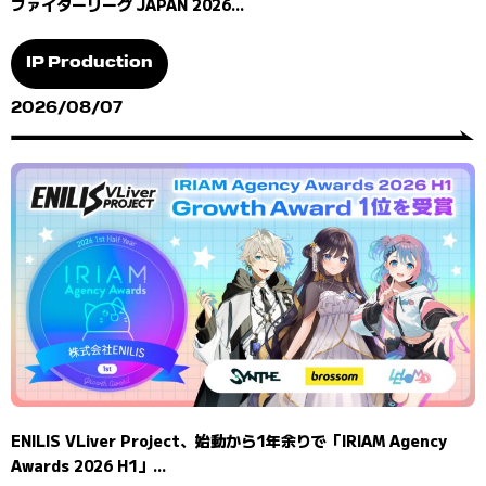
ファイターリーグ JAPAN 2026...
IP Production
2026/08/07
ENILIS VLiver Project、始動から1年余りで「IRIAM Agency
Awards 2026 H1」...