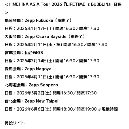
＜HIMEHINA ASIA Tour 2026『LIFETIME is BUBBLIN』 日程
＞
福岡会場：Zepp Fukuoka（※終了）
日程：2026年1月17日(土) 開場16:30／開演17:30
大阪会場：Zepp Osaka Bayside（※終了）
日程：2026年2月11日(水・祝) 開場16:30／開演17:30
宮城会場：仙台GIGS
日程：2026年3月14日(土) 開場16:30／開演17:30
愛知会場：Zepp Nagoya
日程：2026年4月11日(土) 開場16:30／開演17:30
北海道会場：Zepp Sapporo
日程：2026年5月2日(土) 開場16:30／開演17:30
台北会場：Zepp New Taipei
日程：2026年6月6日(土) 開場18:00／開演19:00 ※現地時間
特設サイト