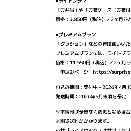
●ライトプラン
「お弁当」や「お箸ケース（お箸付
価格：3,850円（税込）／2ヶ月ご
●プレミアムプラン
「クッション」などの普段使いいた
プレミアムプランには、ライトプラ
価格：11,550円（税込）／2ヶ月
・申込みページ：
https://surprise
申込み期間：受付中～2026年4月1
発送時期：2026年5月末頃を予定
※本情報は予告なく変更となる場合
※別途送料がかかります。
※サプライズボックスはサブスクリ