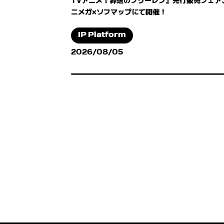
ニメガ×ソフマップにて開催！
IP Platform
2026/08/05