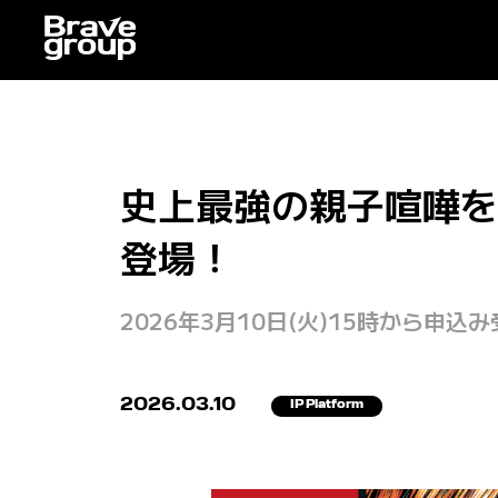
史上最強の親子喧嘩を
登場！
2026年3月10日(火)15時から申込
2026.03.10
IP Platform