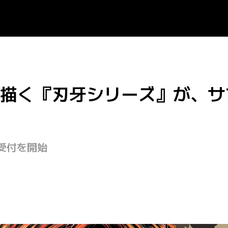
描く『刃牙シリーズ』が、サ
み受付を開始