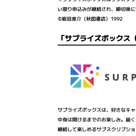
い限り申込みが継続され、締切後に
©板垣恵介（秋田書店）1992
「サプライズボックス（S
サプライズボックスは、好きなキャ
中身は開けるまでのお楽しみ。届く
継続して楽しめるサブスクリプショ