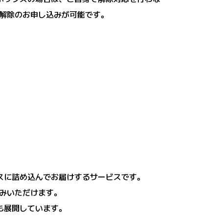
解除のお申し込みが可能です。
スに詰め込んでお届けするサービスです。
みいただけます。
も展開しています。