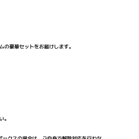
ムの豪華セットをお届けします。
い。
ボックスの場合は、ご自身で解除対応を行わな