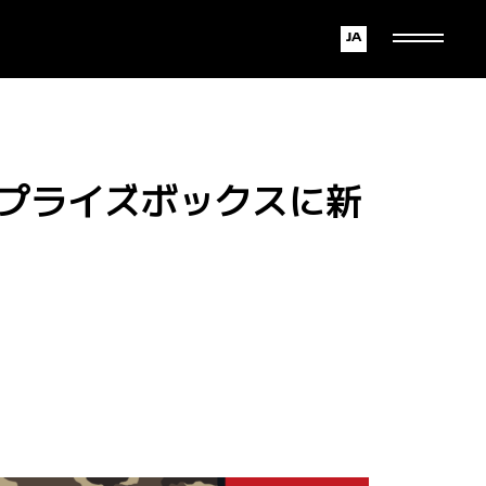
Japanese
English
プライズボックスに新