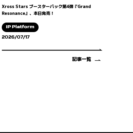
Xross Stars ブースターパック第4弾『Grand
Resonance』、本日発売！
IP Platform
2026/07/17
記事一覧