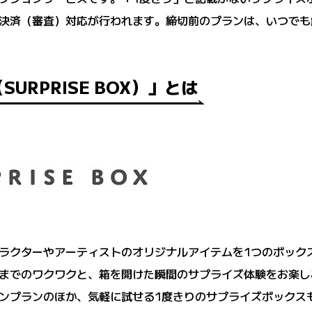
決済（審査）対応が行われます。締切前のプランは、いつでも
URPRISE BOX）」とは
ラクターやアーティストのオリジナルアイテムを1つのボック
までのワクワクと、箱を開けた瞬間のサプライズ体験をお楽し
ンプランのほか、気軽に試せる1度きりのサプライズボックス