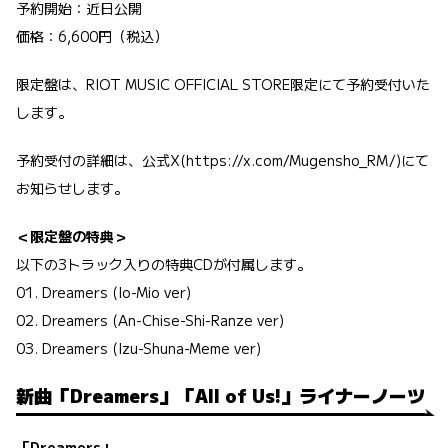
予約開始：近日公開
価格：6,600円（税込）
限定盤は、RIOT MUSIC OFFICIAL STORE限定にて予約受付いた
します。
予約受付の詳細は、公式X(
https://x.com/Mugensho_RM/
)にて
お知らせします。
＜限定盤の特典＞
以下の3トラック入りの特典CDが付属します。
01. Dreamers (Io-Mio ver)
02. Dreamers (An-Chise-Shi-Ranze ver)
03. Dreamers (Izu-Shuna-Meme ver)
新曲「Dreamers」「All of Us!」ライナーノーツ
「Dreamers」