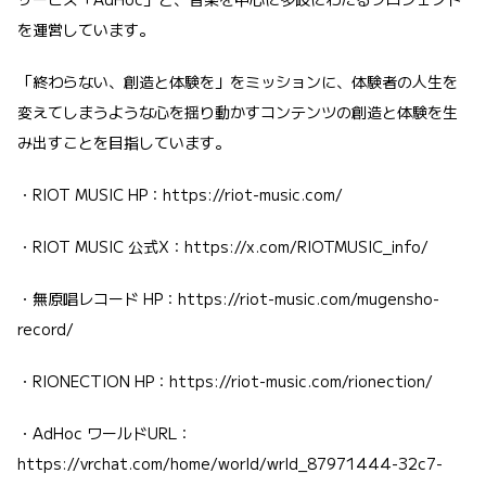
を運営しています。
「終わらない、創造と体験を」をミッションに、体験者の人生を
変えてしまうような心を揺り動かすコンテンツの創造と体験を生
み出すことを目指しています。
・RIOT MUSIC HP：
https://riot-music.com/
・RIOT MUSIC 公式X：
https://x.com/RIOTMUSIC_info/
・無原唱レコード HP：
https://riot-music.com/mugensho-
record/
・RIONECTION HP：
https://riot-music.com/rionection/
・AdHoc ワールドURL：
https://vrchat.com/home/world/wrld_87971444-32c7-