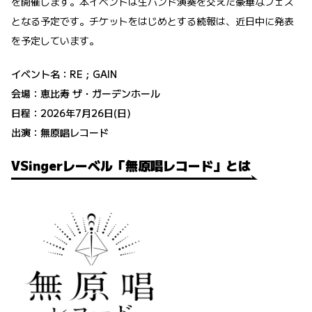
を開催します。本イベントは生バンド演奏を交えた豪華なフェス
となる予定です。チケットをはじめとする続報は、近日中に発表
を予定しています。
イベント名：RE；GAIN
会場：恵比寿 ザ・ガーデンホール
日程：2026年7月26日(日)
出演：無原唱レコード
VSingerレーベル「無原唱レコード」とは