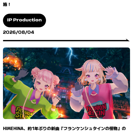
施！
IP Production
2026/08/04
HIMEHINA、約1年ぶりの新曲『フランケンシュタインの怪物』の