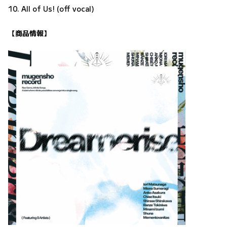
10. All of Us! (off vocal)
【商品情報】