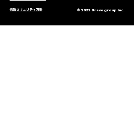
情報セキュリティ方針
© 2023 Brave group Inc.