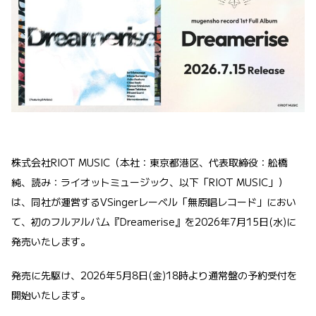
株式会社RIOT MUSIC（本社：東京都港区、代表取締役：舩橋
純、読み：ライオットミュージック、以下「RIOT MUSIC」）
は、同社が運営するVSingerレーベル「無原唱レコード」におい
て、初のフルアルバム『Dreamerise』を2026年7月15日(水)に
発売いたします。
発売に先駆け、2026年5月8日(金)18時より通常盤の予約受付を
開始いたします。