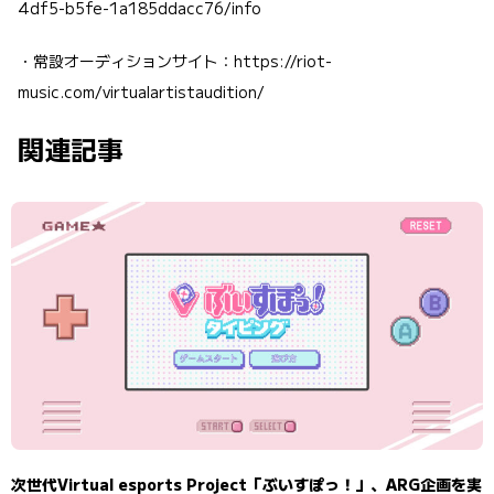
4df5-b5fe-1a185ddacc76/info
・常設オーディションサイト：
https://riot-
music.com/virtualartistaudition/
関連記事
次世代Virtual esports Project「ぶいすぽっ！」、ARG企画を実