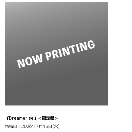
『Dreamerise』＜限定盤＞
発売日：2026年7月15日(水)