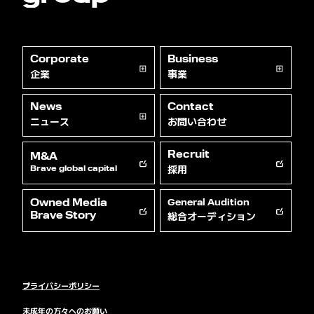
Corporate
Business
企業
事業
News
Contact
ニュース
お問い合わせ
Recruit
M&A
採用
Brave global capital
Owned Media
General Audition
総合オーディション
Brave Story
プライバシーポリシー
未成年の方々へのお願い