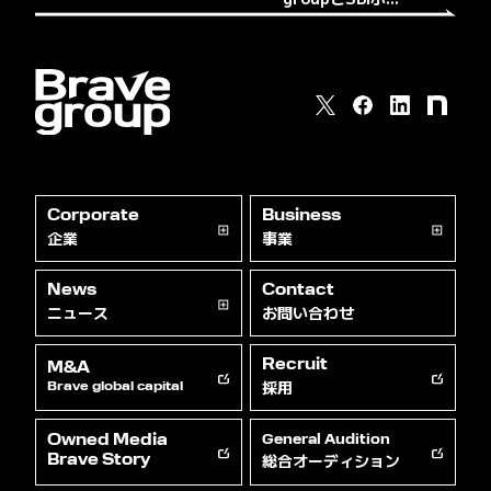
Corporate
Business
企業
事業
News
Contact
ニュース
お問い合わせ
Recruit
M&A
採用
Brave global capital
Owned Media
General Audition
総合オーディション
Brave Story