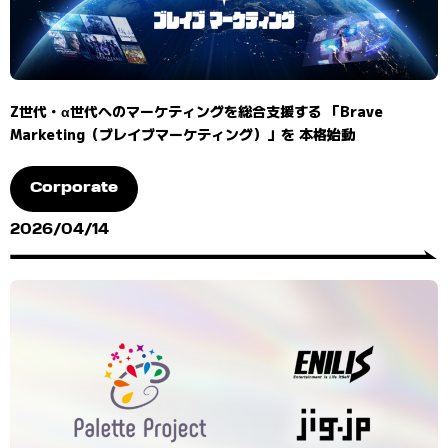
Z世代・α世代へのマーケティングを総合支援する 「Brave
Marketing（ブレイブマーケティング）」を 本格始動
Corporate
2026/04/14