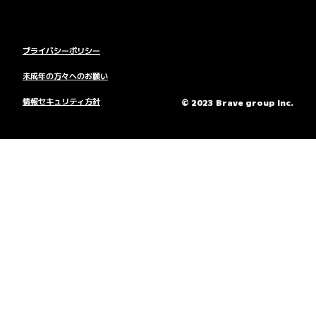
プライバシーポリシー
未成年の方々へのお願い
情報セキュリティ方針
© 2023 Brave group Inc.