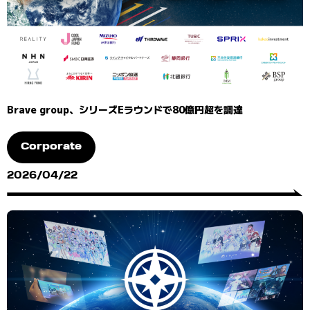
Brave group、シリーズEラウンドで80億円超を調達
Corporate
2026/04/22