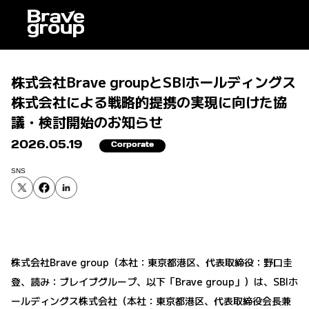
株式会社Brave groupとSBIホールディングス
株式会社による戦略的提携の実現に向けた協
議・検討開始のお知らせ
2026.05.19
Corporate
SNS
株式会社Brave group（本社：東京都港区、代表取締役：野口圭
登、読み：ブレイブグループ、以下「Brave group」）は、SBIホ
ールディングス株式会社（本社：東京都港区、代表取締役会長兼