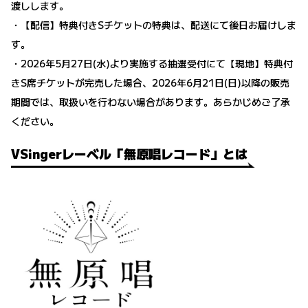
渡しします。
・【配信】特典付きSチケットの特典は、配送にて後日お届けしま
す。
・2026年5月27日(水)より実施する抽選受付にて【現地】特典付
きS席チケットが完売した場合、2026年6月21日(日)以降の販売
期間では、取扱いを行わない場合があります。あらかじめご了承
ください。
VSingerレーベル「無原唱レコード」とは