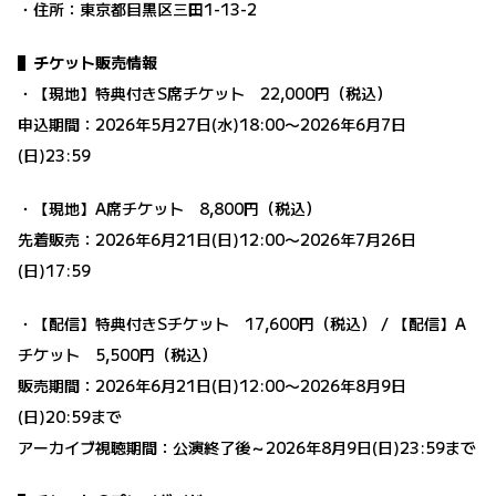
・住所：東京都目黒区三田1-13-2
▌チケット販売情報
・【現地】特典付きS席チケット 22,000円（税込）
申込期間：2026年5月27日(水)18:00〜2026年6月7日
(日)23:59
・【現地】A席チケット 8,800円（税込）
先着販売：2026年6月21日(日)12:00〜2026年7月26日
(日)17:59
・【配信】特典付きSチケット 17,600円（税込） / 【配信】A
チケット 5,500円（税込）
販売期間：2026年6月21日(日)12:00〜2026年8月9日
(日)20:59まで
アーカイブ視聴期間：公演終了後～2026年8月9日(日)23:59まで