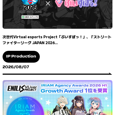
次世代Virtual esports Project「ぶいすぽっ！」、『ストリート
ファイターリーグ JAPAN 2026...
IP Production
2026/08/07