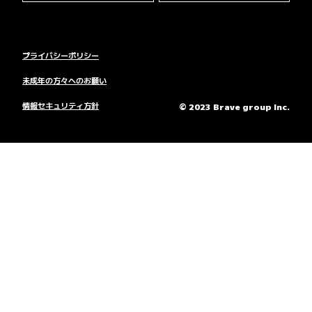
プライバシーポリシー
未成年の方々へのお願い
情報セキュリティ方針
© 2023 Brave group Inc.