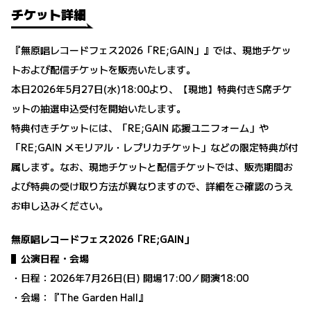
チケット詳細
『無原唱レコードフェス2026「RE;GAIN」』では、現地チケッ
トおよび配信チケットを販売いたします。
本日2026年5月27日(水)18:00より、【現地】特典付きS席チケ
ットの抽選申込受付を開始いたします。
特典付きチケットには、「RE;GAIN 応援ユニフォーム」や
「RE;GAIN メモリアル・レプリカチケット」などの限定特典が付
属します。なお、現地チケットと配信チケットでは、販売期間お
よび特典の受け取り方法が異なりますので、詳細をご確認のうえ
お申し込みください。
無原唱レコードフェス2026「RE;GAIN」
▌公演日程・会場
・日程：2026年7月26日(日) 開場17:00／開演18:00
・会場：『The Garden Hall』