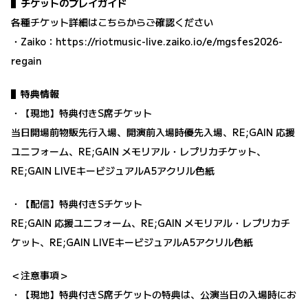
▌チケットのプレイガイド
各種チケット詳細はこちらからご確認ください
・Zaiko：
https://riotmusic-live.zaiko.io/e/mgsfes2026-
regain
▌特典情報
・【現地】特典付きS席チケット
当日開場前物販先行入場、開演前入場時優先入場、RE;GAIN 応援
ユニフォーム、RE;GAIN メモリアル・レプリカチケット、
RE;GAIN LIVEキービジュアルA5アクリル色紙
・【配信】特典付きSチケット
RE;GAIN 応援ユニフォーム、RE;GAIN メモリアル・レプリカチ
ケット、RE;GAIN LIVEキービジュアルA5アクリル色紙
＜注意事項＞
・【現地】特典付きS席チケットの特典は、公演当日の入場時にお