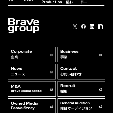
Production
唱レコード...
Corporate
Business
企業
事業
News
Contact
ニュース
お問い合わせ
Recruit
M&A
採用
Brave global capital
Owned Media
General Audition
総合オーディション
Brave Story