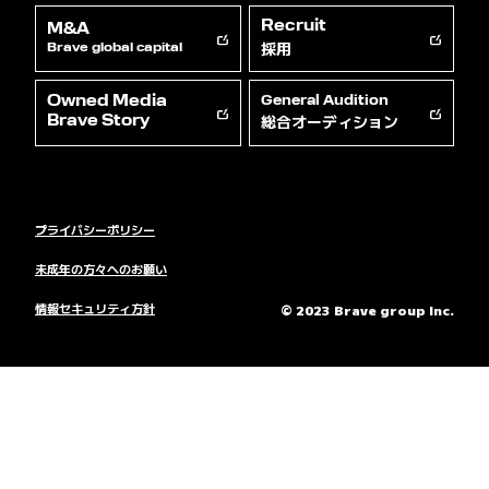
Recruit
M&A
採用
Brave global capital
Owned Media
General Audition
総合オーディション
Brave Story
プライバシーポリシー
未成年の方々へのお願い
情報セキュリティ方針
© 2023 Brave group Inc.