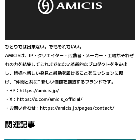
ひとりでは出来ない。でもそれでいい。
AMICISは、IP・クリエイター・活動者・メーカー・工場がそれぞ
れの力を結集してこれまでにない革新的なプロダクトを生み出
し、皆様へ新しい発見と感動を届けることをミッションに掲
げ、“仲間と共に” 新しい価値を創造するブランドです。
・HP：
https://amicis.jp/
・X：
https://x.com/amicis_official/
・お問い合わせ：
https://amicis.jp/pages/contact/
関連記事