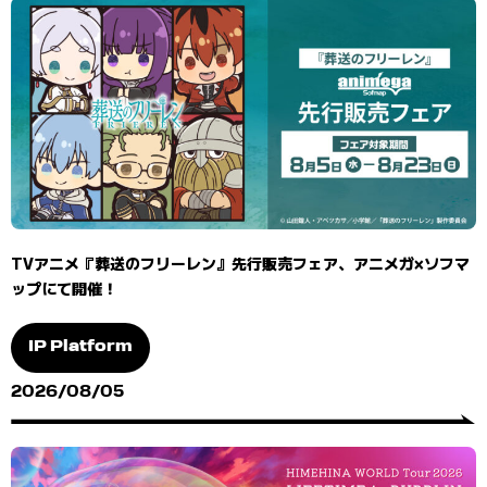
TVアニメ『葬送のフリーレン』先行販売フェア、アニメガ×ソフマ
ップにて開催！
IP Platform
2026/08/05