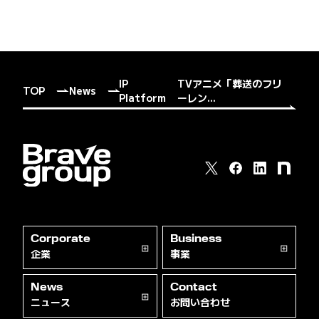
IP
TVアニメ「葬送のフリ
TOP
News
Platform
ーレン...
Corporate
Business
企業
事業
News
Contact
ニュース
お問い合わせ