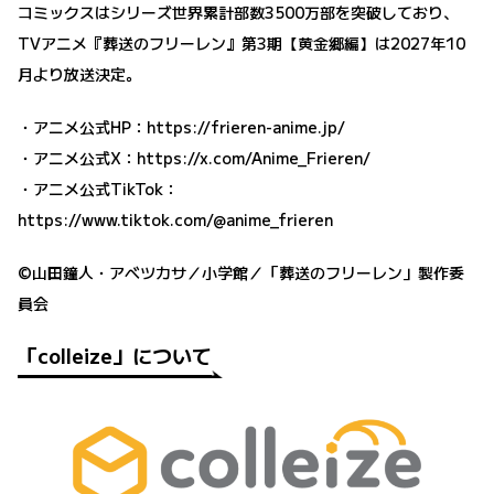
コミックスはシリーズ世界累計部数3500万部を突破しており、
TVアニメ『葬送のフリーレン』第3期【黄金郷編】は2027年10
月より放送決定。
・アニメ公式HP：
https://frieren-anime.jp/
・アニメ公式X：
https://x.com/Anime_Frieren/
・アニメ公式TikTok：
https://www.tiktok.com/@anime_frieren
©山田鐘人・アベツカサ／小学館／「葬送のフリーレン」製作委
員会
「colleize」について