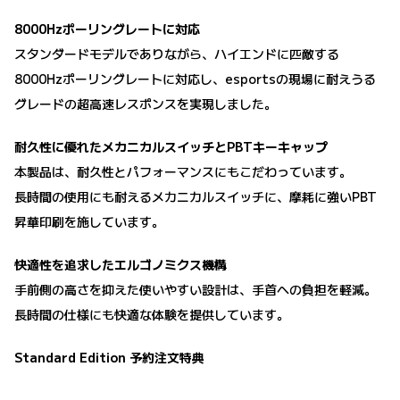
8000Hzポーリングレートに対応
スタンダードモデルでありながら、ハイエンドに匹敵する
8000Hzポーリングレートに対応し、esportsの現場に耐えうる
グレードの超高速レスポンスを実現しました。
耐久性に優れたメカニカルスイッチとPBTキーキャップ
本製品は、耐久性とパフォーマンスにもこだわっています。
長時間の使用にも耐えるメカニカルスイッチに、摩耗に強いPBT
昇華印刷を施しています。
快適性を追求したエルゴノミクス機構
手前側の高さを抑えた使いやすい設計は、手首への負担を軽減。
長時間の仕様にも快適な体験を提供しています。
Standard Edition 予約注文特典