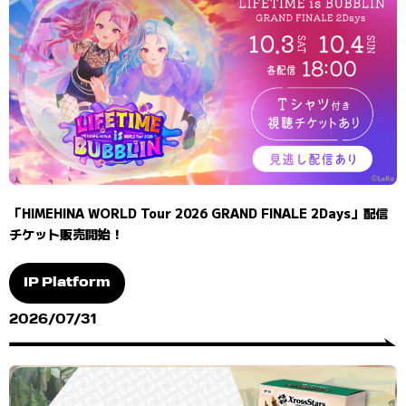
「HIMEHINA WORLD Tour 2026 GRAND FINALE 2Days」配信
チケット販売開始！
IP Platform
2026/07/31