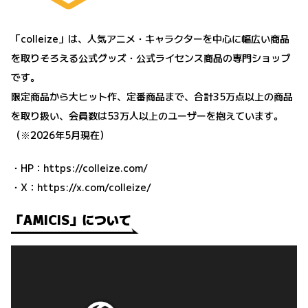
「colleize」は、人気アニメ・キャラクターを中心に幅広い商品
を取りそろえる公式グッズ・公式ライセンス商品の専門ショップ
です。
限定商品から大ヒット作、定番商品まで、合計35万点以上の商品
を取り扱い、会員数は53万人以上のユーザーを抱えています。
（※2026年5月現在）
・HP：
https://colleize.com/
・X：
https://x.com/colleize/
「AMICIS」について