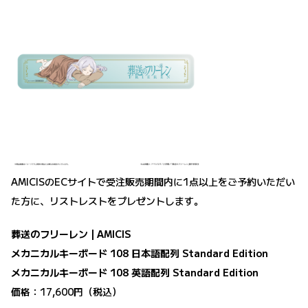
AMICISのECサイトで受注販売期間内に1点以上をご予約いただい
た方に、リストレストをプレゼントします。
葬送のフリーレン | AMICIS
メカニカルキーボード 108 日本語配列 Standard Edition
メカニカルキーボード 108 英語配列 Standard Edition
価格：17,600円（税込）