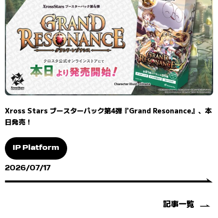
Xross Stars ブースターパック第4弾『Grand Resonance』、本
日発売！
IP Platform
2026/07/17
記事一覧