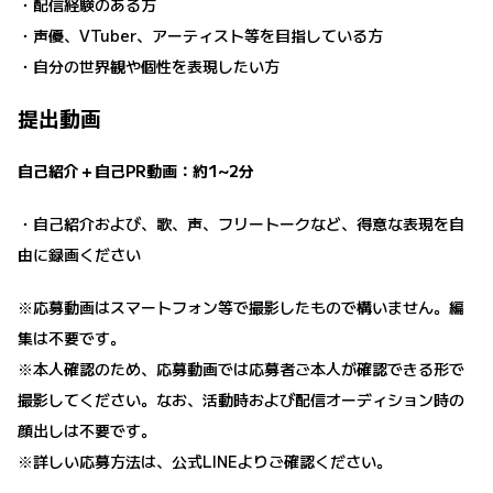
・配信経験のある方
・声優、VTuber、アーティスト等を目指している方
・自分の世界観や個性を表現したい方
提出動画
自己紹介＋自己PR動画：約1~2分
・自己紹介および、歌、声、フリートークなど、得意な表現を自
由に録画ください
※応募動画はスマートフォン等で撮影したもので構いません。編
集は不要です。
※本人確認のため、応募動画では応募者ご本人が確認できる形で
撮影してください。なお、活動時および配信オーディション時の
顔出しは不要です。
※詳しい応募方法は、公式LINEよりご確認ください。