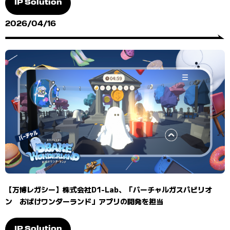
IP Solution
2026/04/16
【万博レガシー】株式会社D1-Lab、「バーチャルガスパビリオ
ン おばけワンダーランド」アプリの開発を担当
IP Solution