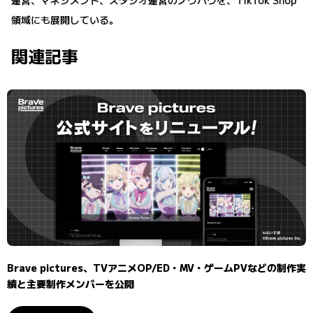
領域にも展開している。
関連記事
Brave pictures、TVアニメOP/ED・MV・ゲームPVなどの制作実
績と主要制作メンバーを公開