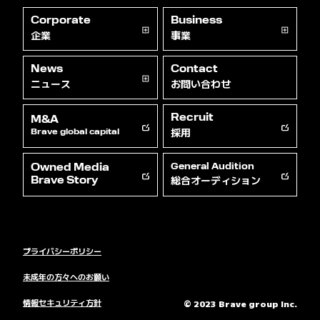
Corporate
Business
企業
事業
News
Contact
ニュース
お問い合わせ
Recruit
M&A
採用
Brave global capital
Owned Media
General Audition
総合オーディション
Brave Story
プライバシーポリシー
未成年の方々へのお願い
情報セキュリティ方針
© 2023 Brave group Inc.