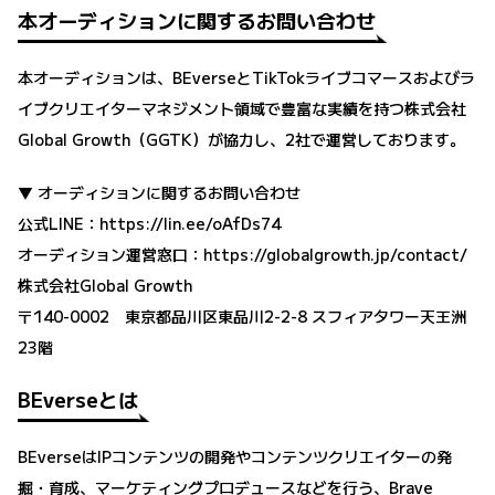
本オーディションに関するお問い合わせ
本オーディションは、BEverseとTikTokライブコマースおよびラ
イブクリエイターマネジメント領域で豊富な実績を持つ株式会社
Global Growth（GGTK）が協力し、2社で運営しております。
▼ オーディションに関するお問い合わせ
公式LINE：
https://lin.ee/oAfDs74
オーディション運営窓口：
https://globalgrowth.jp/contact/
株式会社Global Growth
〒140-0002 東京都品川区東品川2-2-8 スフィアタワー天王洲
23階
BEverseとは
BEverseはIPコンテンツの開発やコンテンツクリエイターの発
掘・育成、マーケティングプロデュースなどを行う、Brave