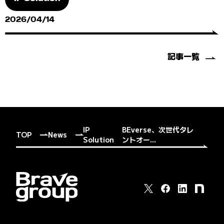
2026/04/14
記事一覧
IP
BEverse、次世代タレ
TOP
News
Solution
ントオー...