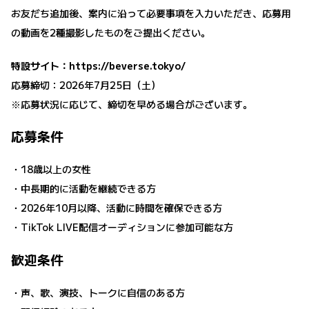
お友だち追加後、案内に沿って必要事項を入力いただき、応募用
の動画を2種撮影したものをご提出ください。
特設サイト：
https://beverse.tokyo/
応募締切：2026年7月25日（土）
※応募状況に応じて、締切を早める場合がございます。
応募条件
・18歳以上の女性
・中長期的に活動を継続できる方
・2026年10月以降、活動に時間を確保できる方
・TikTok LIVE配信オーディションに参加可能な方
歓迎条件
・声、歌、演技、トークに自信のある方