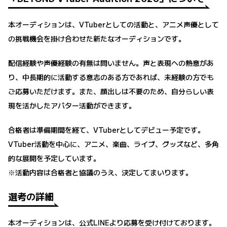
本オーディションは、VTuberとしての活動と、アニメ声優として
の挑戦機会を掛け合わせた新たなオーディションです。
配信経験や声優経験の有無は問いません。声と表現への熱意があ
り、中長期的に活動する意志のある方であれば、未経験の方でも
ご応募いただけます。また、顔出しは不要のため、自分らしい表
現を活かしたアバター活動ができます。
合格者は準備期間を経て、VTuberとしてデビュー予定です。
VTuber活動を中心に、アニメ、楽曲、ライブ、グッズなど、多角
的な展開を予定しています。
※活動内容は合格者と協議のうえ、決定してまいります。
選考の詳細
本オーディションは、公式LINEより応募を受け付けております。