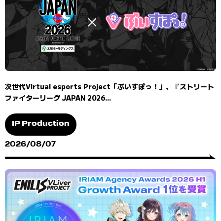
次世代Virtual esports Project「ぶいすぽっ！」、『ストリート
ファイターリーグ JAPAN 2026...
IP Production
2026/08/07