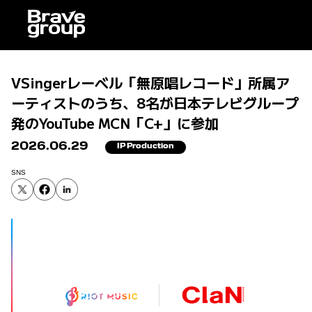
VSingerレーベル「無原唱レコード」所属ア
ーティストのうち、8名が日本テレビグループ
発のYouTube MCN「C+」に参加
2026.06.29
IP Production
SNS