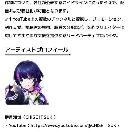
作物について、各社が公表するガイドラインに従ったうえで、配
信および収益化が可能となります。
※1 YouTube上の複数のチャンネルと提携し、プロモーション、
制作支援、視聴者の獲得、収益の分配など、契約クリエイターに
対してさまざまな支援を提供するサードパーティプロバイダ。
アーティストプロフィール
伊月知世（CHISE ITSUKI）
・YouTube：
https://www.youtube.com/@CHISEITSUKI/