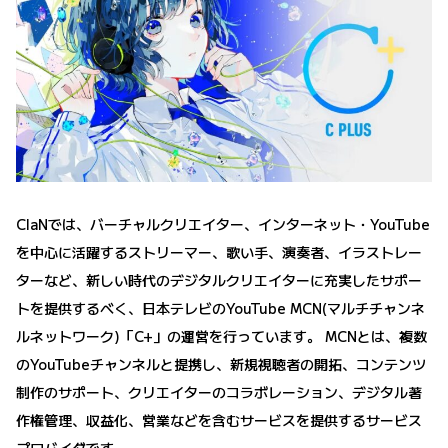
ClaNでは、バーチャルクリエイター、インターネット・YouTube
を中⼼に活躍するストリーマー、歌い⼿、演奏者、イラストレー
ターなど、新しい時代のデジタルクリエイターに充実したサポー
トを提供するべく、⽇本テレビのYouTube MCN(マルチチャンネ
ルネットワーク)「C+」の運営を⾏っています。 MCNとは、複数
のYouTubeチャンネルと提携し、新規視聴者の開拓、コンテンツ
制作のサポート、クリエイターのコラボレーション、デジタル著
作権管理、収益化、営業などを含むサービスを提供するサービス