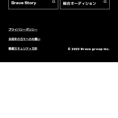
総合オーディション
Brave Story
プライバシーポリシー
未成年の方々へのお願い
情報セキュリティ方針
© 2023 Brave group Inc.