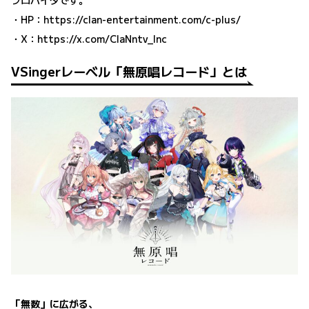
プロバイダです。
・HP：
https://clan-entertainment.com/c-plus/
・X：
https://x.com/ClaNntv_Inc
VSingerレーベル「無原唱レコード」とは
「無数」に広がる、