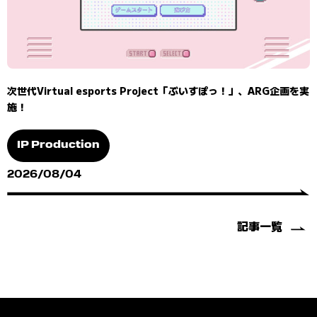
次世代Virtual esports Project「ぶいすぽっ！」、ARG企画を実
施！
IP Production
2026/08/04
記事一覧