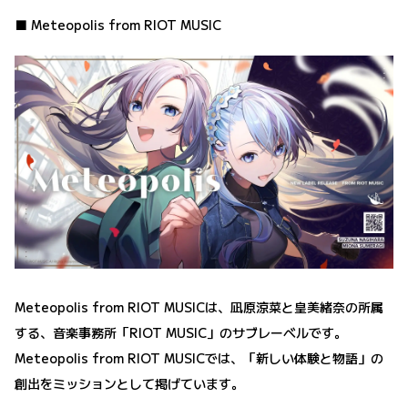
■ Meteopolis from RIOT MUSIC
Meteopolis from RIOT MUSICは、凪原涼菜と皇美緒奈の所属
する、音楽事務所「RIOT MUSIC」のサブレーベルです。
Meteopolis from RIOT MUSICでは、「新しい体験と物語」の
創出をミッションとして掲げています。