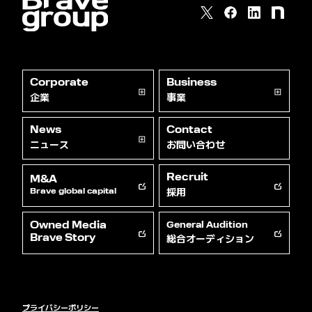
Corporate
Business
企業
事業
News
Contact
ニュース
お問い合わせ
Recruit
M&A
採用
Brave global capital
Owned Media
General Audition
総合オーディション
Brave Story
プライバシーポリシー