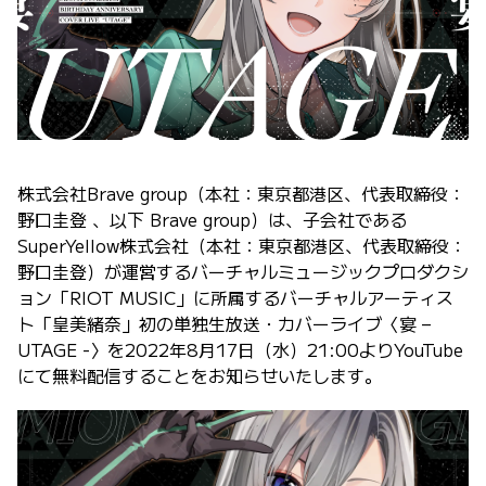
株式会社Brave group（本社：東京都港区、代表取締役：
野口圭登 、以下 Brave group）は、子会社である
SuperYellow株式会社（本社：東京都港区、代表取締役：
野口圭登）が運営するバーチャルミュージックプロダクシ
ョン「RIOT MUSIC」に所属するバーチャルアーティス
ト「皇美緒奈」初の単独生放送・カバーライブ〈宴 –
UTAGE -〉を2022年8月17日（水）21:00よりYouTube
にて無料配信することをお知らせいたします。