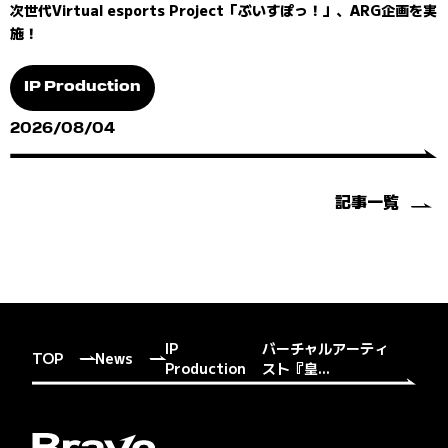
次世代Virtual esports Project「ぶいすぽっ！」、ARG企画を実
施！
IP Production
2026/08/04
記事一覧
IP
バーチャルアーティ
TOP
News
Production
スト『皇...