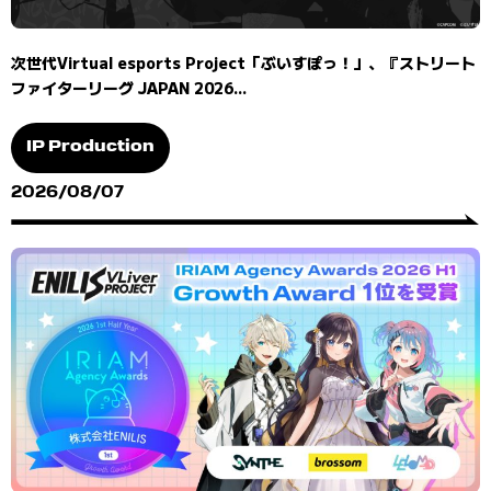
次世代Virtual esports Project「ぶいすぽっ！」、『ストリート
ファイターリーグ JAPAN 2026...
IP Production
2026/08/07