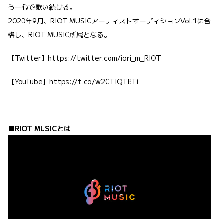
う一心で歌い続ける。
2020年9月、RIOT MUSICアーティストオーディションVol.1に合
格し、RIOT MUSIC所属となる。
【Twitter】
https://twitter.com/iori_m_RIOT
【YouTube】
https://t.co/w20TIQTBTi
■RIOT MUSICとは