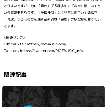
とが多いですが、他に「奔放」「多種多彩」「非常に面白い」と
いう意味もあります。「多種多彩」な「非常に面白い」感情を
「奔放」する心の壁を壊す革新的な「暴動」の様な歌を奏でてい
きます。
<関連リンク>
Official Site：https://riot-music.com/
Twitter：https://twitter.com/RIOTMUSIC_info
関連記事