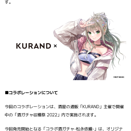
す。
■コラボレーションについて
今回のコラボレーションは、酒屋の通販「KURAND」主催で開催
中の「酒ガチャ収穫祭 2022」内で実施されます。
今回発売開始となる「コラボ酒ガチャ-松永依織-」は、オリジナ