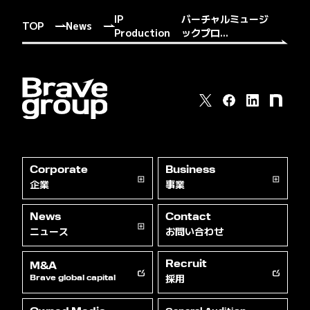
IP
バーチャルミュージ
TOP
News
Production
ックプロ...
Corporate
Business
企業
事業
News
Contact
ニュース
お問い合わせ
Recruit
M&A
採用
Brave global capital