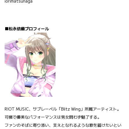
iorimatsunaga
■松永依織プロフィール
RIOT MUSIC、サブレーベル「Blitz Wing」所属アーティスト。
可憐で優美なパフォーマンスは男女問わず魅了する。
ファンのそばに寄り添い、支えとなれるような歌を届けたいとい