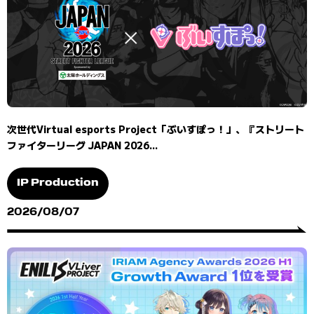
次世代Virtual esports Project「ぶいすぽっ！」、『ストリート
ファイターリーグ JAPAN 2026...
IP Production
2026/08/07