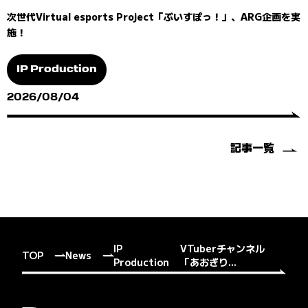
次世代Virtual esports Project「ぶいすぽっ！」、ARG企画を実
施！
IP Production
2026/08/04
記事一覧
IP
VTuberチャンネル
TOP
News
Production
「あおぎり...