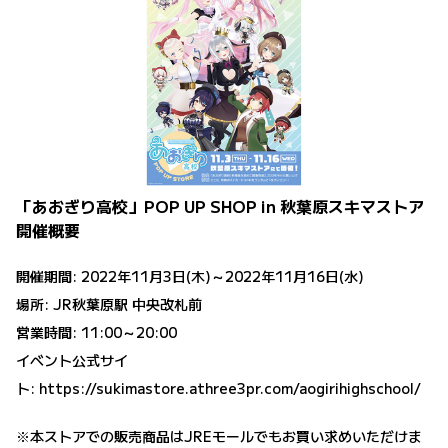
「あおぎり高校」POP UP SHOP in 秋葉原スキマストア
開催概要
開催期間: 2022年11月3日(木)～2022年11月16日(水)
場所: JR秋葉原駅 中央改札前
営業時間: 11:00～20:00
イベント公式サイ
ト:
https://sukimastore.athree3pr.com/aogirihighschool/
※本ストアでの販売商品はJREモールでもお買い求めいただけま