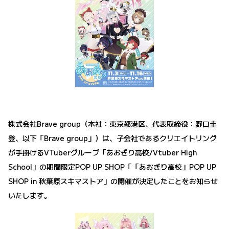
株式会社Brave group（本社：東京都港区、代表取締役：野口圭
登、以下「Brave group」）は、子会社であるクリエイトリング
が手掛けるVTuberグループ「あおぎり高校/Vtuber High
School」の期間限定POP UP SHOP「「あおぎり高校」POP UP
SHOP in 秋葉原スキマストア」の開催が決定したことをお知らせ
いたします。