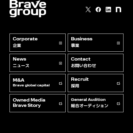
Corporate
Business
企業
事業
News
Contact
ニュース
お問い合わせ
Recruit
M&A
採用
Brave global capital
Owned Media
General Audition
総合オーディション
Brave Story