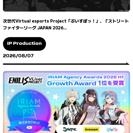
次世代Virtual esports Project「ぶいすぽっ！」、『ストリート
ファイターリーグ JAPAN 2026...
IP Production
2026/08/07