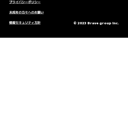
プライバシーポリシー
未成年の方々へのお願い
情報セキュリティ方針
© 2023 Brave group Inc.