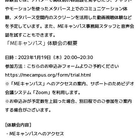
やモーションを使ったメタバース上でのコミュニケーション体
験、メタバース空間内のスクリーンを活用した動画視聴体験など
を予定しています。また、MEキャンパス事務局スタッフと音声会
話を試すこともできます。
「MEキャンパス」体験会の概要
日時：2023年1月19日（木）20:00~20:30
参加方法：こちらのお申込みフォームよりご予約ください
https://mecampus.org/form/trial.html
※「MEキャンパス」へのアクセスの案内、サポートのためビデオ
会議システム「Zoom」を利用します。
※お申込みが予定数を上回った場合、別日程でのご参加をご案内
する場合がございます。
[体験会内容]
・MEキャンパスへのアクセス