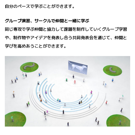
自分のペースで学ぶことができます。
グループ演習、サークルで仲間と一緒に学ぶ
同じ専攻で学ぶ仲間と協力して課題を制作していくグループ学習
や、制作物やアイデアを発表し合う共同発表会を通じて、仲間と
学びを高めあうことができます。