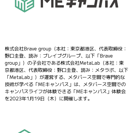
株式会社Brave group（本社：東京都港区、代表取締役：
野口圭登、読み：ブレイブグループ、以下「Brave
group」）の子会社である株式会社MetaLab（本社：東
京都港区、代表取締役：野口圭登、読み：メタラボ、以下
「MetaLab」）が運営する、メタバース空間で専門的な
技術が学べる「MEキャンパス」は、メタバース空間での
キャンパスライフが体験できる「MEキャンパス」体験会
を2023年1月19日（木）に開催します。