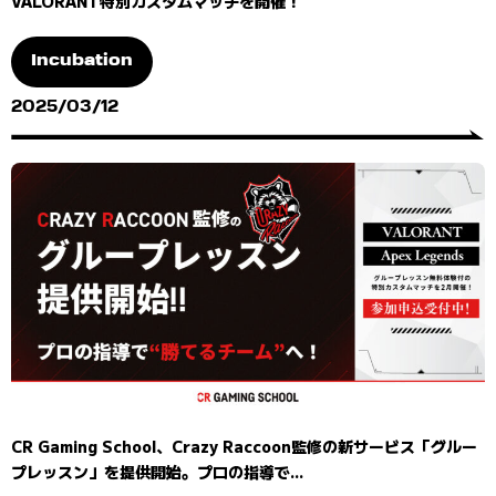
VALORANT特別カスタムマッチを開催！
Incubation
2025/03/12
CR Gaming School、Crazy Raccoon監修の新サービス「グルー
プレッスン」を提供開始。プロの指導で...