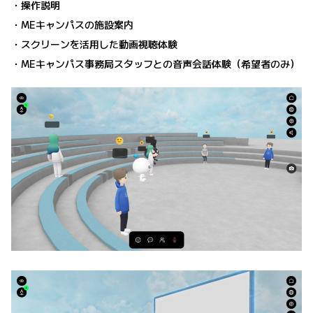
・操作説明
・MEキャンパスの施設案内
・スクリーンを活用した動画視聴体験
・MEキャンパス事務局スタッフとの音声会話体験（希望者のみ）