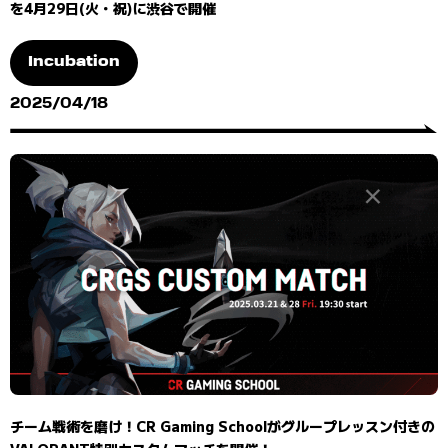
を4月29日(火・祝)に渋谷で開催
Incubation
2025/04/18
チーム戦術を磨け！CR Gaming Schoolがグループレッスン付きの