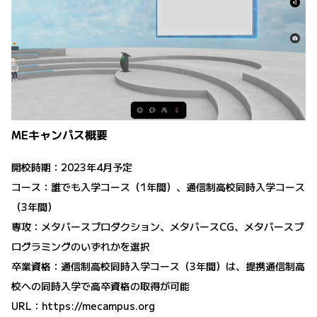
MEキャンパス概要
開校時期：2023年4月予定
コース：誰でも入学コース（1年間）、通信制高校同時入学コース
（3年間）
専攻：メタバースプロダクション、メタバースCG、メタバースプ
ログラミングのいずれかを選択
卒業資格：通信制高校同時入学コース（3年間）は、提携通信制高
校への同時入学で高卒資格の取得が可能
URL：
https://mecampus.org