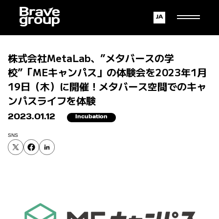
Japanese
English
株式会社MetaLab、”メタバースの学
校”「MEキャンパス」の体験会を2023年1月
19日（木）に開催！メタバース空間でのキャ
ンパスライフを体験
2023.01.12
Incubation
SNS