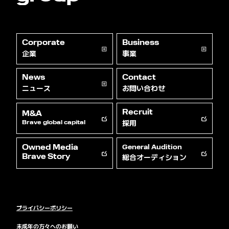
Corporate
Business
企業
事業
News
Contact
ニュース
お問い合わせ
Recruit
M&A
採用
Brave global capital
Owned Media
General Audition
総合オーディション
Brave Story
プライバシーポリシー
未成年の方々へのお願い