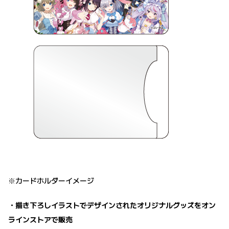
※カードホルダーイメージ
・描き下ろしイラストでデザインされたオリジナルグッズをオン
ラインストアで販売