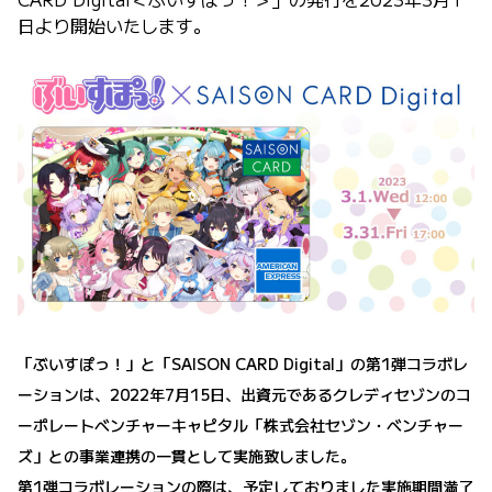
日より開始いたします。
「ぶいすぽっ！」と「SAISON CARD Digital」の第1弾コラボレ
ーションは、2022年7月15日、出資元であるクレディセゾンのコ
ーポレートベンチャーキャピタル「株式会社セゾン・ベンチャー
ズ」との事業連携の一貫として実施致しました。
第1弾コラボレーションの際は、予定しておりました実施期間満了