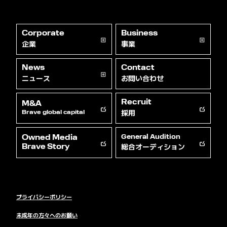
Corporate
Business
企業
事業
News
Contact
ニュース
お問い合わせ
Recruit
M&A
採用
Brave global capital
Owned Media
General Audition
総合オーディション
Brave Story
プライバシーポリシー
未成年の方々へのお願い