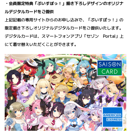
・会員限定特典「ぶいすぽっ！」描き下ろしデザインのオリジナ
ルデジタルカードをご提供
上記記載の専用サイトからのお申し込みで、「ぶいすぽっ！」の
限定描き下ろしオリジナルデジタルカードをご提供いたします。
デジタルカードは、スマートフォンアプリ「セゾン Portal」上
にて着せ替えいただくことができます。