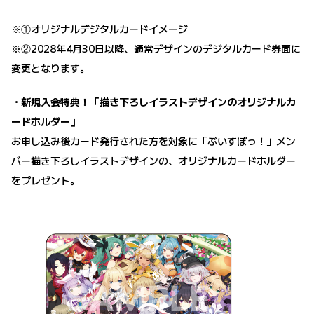
※①オリジナルデジタルカードイメージ
※②2028年4月30日以降、通常デザインのデジタルカード券面に
変更となります。
・新規入会特典！「描き下ろしイラストデザインのオリジナルカ
ードホルダー」
お申し込み後カード発行された方を対象に「ぶいすぽっ！」メン
バー描き下ろしイラストデザインの、オリジナルカードホルダー
をプレゼント。