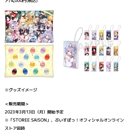
ア​​/4,000円(税込)
※グッズイメージ
＜販売期間＞
2023年3月13日（月）開始予定
※「STOREE SAISON」、ぶいすぽっ！オフィシャルオンライン
ストア同時