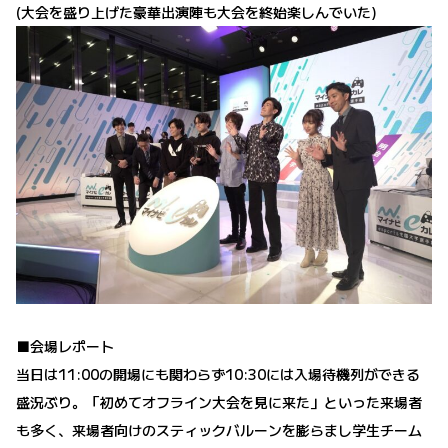
(大会を盛り上げた豪華出演陣も大会を終始楽しんでいた)
■会場レポート
当日は11:00の開場にも関わらず10:30には入場待機列ができる
盛況ぶり。「初めてオフライン大会を見に来た」といった来場者
も多く、来場者向けのスティックバルーンを膨らまし学生チーム