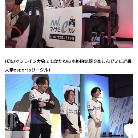
(初のオフライン大会にもかかわらず終始笑顔で楽しんでいた近畿
大学esportsサークル)