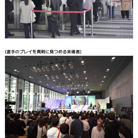
(選手のプレイを真剣に見つめる来場者)