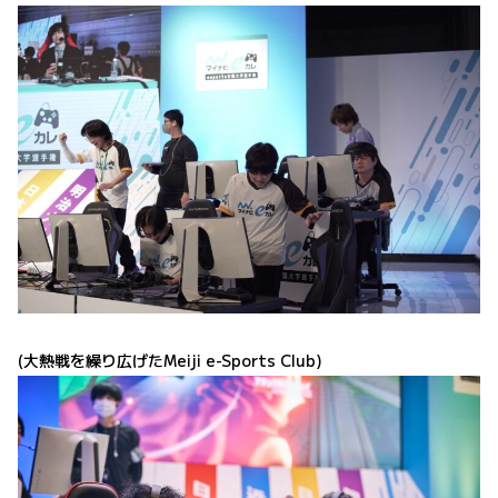
(大熱戦を繰り広げたMeiji e-Sports Club)