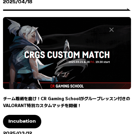
2025/04/18
チーム戦術を磨け！CR Gaming Schoolがグループレッスン付きの
VALORANT特別カスタムマッチを開催！
Incubation
2025/03/12