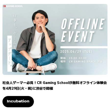
社会人ゲーマー必見！CR Gaming Schoolが無料オフライン体験会
を4月29日(火・祝)に渋谷で開催
Incubation