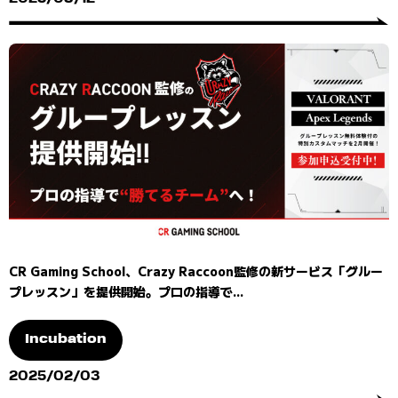
CR Gaming School、Crazy Raccoon監修の新サービス「グルー
プレッスン」を提供開始。プロの指導で...
Incubation
2025/02/03