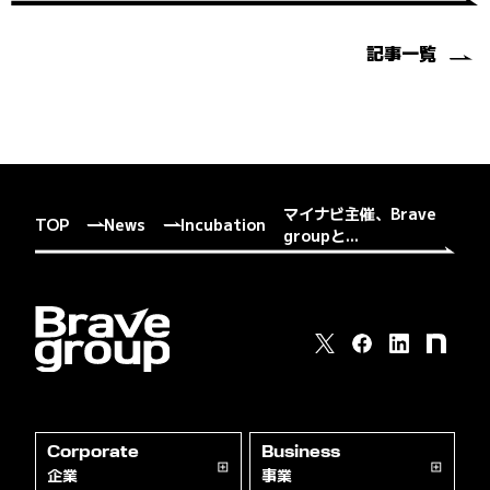
記事一覧
マイナビ主催、Brave
TOP
News
Incubation
groupと...
Corporate
Business
企業
事業