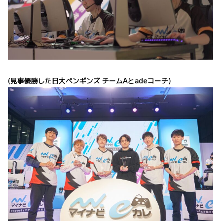
(見事優勝した日大ペンギンズ チームAとadeコーチ)