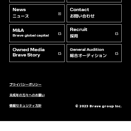
News
Contact
ニュース
お問い合わせ
Recruit
M&A
採用
Brave global capital
Owned Media
General Audition
総合オーディション
Brave Story
プライバシーポリシー
未成年の方々へのお願い
情報セキュリティ方針
© 2023 Brave group Inc.