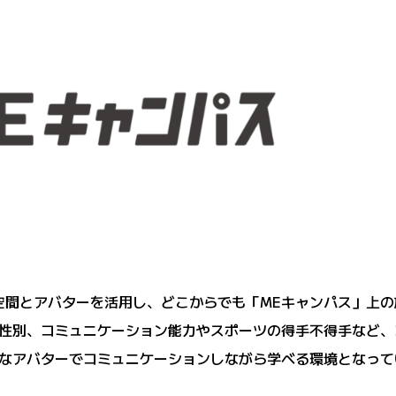
空間とアバターを活用し、どこからでも「MEキャンパス」上
性別、コミュニケーション能力やスポーツの得手不得手など、
なアバターでコミュニケーションしながら学べる環境となって