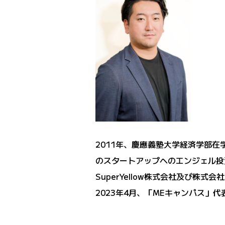
2011年、慶應義塾大学経済学部在
のスタートアップへのエンジェル投資
SuperYellow株式会社及び株式
2023年4月、「MEキャンパス」