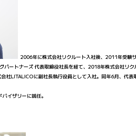
2006年に株式会社リクルート入社後、2011年受験
パートナーズ 代表取締役社長を経て、2018年株式会社リク
式会社LITALICOに副社長執行役員として入社。同年6月、代
アドバイザリーに就任。