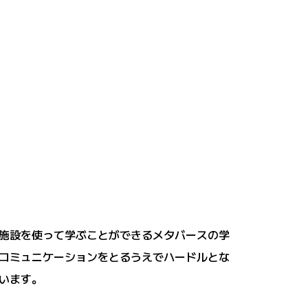
の施設を使って学ぶことができるメタバースの学
コミュニケーションをとるうえでハードルとな
います。