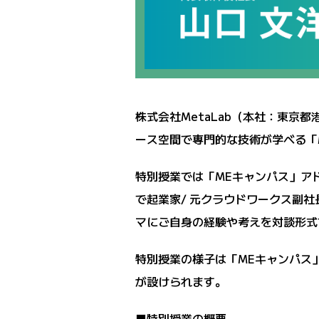
株式会社MetaLab（本社：東京都
ース空間で専門的な技術が学べる「M
特別授業では「MEキャンパス」アド
で起業家/ 元クラウドワークス副社
マにご自身の経験や考えを対談形式
特別授業の様子は「MEキャンパス」
が設けられます。
■特別授業の概要