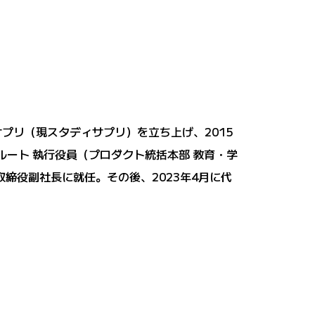
サプリ（現スタディサプリ）を立ち上げ、2015
ルート 執行役員（プロダクト統括本部 教育・学
表取締役副社長に就任。その後、2023年4月に代