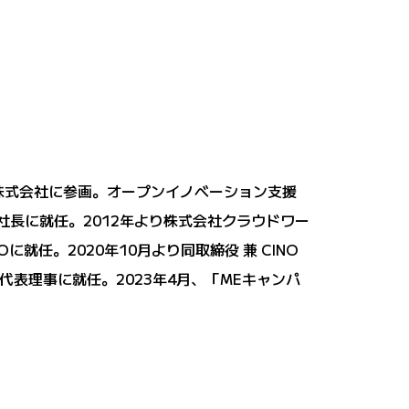
株式会社に参画。オープンイノベーション支援
社長に就任。2012年より株式会社クラウドワー
就任。2020年10月より同取締役 兼 CINO
の代表理事に就任。2023年4月、「MEキャンパ