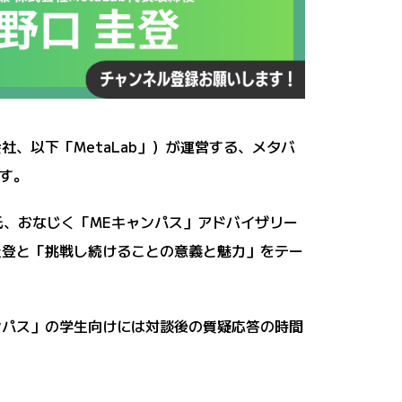
子会社、以下「MetaLab」）が運営する、メタバ
ます。
洋氏、おなじく「MEキャンパス」アドバイザリー
 圭登と「挑戦し続けることの意義と魅力」をテー
ャンパス」の学生向けには対談後の質疑応答の時間