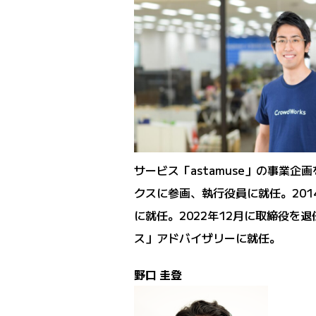
サービス「astamuse」の事業
クスに参画、執行役員に就任。2014
に就任。2022年12月に取締役を退
ス」アドバイザリーに就任。
野口 圭登