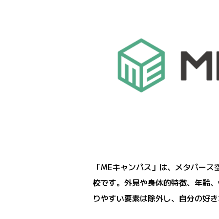
「MEキャンパス」は、メタバース
校です。外見や身体的特徴、年齢、
りやすい要素は除外し、自分の好き