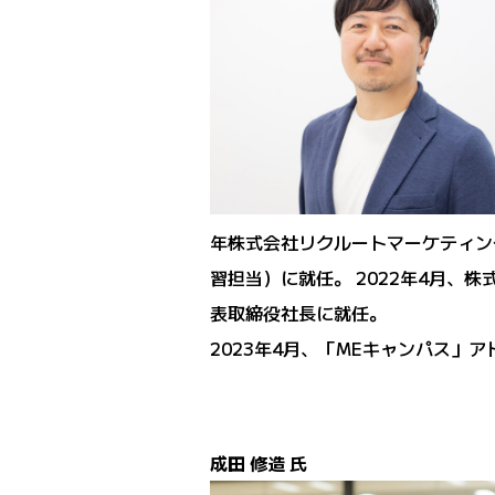
年株式会社リクルートマーケティング
習担当）に就任。 2022年4月、株
表取締役社長に就任。
2023年4月、「MEキャンパス」
成田 修造 氏