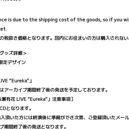
ce is due to the shipping cost of the goods, so if you w
et.
の税抜き価格となります。国内にお住まいの方は購入されない
グッズ詳細＞
限定デザイン
 “Eureka”」
はアーカイブ期間終了後の発送を予定しております。
花 LIVE “Eureka”」注意事項］
CDとなります。
でにご購入頂いた方には終演後に準備ができ次第、ご登録頂いたメ
ブ期間終了後の発送となります。