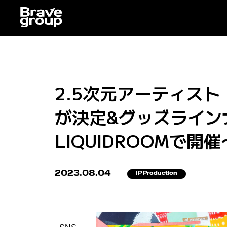
2.5次元アーティス
が決定&グッズラインナ
LIQUIDROOMで開催
2023.08.04
IP Production