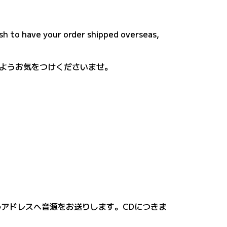
ish to have your order shipped overseas,
ようお気をつけくださいませ。
ールアドレスへ音源をお送りします。CDにつきま