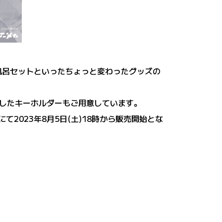
お風呂セットといったちょっと変わったグッズの
したキーホルダーもご用意しています。
TOREにて2023年8月5日(土)18時から販売開始とな