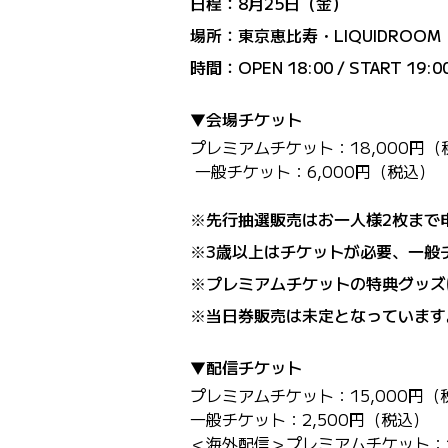
日程：8月25日（金）
場所：東京恵比寿・LIQUIDROOM
時間：OPEN 18:00 / START 19:0
▼会場チケット
プレミアムチケット：18,000円
一般チケット：6,000円（税込）
※先行抽選販売はお一人様2枚まで
※3歳以上はチケットが必要、一般
※プレミアムチケットの特典グッズ
※当日券販売は未定となっています。
▼配信チケット
プレミアムチケット：15,000円
一般チケット：2,500円（税込）
＜海外配信＞プレミアムチケット：1