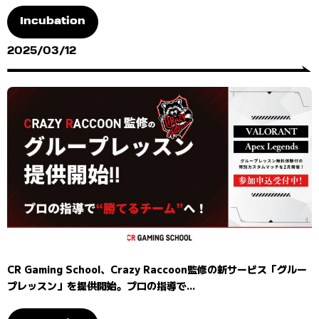
Incubation
2025/03/12
CR Gaming School、Crazy Raccoon監修の新サービス「グルー
プレッスン」を提供開始。プロの指導で...