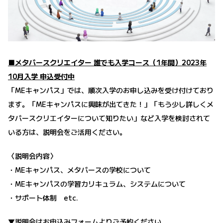
■メタバースクリエイター 誰でも入学コース（1年間）2023年
10月入学 申込受付中
「MEキャンパス」では、順次入学のお申し込みを受け付けており
ます。「MEキャンパスに興味が出てきた！」「もう少し詳しくメ
タバースクリエイターについて知りたい」など入学を検討されて
いる方は、説明会をご活用ください。
〈説明会内容〉
・MEキャンパス、メタバースの学校について
・MEキャンパスの学習カリキュラム、システムについて
・サポート体制 etc.
▼説明会はお申込みフォームよりご予約ください