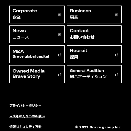
Corporate
Business
企業
事業
News
Contact
ニュース
お問い合わせ
Recruit
M&A
採用
Brave global capital
Owned Media
General Audition
総合オーディション
Brave Story
プライバシーポリシー
未成年の方々へのお願い
情報セキュリティ方針
© 2023 Brave group Inc.