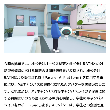
今回の協業では、株式会社オージス総研と株式会社RATHとの対
話型AI領域における最新の共同研究成果が反映され、株式会社
RATHにより提供される「Partner AI Platform」を活用する事
により、MEキャンパスに最適化されたAIアバターを実装いたしま
す。これにより、MEキャンパス内でキャンパスライフや学習に関
する質問にいつでも答えられる環境を構築し、学生のキャンパス
ライフをサポートいたします。AIアバターは、学生との会話を通