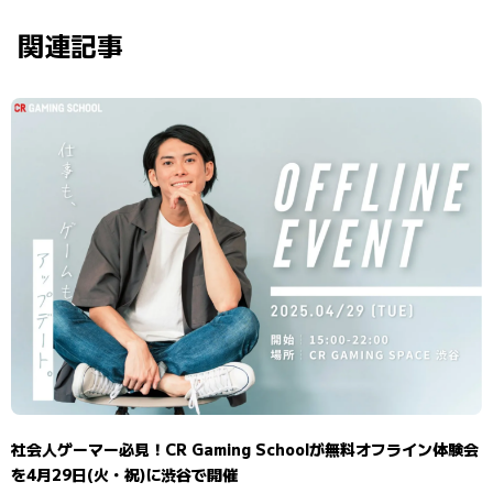
関連記事
社会人ゲーマー必見！CR Gaming Schoolが無料オフライン体験会
を4月29日(火・祝)に渋谷で開催