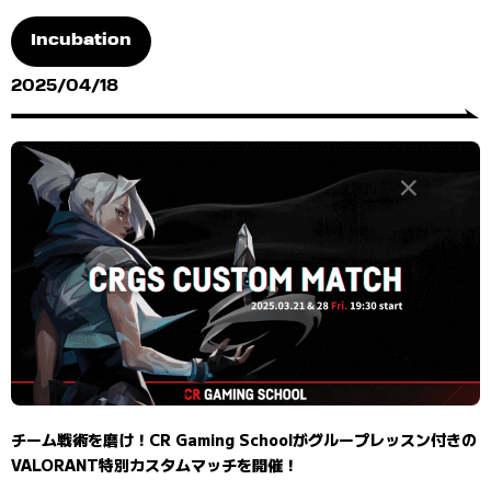
Incubation
2025/04/18
チーム戦術を磨け！CR Gaming Schoolがグループレッスン付きの
VALORANT特別カスタムマッチを開催！