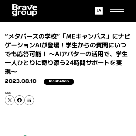
Japanese
English
“メタバースの学校”「MEキャンパス」にナビ
ゲーションAIが登場！学生からの質問にいつ
でも応答可能！ 〜AIアバターの活用で、学生
一人ひとりに寄り添う24時間サポートを実
現〜
2023.08.10
Incubation
SNS