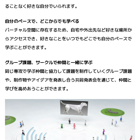
ることなく好きな自分でいられます。
自分のペースで、どこからでも学べる
バーチャル空間に存在するため、自宅や外出先など好きな場所か
らアクセスでき、好きなことをいつでもどこでも自分のペースで
学ぶことができます。
グループ課題、サークルで仲間と一緒に学ぶ
同じ専攻で学ぶ仲間と協力して課題を制作していくグループ課題
や、制作物やアイデアを発表し合う共同発表会を通じて、仲間と
学びを高めあうことができます。