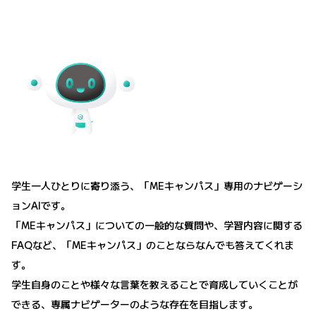
学生一人ひとりに寄り添う、「MEキャンパス」専用のナビゲーシ
ョンAIです。
「MEキャンパス」についての一般的な質問や、学習内容に関する
FAQなど、「MEキャンパス」のことならなんでも答えてくれま
す。
学生自身のことや様々な言葉を教えることで育成していくことが
できる、専属ナビゲーターのような存在を目指します。