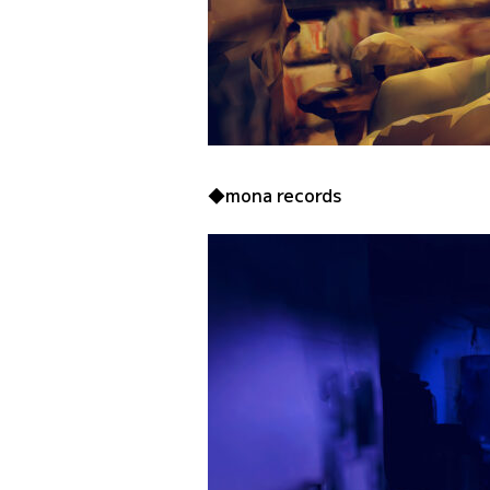
◆mona records