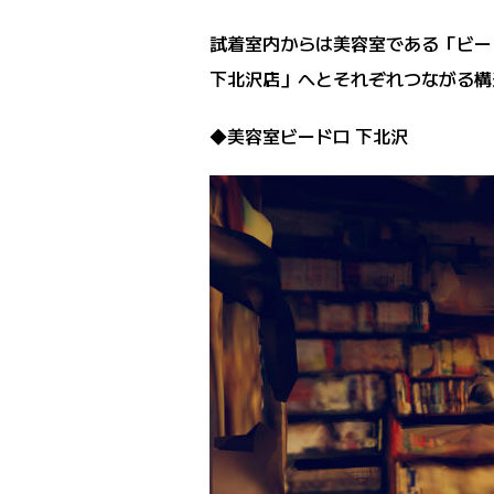
試着室内からは美容室である「ビードロ 
下北沢店」へとそれぞれつながる構
◆美容室ビードロ 下北沢