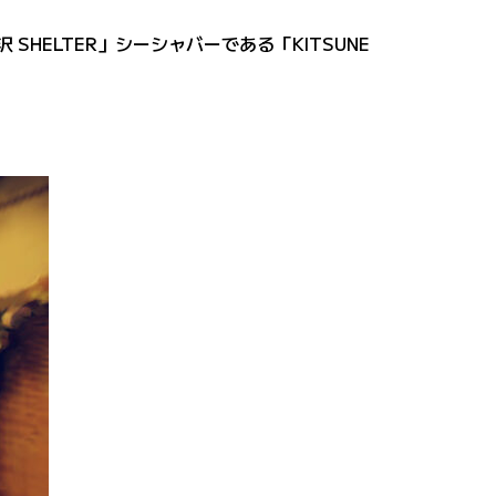
SHELTER」シーシャバーである「KITSUNE