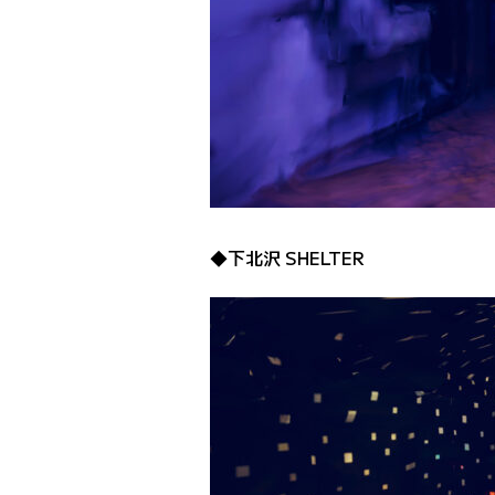
◆下北沢 SHELTER