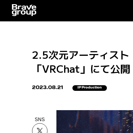
2.5次元アーティス
「VRChat」にて
2023.08.21
IP Production
SNS