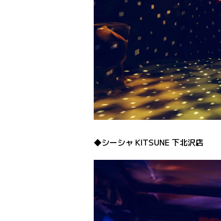
◆シーシャ KITSUNE 下北沢店