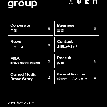
Corporate
Business
企業
事業
News
Contact
ニュース
お問い合わせ
Recruit
M&A
採用
Brave global capital
Owned Media
General Audition
総合オーディション
Brave Story
プライバシーポリシー