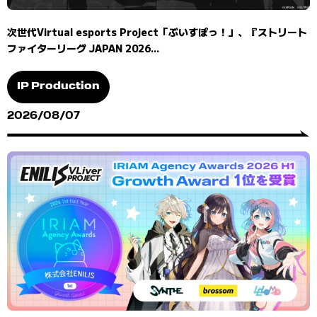
次世代Virtual esports Project「ぶいすぽっ！」、『ストリート
ファイターリーグ JAPAN 2026...
IP Production
2026/08/07