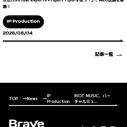
施！
IP Production
2026/08/04
記事一覧
IP
RIOT MUSIC、バー
TOP
News
Production
チャルミュ...