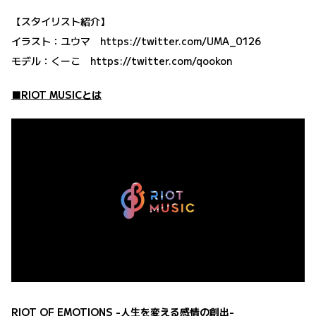
【スタイリスト紹介】
イラスト：ユウマ
https://twitter.com/UMA_0126
モデル：くーこ
https://twitter.com/qookon
■RIOT MUSICとは
RIOT OF EMOTIONS -人生を変える感情の創出-