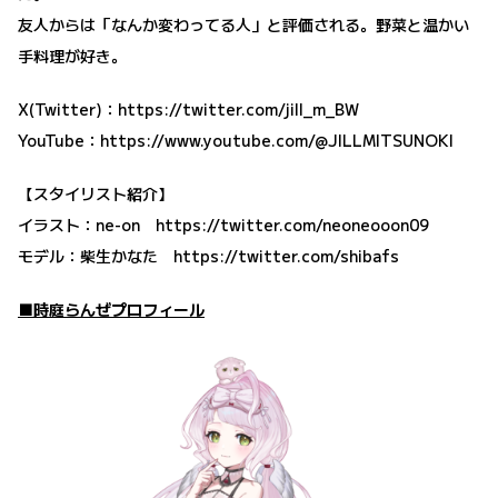
友人からは「なんか変わってる人」と評価される。野菜と温かい
手料理が好き。
X(Twitter)：
https://twitter.com/jill_m_BW
YouTube：
https://www.youtube.com/@JILLMITSUNOKI
【スタイリスト紹介】
イラスト：ne-on
https://twitter.com/neoneooon09
モデル：柴生かなた
https://twitter.com/shibafs
■時庭らんぜプロフィール