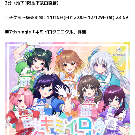
3分（地下1階地下鉄口直結）
・チケット販売期間：11月5日(日)12:00〜12月29日(金) 23:59
■7th single「キミイロクロニクル」詳細