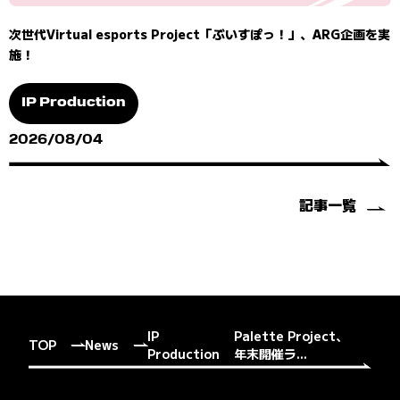
次世代Virtual esports Project「ぶいすぽっ！」、ARG企画を実
施！
IP Production
2026/08/04
記事一覧
IP
Palette Project、
TOP
News
Production
年末開催ラ...