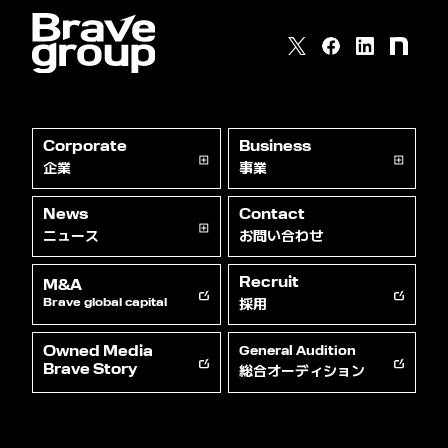
Corporate
Business
企業
事業
News
Contact
ニュース
お問い合わせ
Recruit
M&A
採用
Brave global capital
Owned Media
General Audition
総合オーディション
Brave Story