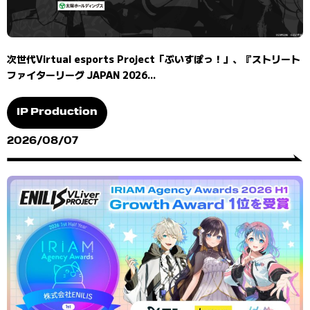
次世代Virtual esports Project「ぶいすぽっ！」、『ストリート
ファイターリーグ JAPAN 2026...
IP Production
2026/08/07