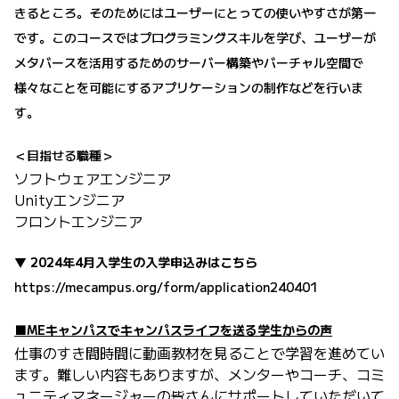
きるところ。そのためにはユーザーにとっての使いやすさが第一
です。このコースではプログラミングスキルを学び、ユーザーが
メタバースを活用するためのサーバー構築やバーチャル空間で
様々なことを可能にするアプリケーションの制作などを行いま
す。
＜目指せる職種＞
ソフトウェアエンジニア
Unityエンジニア
フロントエンジニア
▼ 2024年4月入学生の入学申込みはこちら
https://mecampus.org/form/application240401
■MEキャンパスでキャンパスライフを送る学生からの声
仕事のすき間時間に動画教材を見ることで学習を進めてい
ます。難しい内容もありますが、メンターやコーチ、コミ
ュニティマネージャーの皆さんにサポートしていただいて