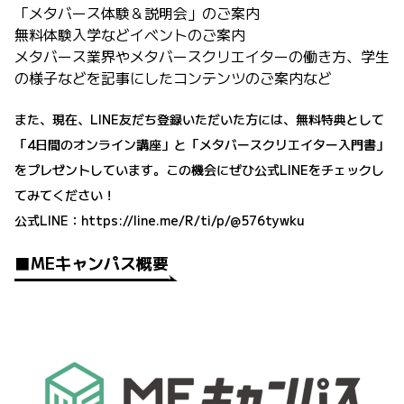
「メタバース体験＆説明会」のご案内
無料体験入学などイベントのご案内
メタバース業界やメタバースクリエイターの働き方、学生
の様子などを記事にしたコンテンツのご案内など
また、現在、LINE友だち登録いただいた方には、無料特典として
「4日間のオンライン講座」と「メタバースクリエイター入門書」
をプレゼントしています。この機会にぜひ公式LINEをチェックし
てみてください！
公式LINE：
https://line.me/R/ti/p/@576tywku
■MEキャンパス概要