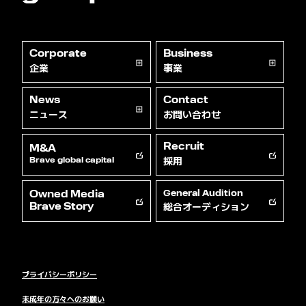
Corporate
Business
企業
事業
News
Contact
ニュース
お問い合わせ
Recruit
M&A
採用
Brave global capital
Owned Media
General Audition
総合オーディション
Brave Story
プライバシーポリシー
未成年の方々へのお願い