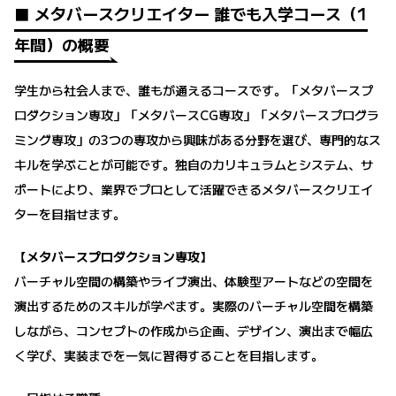
■ メタバースクリエイター 誰でも入学コース（1
年間）の概要
学生から社会人まで、誰もが通えるコースです。「メタバースプ
ロダクション専攻」「メタバースCG専攻」「メタバースプログラ
ミング専攻」の3つの専攻から興味がある分野を選び、専門的なス
キルを学ぶことが可能です。独自のカリキュラムとシステム、サ
ポートにより、業界でプロとして活躍できるメタバースクリエイ
ターを目指せます。
【メタバースプロダクション専攻】
バーチャル空間の構築やライブ演出、体験型アートなどの空間を
演出するためのスキルが学べます。実際のバーチャル空間を構築
しながら、コンセプトの作成から企画、デザイン、演出まで幅広
く学び、実装までを一気に習得することを目指します。