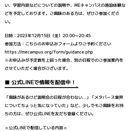
い、学習内容などについての説明や、MEキャンパスの施設体験な
どを予定しております。ご興味のある方は、ぜひご参加くださ
い。
日時：2023年12月15日（金）20:00〜20:45
参加方法：こちらのお申込みフォームよりご予約ください
https://mecampus.org/form/guidance.php
※お申込みが予定数を上回った場合、別の日程でのご参加案内を
させていただく場合がございます。
■ 公式LINEで情報を配信中！
「興味があるけど説明会の日程が合わない…」「メタバース業界
についてちょっと気になっていた」など、少しでもご興味をお持
ちの方は、ぜひ公式LINEを友だち登録ください。
＜公式LINEで配信している内容＞