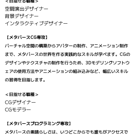
＜目指せる職種＞
空間演出デザイナー
背景デザイナー
インタラクティブデザイナー
【メタバースCG専攻】
バーチャル空間の構築からアバターの制作、アニメーション制作
まで、メタバースの世界を作る実践的なスキルが学べます。CGの
デザインやテクスチャの制作を行うため、3Dモデリングソフトウ
ェアの使用方法やアニメーションの組み込みなど、幅広いスキル
の習得を目指します。
＜目指せる職種＞
CGデザイナー
CGモデラー
【メタバースプログラミング専攻】
メタバースの素晴らしさは、いつどこからでも誰もがアクセスで