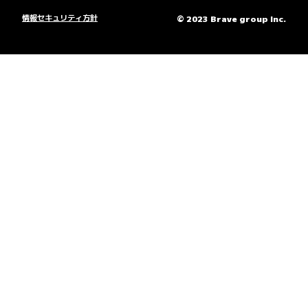
情報セキュリティ方針
© 2023 Brave group Inc.