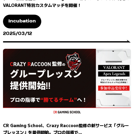
VALORANT特別カスタムマッチを開催！
Incubation
2025/03/12
CR Gaming School、Crazy Raccoon監修の新サービス「グルー
プレッスン」を提供開始。プロの指導で...