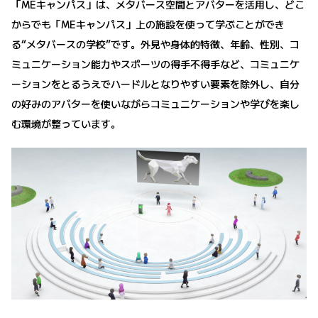
「MEキャンパス」は、メタバース空間とアバターを活用し、どこ
からでも「MEキャンパス」上の施設を使って学ぶことができ
る“メタバースの学校”です。外見や身体的特徴、年齢、性別、コ
ミュニケーション能力やスポーツの得手不得手など、コミュニケ
ーションをとるうえでハードルとなりやすい要素を除外し、自分
の好みのアバターを使いながらコミュニケーションや学びを楽し
む環境が整っています。