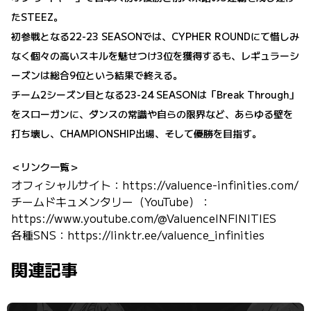
たSTEEZ。
初参戦となる22-23 SEASONでは、CYPHER ROUNDにて惜しみ
なく個々の高いスキルを魅せつけ3位を獲得するも、レギュラーシ
ーズンは総合9位という結果で終える。
チーム2シーズン目となる23-24 SEASONは「Break Through」
をスローガンに、ダンスの常識や自らの限界など、あらゆる壁を
打ち壊し、CHAMPIONSHIP出場、そして優勝を目指す。
＜リンク一覧＞
オフィシャルサイト：
https://valuence-infinities.com/
チームドキュメンタリー（YouTube）：
https://www.youtube.com/@ValuenceINFINITIES
各種SNS：
https://linktr.ee/valuence_infinities
関連記事