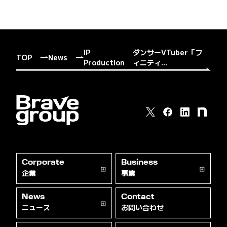
IP
ダンサーVTuber「フ
TOP
News
Production
ィニティ...
Corporate
Business
企業
事業
News
Contact
ニュース
お問い合わせ