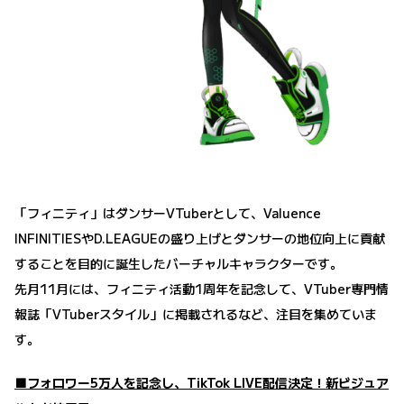
「フィニティ」はダンサーVTuberとして、Valuence
INFINITIESやD.LEAGUEの盛り上げとダンサーの地位向上に貢献
することを目的に誕生したバーチャルキャラクターです。
先月11月には、フィニティ活動1周年を記念して、VTuber専門情
報誌「VTuberスタイル」に掲載されるなど、注目を集めていま
す。
■フォロワー5万人を記念し、TikTok LIVE配信決定！新ビジュア