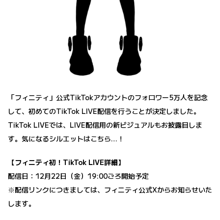
「フィニティ」公式TikTokアカウントのフォロワー5万人を記念
して、初めてのTikTok LIVE配信を行うことが決定しました。
TikTok LIVEでは、LIVE配信用の新ビジュアルもお披露目しま
す。気になるシルエットはこちら…！
【フィニティ初！TikTok LIVE詳細】
配信日：12月22日（金）19:00ごろ開始予定
※配信リンクにつきましては、フィニティ公式Xからお知らせいた
します。