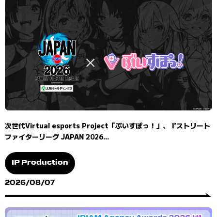
次世代Virtual esports Project「ぶいすぽっ！」、『ストリート
ファイターリーグ JAPAN 2026...
IP Production
2026/08/07