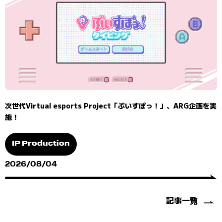
次世代Virtual esports Project「ぶいすぽっ！」、ARG企画を実
施！
IP Production
2026/08/04
記事一覧