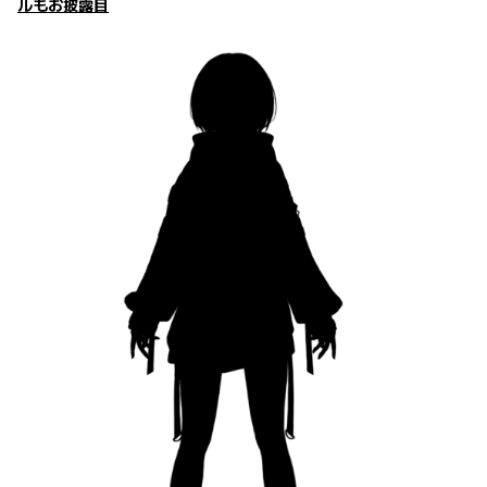
ルもお披露目