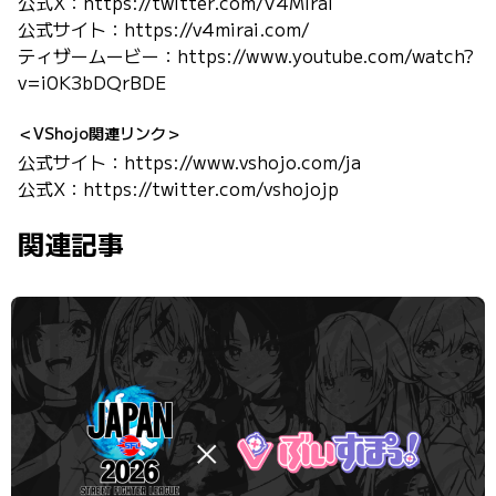
公式X：
https://twitter.com/V4Mirai
公式サイト：
https://v4mirai.com/
ティザームービー：
https://www.youtube.com/watch?
v=i0K3bDQrBDE
＜VShojo関連リンク＞
公式サイト：
https://www.vshojo.com/ja
公式X：
https://twitter.com/vshojojp
関連記事