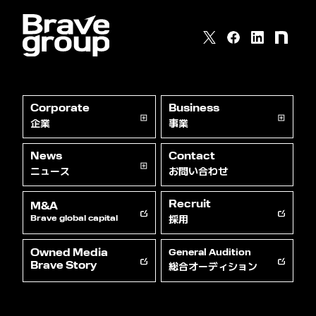
Corporate
Business
企業
事業
News
Contact
ニュース
お問い合わせ
Recruit
M&A
採用
Brave global capital
Owned Media
General Audition
総合オーディション
Brave Story