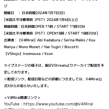
ジ
開催日 ： 日本時間2024年1月7日(日)
[米国太平洋標準時（PST）2024年1月6日(土)]
開催時間：日本時間OPEN 11時 / START 11時30分
[米国太平洋標準時（PST）OPEN18時 / START 18時30分]
出演者：【V4Mirai】Abi Kadabura / Serina Maiko / Kou
Mariya / Mono Monet / Yae Yugiri / Biscotti
【VShojo】Ironmouse / Kson
ライブステージの様子は、後日VStreamよりアーカイブ配信を予
定しております。
※配信リンク、配信日程などの詳細につきましては、V4Mirai公
式Xからお知らせいたします。
＜V4Mirai関連リンク＞
YouTube：
https://www.youtube.com/@V4Mirai