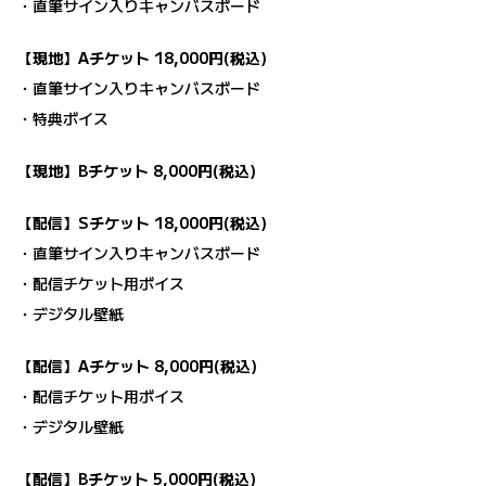
・直筆サイン入りキャンバスボード
【現地】Aチケット 18,000円(税込)
・直筆サイン入りキャンバスボード
・特典ボイス
【現地】Bチケット 8,000円(税込)
【配信】Sチケット 18,000円(税込)
・直筆サイン入りキャンバスボード
・配信チケット用ボイス
・デジタル壁紙
【配信】Aチケット 8,000円(税込)
・配信チケット用ボイス
・デジタル壁紙
【配信】Bチケット 5,000円(税込)