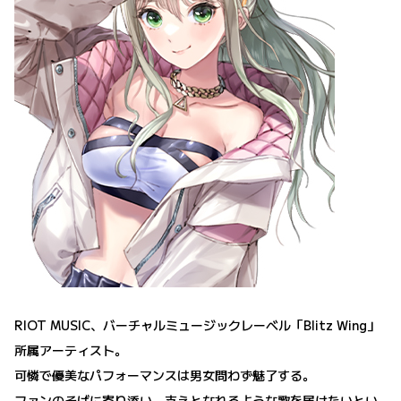
RIOT MUSIC、バーチャルミュージックレーベル「Blitz Wing」
所属アーティスト。
可憐で優美なパフォーマンスは男女問わず魅了する。
ファンのそばに寄り添い、支えとなれるような歌を届けたいとい