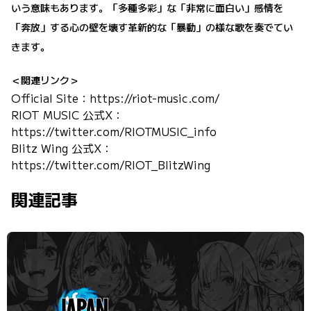
いう意味もあります。「多種多彩」な「非常に面白い」感情を
「奔放」する心の壁を壊す革新的な「暴動」の様な歌を奏でてい
きます。
＜関連リンク＞
Official Site：
https://riot-music.com/
RIOT MUSIC 公式X：
https://twitter.com/RIOTMUSIC_info
Blitz Wing 公式X：
https://twitter.com/RIOT_BlitzWing
関連記事