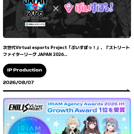
次世代Virtual esports Project「ぶいすぽっ！」、『ストリート
ファイターリーグ JAPAN 2026...
IP Production
2026/08/07