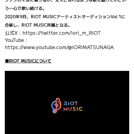
う一心で歌い続ける。
2020年9月、RIOT MUSICアーティストオーディションVol.1に
合格し、RIOT MUSIC所属となる。
公式X：
https://twitter.com/iori_m_RIOT
YouTube：
https://www.youtube.com/@IORIMATSUNAGA
■RIOT MUSICについて