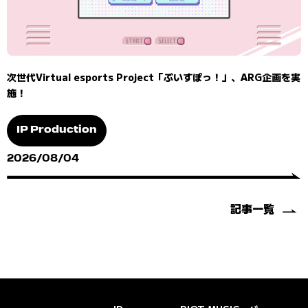
次世代Virtual esports Project「ぶいすぽっ！」、ARG企画を実
施！
IP Production
2026/08/04
記事一覧