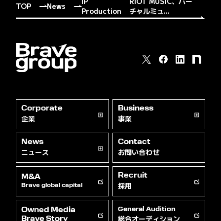
IP
RIOT MUSIC、バー
TOP
News
Production
チャルミュ...
Corporate
Business
企業
事業
News
Contact
ニュース
お問い合わせ
Recruit
M&A
採用
Brave global capital
Owned Media
General Audition
総合オーディション
Brave Story