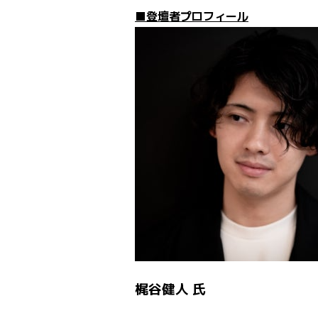
■登壇者プロフィール
梶谷健人 氏