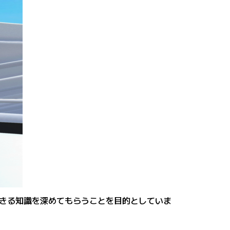
きる知識を深めてもらうことを目的としていま