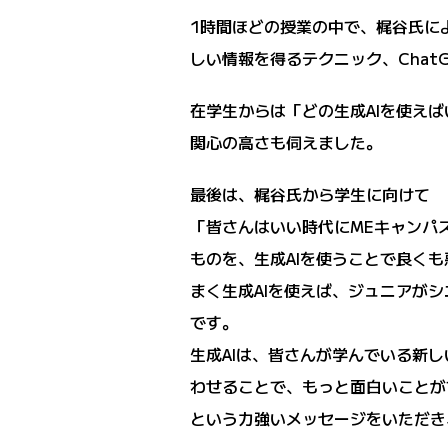
1時間ほどの授業の中で、梶谷氏に
しい情報を得るテクニック、Cha
在学生からは「どの生成AIを使え
関心の高さも伺えました。
最後は、梶谷氏から学生に向けて
「皆さんはいい時代にMEキャンパ
ものを、生成AIを使うことで良く
まく生成AIを使えば、ジュニアが
です。
生成AIは、皆さんが学んでいる新
わせることで、もっと面白いことが
という力強いメッセージをいただき