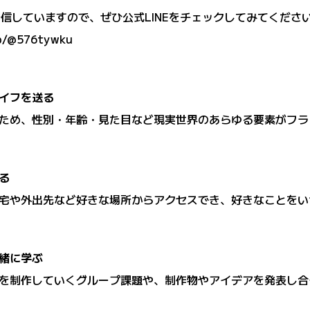
発信していますので、ぜひ公式LINEをチェックしてみてくださ
/p/@576tywku
イフを送る
ため、性別・年齢・見た目など現実世界のあらゆる要素がフラ
る
宅や外出先など好きな場所からアクセスでき、好きなことをい
緒に学ぶ
を制作していくグループ課題や、制作物やアイデアを発表し合