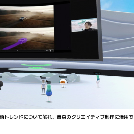
術トレンドについて触れ、自身のクリエイティブ制作に活用で