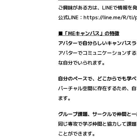
ご興味がある方は、LINEで情報を
公式LINE：
https://line.me/R/ti
■「MEキャンパス」の特徴
アバターで自分らしいキャンパスラ
アバターでコミュニケーションする
な自分でいられます。
自分のペースで、どこからでも学べ
バーチャル空間に存在するため、自
ます。
グループ課題、サークルで仲間と一
同じ専攻で学ぶ仲間と協力して課題
ことができます。