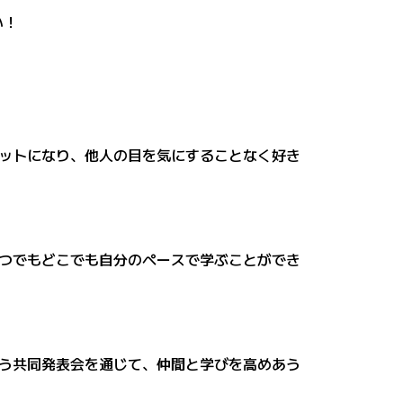
い！
ットになり、他人の目を気にすることなく好き
つでもどこでも自分のペースで学ぶことができ
う共同発表会を通じて、仲間と学びを高めあう