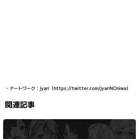
・アートワーク：jyari（
https://twitter.com/jyariNOniwa
）
関連記事