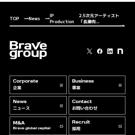
IP
2.5次元アーティスト
TOP
News
Production
「長瀬有...
Corporate
Business
企業
事業
News
Contact
ニュース
お問い合わせ
Recruit
M&A
採用
Brave global capital