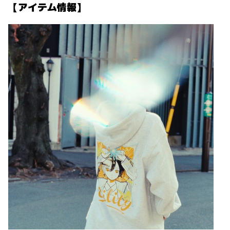
【アイテム情報】