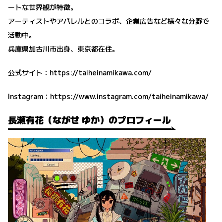
ートな世界観が特徴。
アーティストやアパレルとのコラボ、企業広告など様々な分野で
活動中。
兵庫県加古川市出身、東京都在住。
公式サイト：
https://taiheinamikawa.com/
Instagram：
https://www.instagram.com/taiheinamikawa/
長瀬有花（ながせ ゆか）のプロフィール