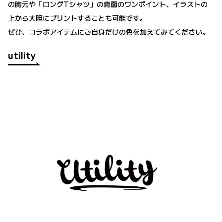
の胸元や「ロングTシャツ」の背面のワンポイント、イラストの
上から大胆にプリントすることも可能です。
ぜひ、コラボアイテムにご自身だけの色を加えてみてください。
utility