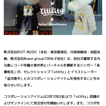
株式会社RIOT MUSIC（本社：東京都港区、代表取締役：武田洸
樹、株式会社Brave group100％子会社）は、自社が運営する汽
元象レコード所属の実世界とバーチャルを横断するシンガー「長
瀬有花」が、セレクトショップ「utility」とイラストレーター
「並河泰平」とのコラボレーションアイテムを発売することをお
知らせいたします。
コラボレーションアイテムは2月10日(金)より「utility」店舗お
よびオンラインにて受注受付を開始いたします。また、コラボを