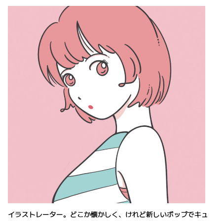
イラストレーター。どこか懐かしく、けれど新しいポップでキュ