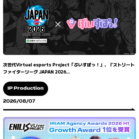
次世代Virtual esports Project「ぶいすぽっ！」、『ストリート
ファイターリーグ JAPAN 2026...
IP Production
2026/08/07