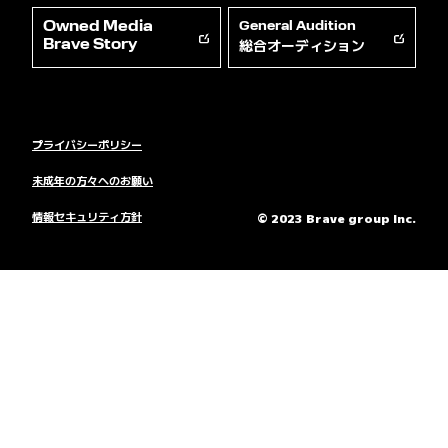
Owned Media
General Audition
総合オーディション
Brave Story
プライバシーポリシー
未成年の方々へのお願い
情報セキュリティ方針
© 2023 Brave group Inc.