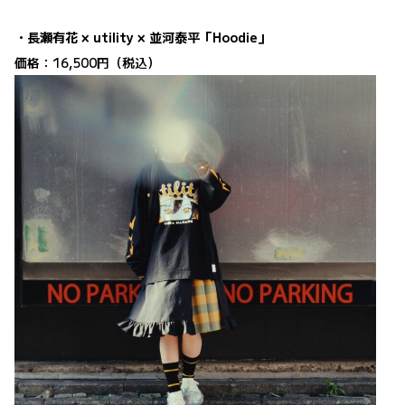
・長瀬有花 × utility × 並河泰平「Hoodie」
価格：16,500円（税込）