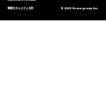
情報セキュリティ方針
© 2023 Brave group Inc.