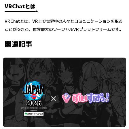
VRChatとは
VRChatとは、VR上で世界中の人々とコミュニケーションを取る
ことができる、世界最大のソーシャルVRプラットフォームです。
関連記事