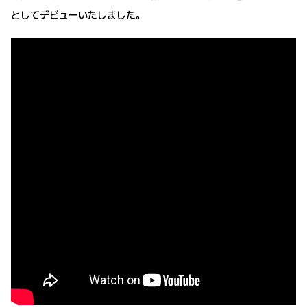
としてデビューいたしました。