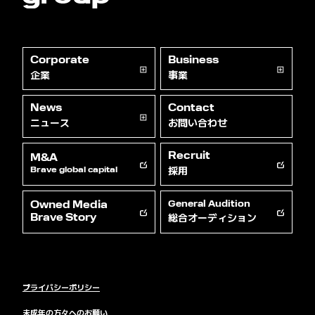
Corporate
Business
企業
事業
News
Contact
ニュース
お問い合わせ
Recruit
M&A
採用
Brave global capital
Owned Media
General Audition
総合オーディション
Brave Story
プライバシーポリシー
未成年の方々へのお願い