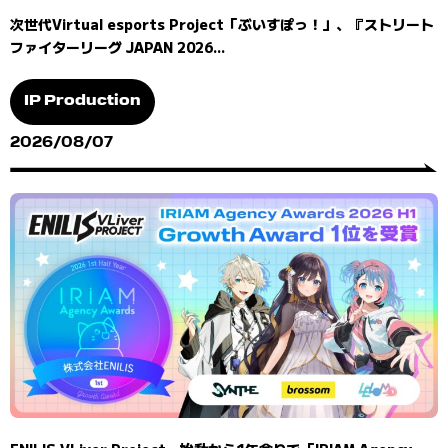
次世代Virtual esports Project「ぶいすぽっ！」、『ストリート
ファイターリーグ JAPAN 2026...
IP Production
2026/08/07