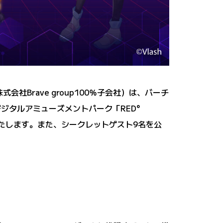
会社Brave group100％子会社）は、バーチ
デジタルアミューズメントパーク「RED°
せいたします。また、シークレットゲスト9名を公