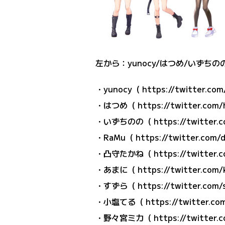
左から：yunocy/はつめ/いずちの
・yunocy（
https://twitter.co
・はつめ（
https://twitter.co
・いずちのの（
https://twitter.
・RaMu（
https://twitter.com/
・凸守たかね（
https://twitter.
・あまに（
https://twitter.com/
・すずら（
https://twitter.com/
・小塩てる（
https://twitter.co
・野々宮ミカ（
https://twitter.