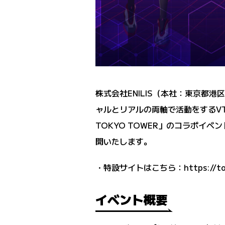
株式会社ENILIS（本社：東京都港区
ャルとリアルの両軸で活動をするVT
TOKYO TOWER」のコラボイ
開いたします。
・特設サイトはこちら：
https://t
イベント概要