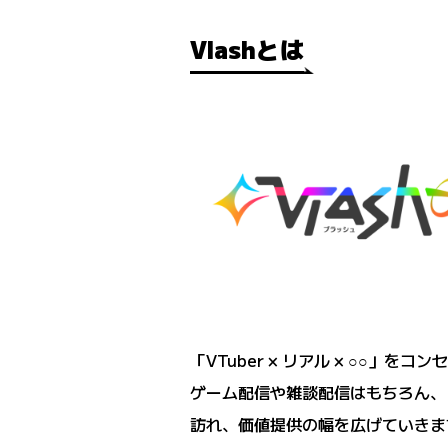
Vlashとは
「VTuber × リアル × ○○」
ゲーム配信や雑談配信はもちろん、
訪れ、価値提供の幅を広げていきま