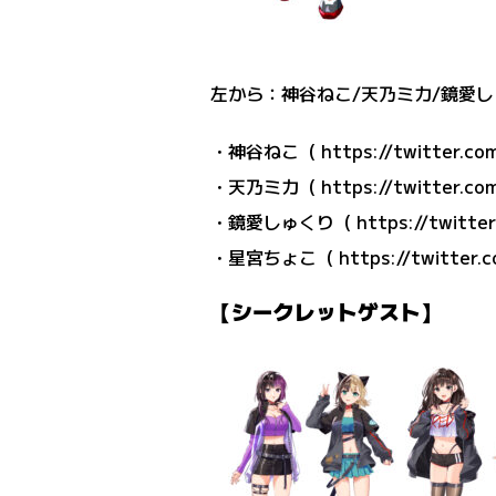
左から：神谷ねこ/天乃ミカ/鏡愛し
・神谷ねこ（
https://twitter.co
・天乃ミカ（
https://twitter.c
・鏡愛しゅくり（
https://twitte
・星宮ちょこ（
https://twitter.
【シークレットゲスト】