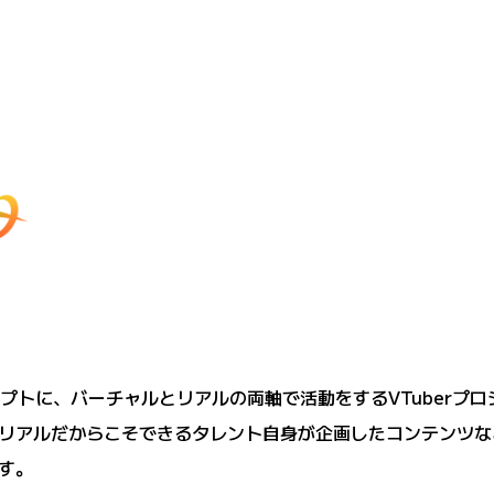
をコンセプトに、バーチャルとリアルの両軸で活動をするVTuberプ
リアルだからこそできるタレント自身が企画したコンテンツな
す。