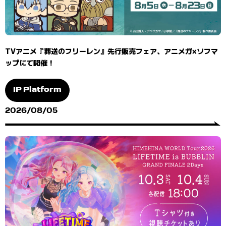
TVアニメ『葬送のフリーレン』先行販売フェア、アニメガ×ソフマ
ップにて開催！
IP Platform
2026/08/05