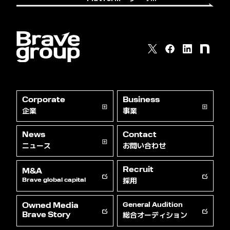
Corporate
Business
企業
事業
News
Contact
ニュース
お問い合わせ
Recruit
M&A
採用
Brave global capital
Owned Media
General Audition
総合オーディション
Brave Story