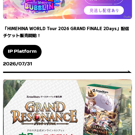
「HIMEHINA WORLD Tour 2026 GRAND FINALE 2Days」配信
チケット販売開始！
IP Platform
2026/07/31