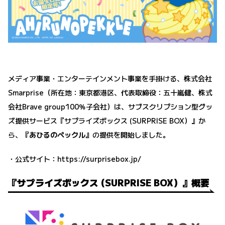
メディア事業・エンターテインメント事業を手掛ける、株式会社
Smarprise（所在地：東京都港区、代表取締役：五十嵐健、株式
会社Brave group100％子会社）は、サブスクリプション型グッ
ズ提供サービス『サプライズボックス (SURPRISE BOX）』か
ら、
『あひるのペックル』
の提供を開始しました。
・公式サイト：
https://surprisebox.jp/
『サプライズボックス (SURPRISE BOX）』概要