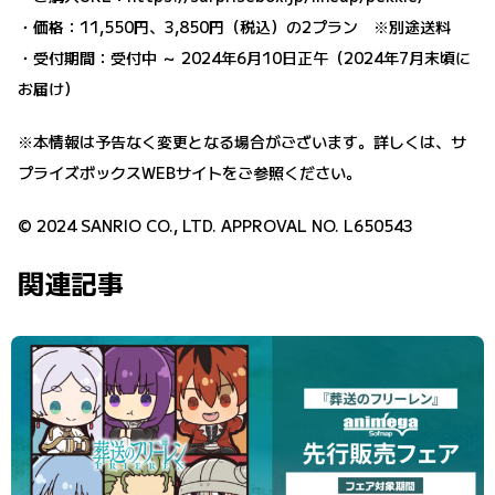
・価格：11,550円、3,850円（税込）の2プラン ※別途送料
・受付期間：受付中 ～ 2024年6月10日正午（2024年7月末頃に
お届け）
※本情報は予告なく変更となる場合がございます。詳しくは、サ
プライズボックスWEBサイトをご参照ください。
© 2024 SANRIO CO., LTD. APPROVAL NO. L650543
関連記事