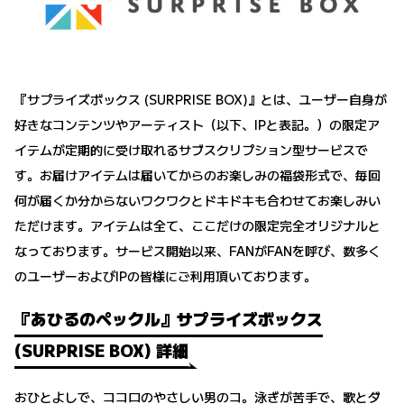
『サプライズボックス (SURPRISE BOX)』とは、ユーザー自身が
好きなコンテンツやアーティスト（以下、IPと表記。）の限定ア
イテムが定期的に受け取れるサブスクリプション型サービスで
す。お届けアイテムは届いてからのお楽しみの福袋形式で、毎回
何が届くか分からないワクワクとドキドキも合わせてお楽しみい
ただけます。アイテムは全て、ここだけの限定完全オリジナルと
なっております。サービス開始以来、FANがFANを呼び、数多く
のユーザーおよびIPの皆様にご利用頂いております。
『あひるのペックル』サプライズボックス
(SURPRISE BOX) 詳細
おひとよしで、ココロのやさしい男のコ。泳ぎが苦手で、歌とダ