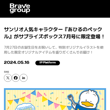
サンリオ人気キャラクター『あひるのペック
ル』がサプライズボックス7月号に限定登場！
7月27日のお誕生日をお祝いして、特別オリジナルイラストを使
用した限定オリジナルアイテムを盛りだくさんでお届け！
2024.05.16
IP Platform
SNS