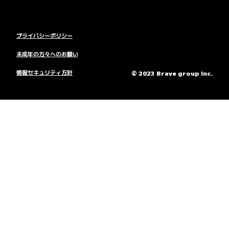
プライバシーポリシー
未成年の方々へのお願い
情報セキュリティ方針
© 2023 Brave group Inc.