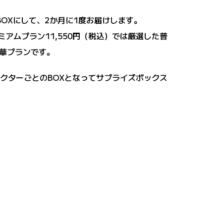
OXにして、2か月に1度お届けします。
アムプラン11,550円（税込）では厳選した普
豪華プランです。
ラクターごとのBOXとなってサプライズボックス