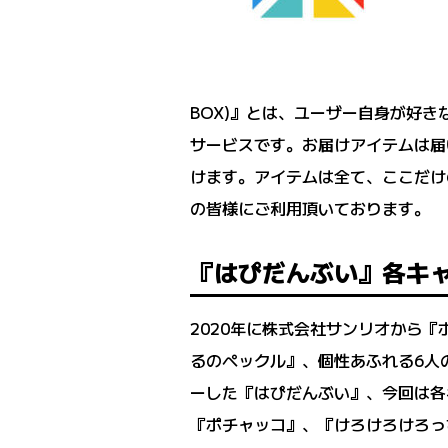
BOX)』とは、ユーザー自身が好
サービスです。お届けアイテムは届
けます。アイテムは全て、ここだけ
の皆様にご利用頂いております。
『はぴだんぶい』各キャラ
2020年に株式会社サンリオから
るのペックル』、個性あふれる6人
ーした『はぴだんぶい』、今回は各
『ポチャッコ』、『けろけろけろっぴ