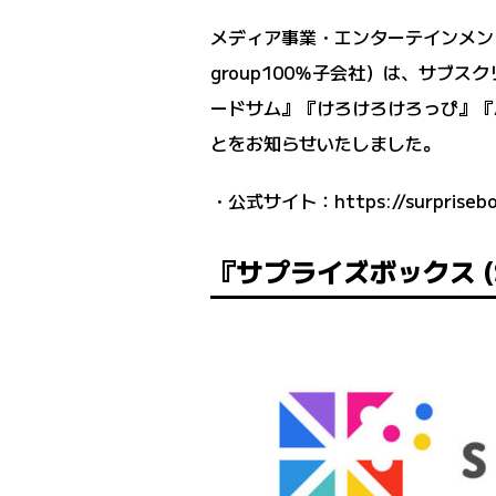
メディア事業・エンターテインメント
group100％子会社）は、サブス
ードサム』『けろけろけろっぴ』『
とをお知らせいたしました。
・公式サイト：
https://surprisebo
『サプライズボックス (S