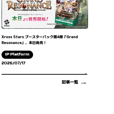
Xross Stars ブースターパック第4弾『Grand
Resonance』、本日発売！
IP Platform
2026/07/17
記事一覧