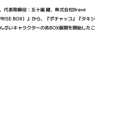
、代表取締役：五十嵐 健、株式会社Brave
RISE BOX）』から、『ポチャッコ』『タキシ
んぶいキャラクターの各BOX展開を開始したこ