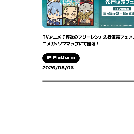
TVアニメ『葬送のフリーレン』先行販売フェア
ニメガ×ソフマップにて開催！
IP Platform
2026/08/05