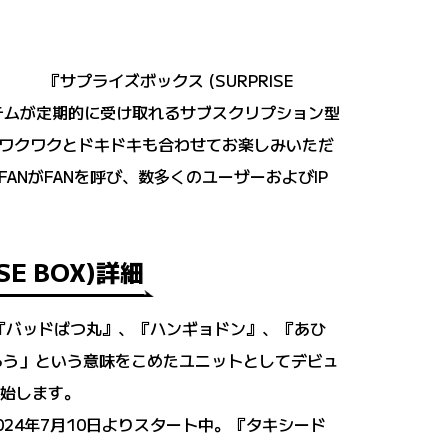
『サプライズボックス (SURPRISE
イテムが定期的に受け取れるサブスクリプション型
ワクワクとドキドキも合わせてお楽しみいただ
NがFANを呼び、数多くのユーザーおよびIP
 BOX)詳細
『バッドばつ丸』、『ハンギョドン』、『あひ
らう」という意味をこめたユニットとしてデビュ
開始します。
24年7月10日よりスタート中。『タキシード