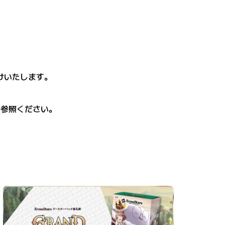
けいたします。
ご参照ください。