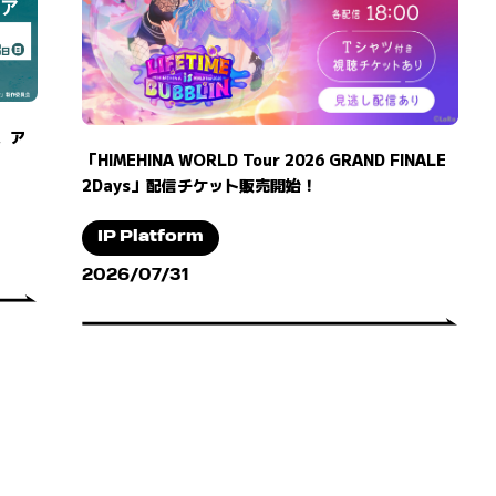
、ア
「HIMEHINA WORLD Tour 2026 GRAND FINALE
2Days」配信チケット販売開始！
IP Platform
2026/07/31