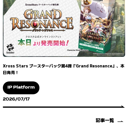
Xross Stars ブースターパック第4弾『Grand Resonance』、本
日発売！
IP Platform
2026/07/17
記事一覧