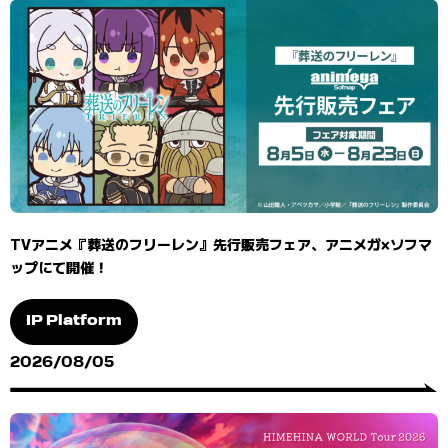
TVアニメ『葬送のフリーレン』先行販売フェア、アニメガ×ソフマ
ップにて開催！
IP Platform
2026/08/05