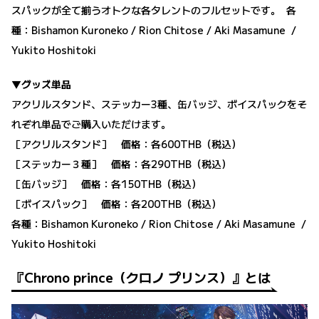
スパックが全て揃うオトクな各タレントのフルセットです。 各
種：Bishamon Kuroneko / Rion Chitose / Aki Masamune /
Yukito Hoshitoki
▼グッズ単品
アクリルスタンド、ステッカー3種、缶バッジ、ボイスパックをそ
れぞれ単品でご購入いただけます。
［アクリルスタンド］ 価格：各600THB（税込）
［ステッカー３種］ 価格：各290THB（税込）
［缶バッジ］ 価格：各150THB（税込）
［ボイスパック］ 価格：各200THB（税込）
各種：Bishamon Kuroneko / Rion Chitose / Aki Masamune /
Yukito Hoshitoki
『Chrono prince（クロノ プリンス）』とは