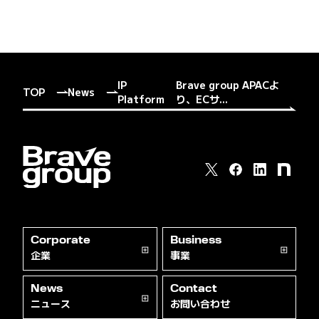
IP
Brave group APACよ
TOP
News
Platform
り、ECサ...
Corporate
Business
企業
事業
News
Contact
ニュース
お問い合わせ