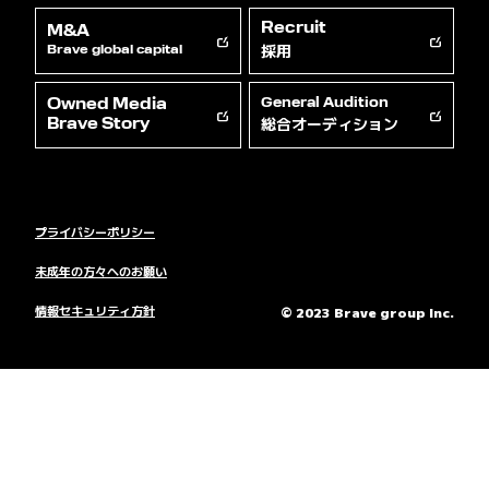
Recruit
M&A
採用
Brave global capital
Owned Media
General Audition
総合オーディション
Brave Story
プライバシーポリシー
未成年の方々へのお願い
情報セキュリティ方針
© 2023 Brave group Inc.