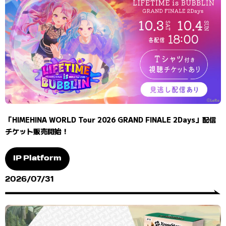
「HIMEHINA WORLD Tour 2026 GRAND FINALE 2Days」配信
チケット販売開始！
IP Platform
2026/07/31