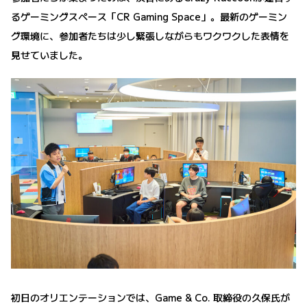
るゲーミングスペース「CR Gaming Space」。最新のゲーミン
グ環境に、参加者たちは少し緊張しながらもワクワクした表情を
見せていました。
初日のオリエンテーションでは、Game & Co. 取締役の久保氏が