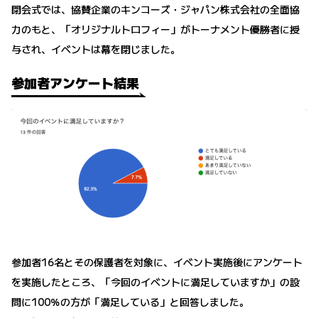
閉会式では、協賛企業のキンコーズ・ジャパン株式会社の全面協
力のもと、「オリジナルトロフィー」がトーナメント優勝者に授
与され、イベントは幕を閉じました。
参加者アンケート結果
参加者16名とその保護者を対象に、イベント実施後にアンケート
を実施したところ、「今回のイベントに満足していますか」の設
問に100％の方が「満足している」と回答しました。