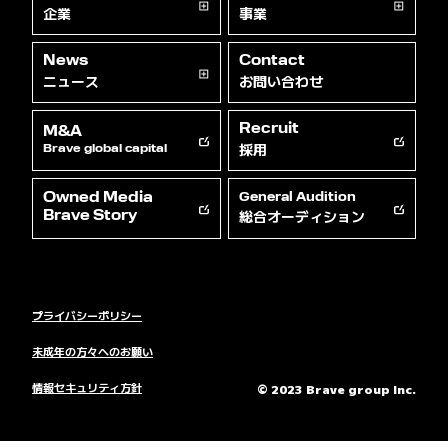
企業
事業
News
Contact
ニュース
お問い合わせ
Recruit
M&A
採用
Brave global capital
Owned Media
General Audition
総合オーディション
Brave Story
プライバシーポリシー
未成年の方々へのお願い
情報セキュリティ方針
© 2023 Brave group Inc.