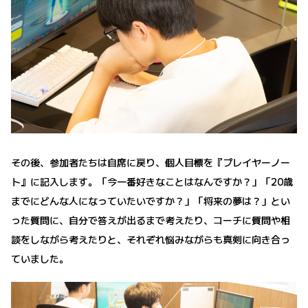
その後、参加者たちは自席に戻り、個人目標を『プレイヤーノー
ト』に記入します。「今一番好きなことはなんですか？」「20歳
までにどんな人になっていたいですか？」「将来の夢は？」とい
った質問に、自分で答えが出るまで考えたり、コーチに質問や相
談をしながら考えたりと、それぞれ悩みながらも真剣に向き合っ
ていました。