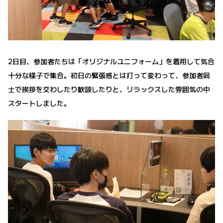
2日目、参加者たちは「オリジナルユニフォーム」を着用して気合
十分な様子で集合。初日の緊張感とは打って変わって、参加者同
士で挨拶を交わしたり歓談したりと、リラックスした雰囲気の中
スタートしました。