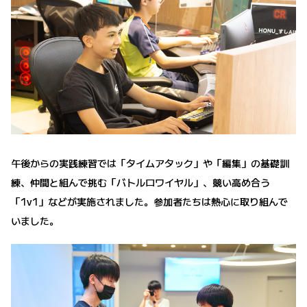
午後からの実践練習では「タイムアタック」や「編集」の基礎訓
練、仲間と組んで挑む「バトルロワイヤル」、競い高め合う
「1v1」などが実施されました。参加者たちは熱心に取り組んで
いました。