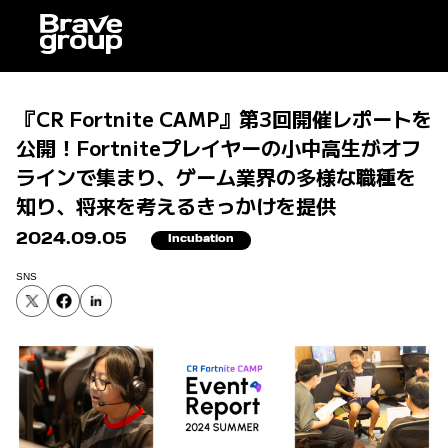
『CR Fortnite CAMP』第3回開催レポートを
公開！Fortniteプレイヤーの小中高生がオフ
ラインで集まり、ゲーム業界の多様な職種を
知り、将来を考えるきっかけを提供
2024.09.05
Incubation
SNS