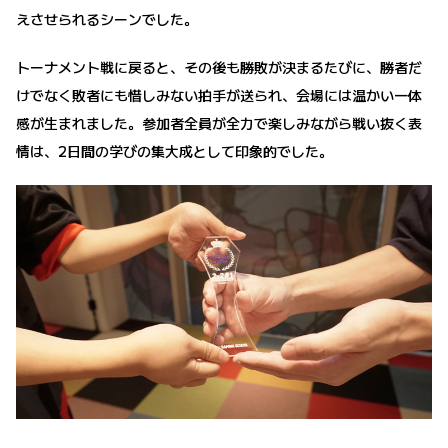
えさせられるシーンでした。
トーナメント戦に戻ると、その後も勝敗が決まるたびに、勝者だ
けでなく敗者にも惜しみない拍手が送られ、会場には温かい一体
感が生まれました。参加者全員が全力で楽しみながら戦い抜く表
情は、2日間の学びの集大成として印象的でした。