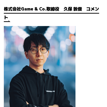
株式会社Game & Co.取締役 久保 敦俊 コメン
ト