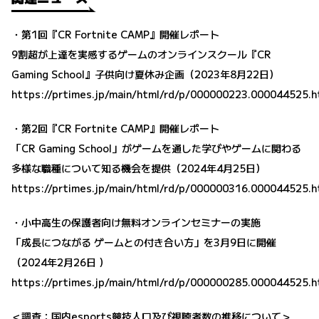
・第1回『CR Fortnite CAMP』開催レポート
9割超が上達を実感するゲームのオンラインスクール『CR
Gaming School』子供向け夏休み企画（2023年8月22日）
https://prtimes.jp/main/html/rd/p/000000223.000044525.h
・第2回『CR Fortnite CAMP』開催レポート
「CR Gaming School」がゲームを通した学びやゲームに関わる
多様な職種について知る機会を提供（2024年4月25日）
https://prtimes.jp/main/html/rd/p/000000316.000044525.h
・小中高生の保護者向け無料オンラインセミナーの実施
「成長につながる ゲームとの付き合い方」を3月9日に開催
（2024年2月26日 ）
https://prtimes.jp/main/html/rd/p/000000285.000044525.h
＜調査：国内esports競技人口及び視聴者数の推移について＞