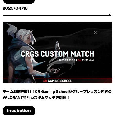
2025/04/18
チーム戦術を磨け！CR Gaming Schoolがグループレッスン付きの
VALORANT特別カスタムマッチを開催！
Incubation