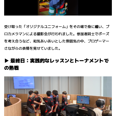
受け取った「オリジナルユニフォーム」をその場で身に纏い、プ
ロカメラマンによる撮影会が行われました。参加者同士でポーズ
を考え合うなど、和気あいあいとした雰囲気の中、プロゲーマー
さながらの表情を見せていました。
▶︎ 最終日：実践的なレッスンとトーナメントで
の熱戦