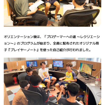
オリエンテーション後は、「プロゲーマーへの道 〜レクリエーシ
ョン〜」のプログラムが始まり、全員に配布されたオリジナル冊
子『プレイヤーノート』を使った自己紹介が行われました。