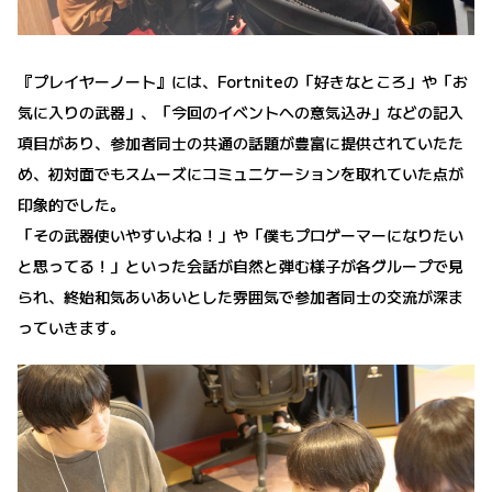
『プレイヤーノート』には、Fortniteの「好きなところ」や「お
気に入りの武器」、「今回のイベントへの意気込み」などの記入
項目があり、参加者同士の共通の話題が豊富に提供されていたた
め、初対面でもスムーズにコミュニケーションを取れていた点が
印象的でした。
「その武器使いやすいよね！」や「僕もプロゲーマーになりたい
と思ってる！」といった会話が自然と弾む様子が各グループで見
られ、終始和気あいあいとした雰囲気で参加者同士の交流が深ま
っていきます。