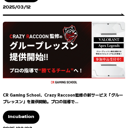
2025/03/12
CR Gaming School、Crazy Raccoon監修の新サービス「グルー
プレッスン」を提供開始。プロの指導で...
Incubation