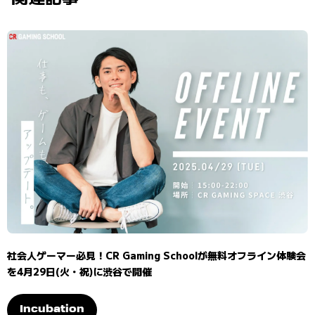
社会人ゲーマー必見！CR Gaming Schoolが無料オフライン体験会
を4月29日(火・祝)に渋谷で開催
Incubation