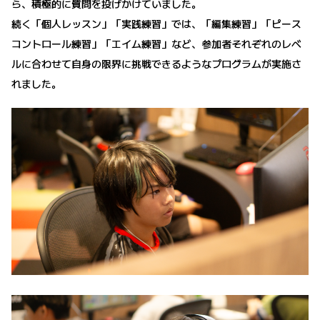
ら、積極的に質問を投げかけていました。
続く「個人レッスン」「実践練習」では、「編集練習」「ピース
コントロール練習」「エイム練習」など、参加者それぞれのレベ
ルに合わせて自身の限界に挑戦できるようなプログラムが実施さ
れました。