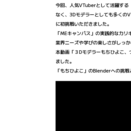
今回、人気VTuberとして活躍す
なく、3Dモデラーとしても多くのV
に初挑戦いただきました。
「MEキャンパス」の実践的なカリキ
業界ニーズや学びの楽しさがしっか
本動画「３Dモデラーもちひよこ、つい
ました。
「もちひよこ」のBlenderへの