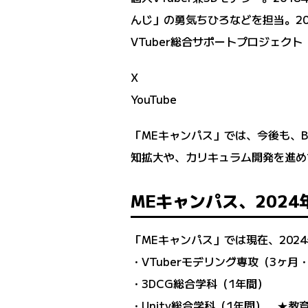
んじ」の勇気ちひろなどを担当。201
VTuber総合サポートプロジェクト「
X
YouTube
「MEキャンパス」では、今後も、B
知拡大や、カリキュラム開発を進め
MEキャンパス、2024
「MEキャンパス」では現在、202
・VTuberモデリング専攻（3ヶ月
・3DCG総合学科（1年間）
・Unity総合学科（1年間） ★