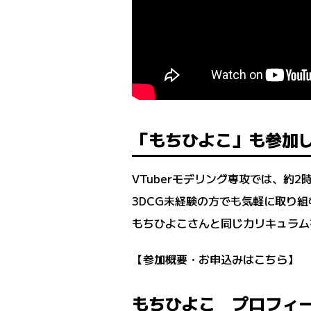
「もちひよこ」も参加し
VTuberモデリング専攻では、約
3DCG未経験の方でも気軽に取り
もちひよこさんと同じカリキュラム
【参加概要・お申込みはこちら】
もちひよこ プロフィ