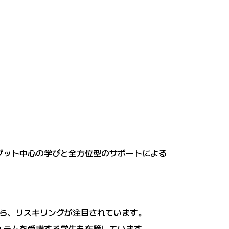
プット中心の学びと全方位型のサポートによる
ら、リスキリングが注目されています。
ュラムを受講する学生も在籍しています。