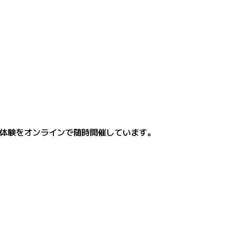
無料体験をオンラインで随時開催しています。