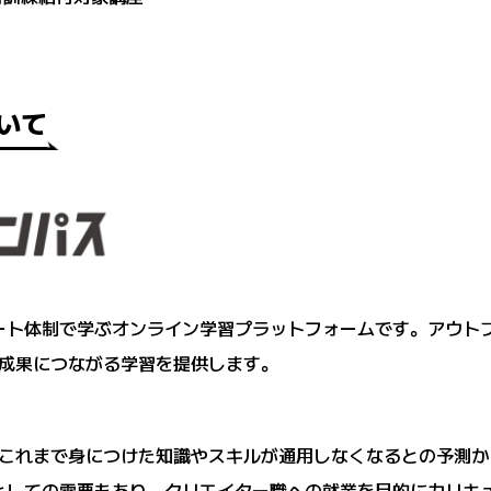
いて
ート体制で学ぶオンライン学習プラットフォームです。アウト
成果につながる学習を提供します。
これまで身につけた知識やスキルが通用しなくなるとの予測か
としての需要もあり、クリエイター職への就業を目的にカリキ