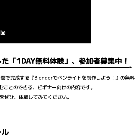
た「1DAY無料体験」、参加者募集中！
2時間で完成する『Blenderでペンライトを制作しよう！』の
組むことのできる、ビギナー向けの内容です。
をぜひ、体験してみてください。
ール