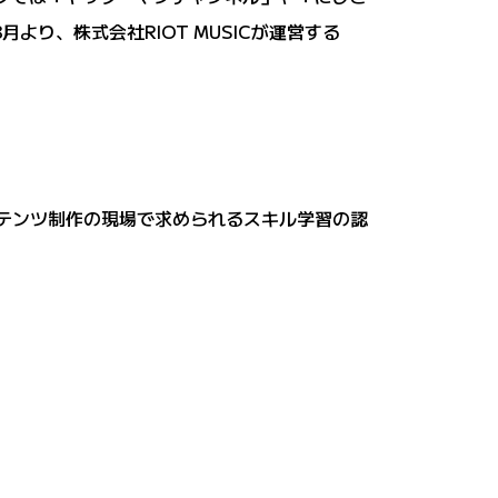
より、株式会社RIOT MUSICが運営する
コンテンツ制作の現場で求められるスキル学習の認