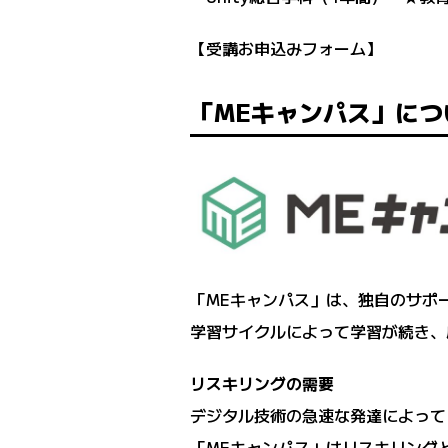
【受講お申込みフォーム】
「MEキャンパス」につ
「MEキャンパス」は、独自のサポ
学習サイクルによって学習が続き、
リスキリングの需要
デジタル技術の急速な発達によって
「MEキャンパス」はリスキリング