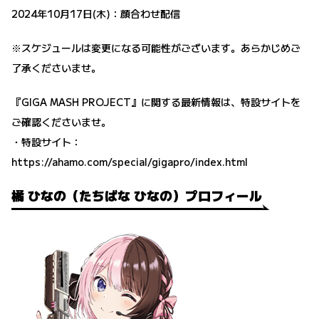
2024年10月17日(木)：顔合わせ配信
※スケジュールは変更になる可能性がございます。あらかじめご
了承くださいませ。
『GIGA MASH PROJECT』に関する最新情報は、特設サイトを
ご確認くださいませ。
・特設サイト：
https://ahamo.com/special/gigapro/index.html
橘 ひなの（たちばな ひなの）プロフィール