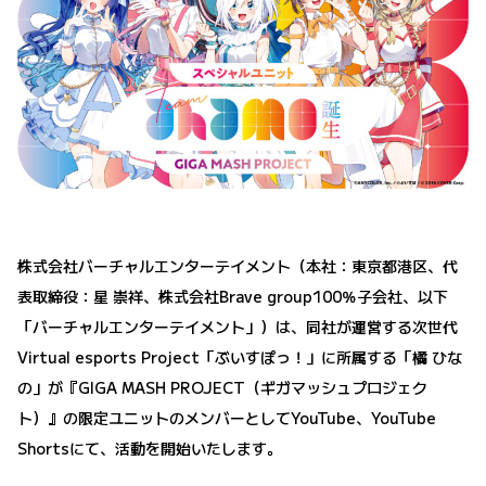
株式会社バーチャルエンターテイメント（本社：東京都港区、代
表取締役：星 崇祥、株式会社Brave group100％子会社、以下
「バーチャルエンターテイメント」）は、同社が運営する次世代
Virtual esports Project「ぶいすぽっ！」に所属する「橘 ひな
の」が『GIGA MASH PROJECT（ギガマッシュプロジェク
ト）』の限定ユニットのメンバーとしてYouTube、YouTube
Shortsにて、活動を開始いたします。