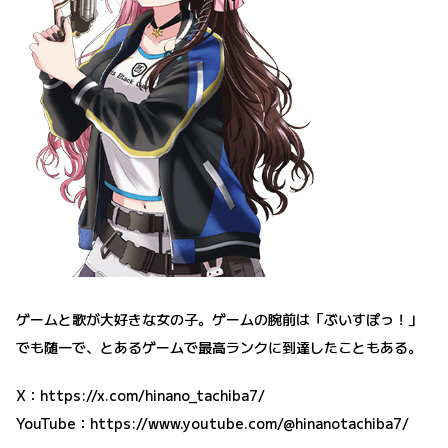
ゲームと歌が大好きな女の子。ゲームの腕前は「ぶいすぽっ！」
でも随一で、とあるゲームで最高ランクに到達したこともある。
X：
https://x.com/hinano_tachiba7/
YouTube：
https://www.youtube.com/@hinanotachiba7/