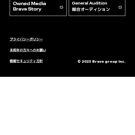
Owned Media
General Audition
総合オーディション
Brave Story
プライバシーポリシー
未成年の方々へのお願い
情報セキュリティ方針
© 2023 Brave group Inc.