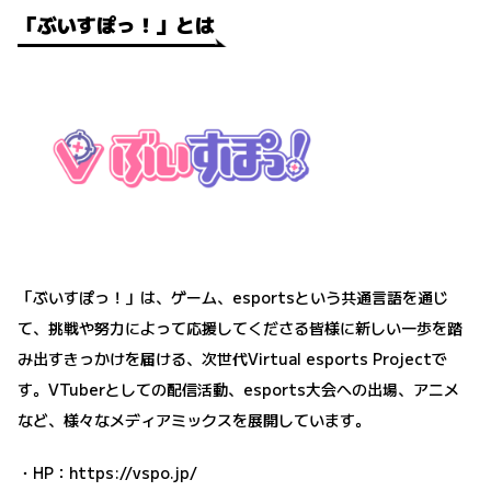
「ぶいすぽっ！」とは
「ぶいすぽっ！」は、ゲーム、esportsという共通言語を通じ
て、挑戦や努力によって応援してくださる皆様に新しい一歩を踏
み出すきっかけを届ける、次世代Virtual esports Projectで
す。VTuberとしての配信活動、esports大会への出場、アニメ
など、様々なメディアミックスを展開しています。
・HP：
https://vspo.jp/