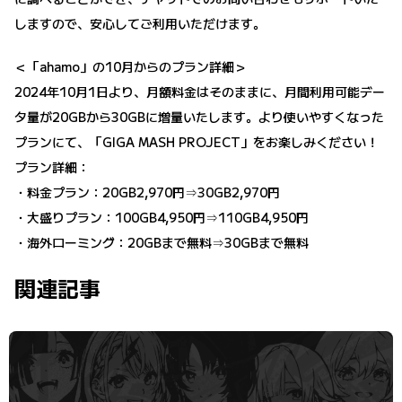
しますので、安心してご利用いただけます。
＜「ahamo」の10月からのプラン詳細＞
2024年10月1日より、月額料金はそのままに、月間利用可能デー
タ量が20GBから30GBに増量いたします。より使いやすくなった
プランにて、「GIGA MASH PROJECT」をお楽しみください！
プラン詳細：
・料金プラン：20GB2,970円⇒30GB2,970円
・大盛りプラン：100GB4,950円⇒110GB4,950円
・海外ローミング：20GBまで無料⇒30GBまで無料
関連記事