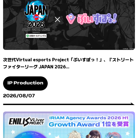
次世代Virtual esports Project「ぶいすぽっ！」、『ストリート
ファイターリーグ JAPAN 2026...
IP Production
2026/08/07