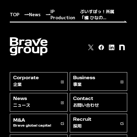
IP
ぶいすぽっ！所属
TOP
News
Production
「橘 ひなの...
Corporate
Business
企業
事業
News
Contact
ニュース
お問い合わせ
Recruit
M&A
採用
Brave global capital